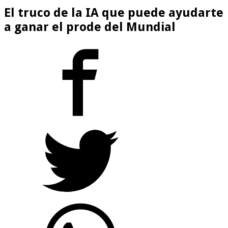
El truco de la IA que puede ayudarte
a ganar el prode del Mundial