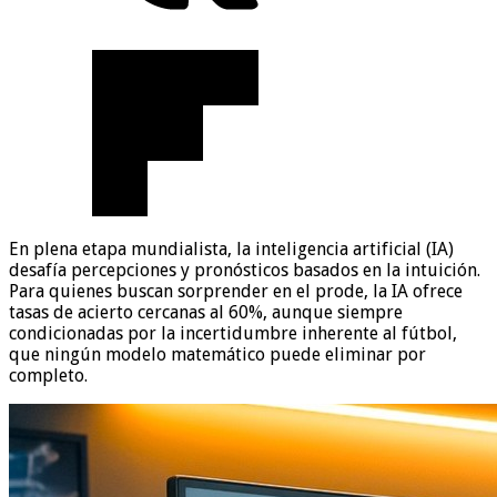
En plena etapa mundialista, la inteligencia artificial (IA)
desafía percepciones y pronósticos basados en la intuición.
Para quienes buscan sorprender en el prode, la IA ofrece
tasas de acierto cercanas al 60%, aunque siempre
condicionadas por la incertidumbre inherente al fútbol,
que ningún modelo matemático puede eliminar por
completo.