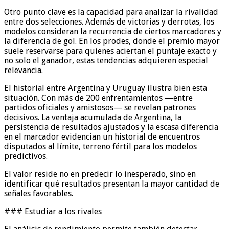
Otro punto clave es la capacidad para analizar la rivalidad
entre dos selecciones. Además de victorias y derrotas, los
modelos consideran la recurrencia de ciertos marcadores y
la diferencia de gol. En los prodes, donde el premio mayor
suele reservarse para quienes aciertan el puntaje exacto y
no solo el ganador, estas tendencias adquieren especial
relevancia.
El historial entre Argentina y Uruguay ilustra bien esta
situación. Con más de 200 enfrentamientos —entre
partidos oficiales y amistosos— se revelan patrones
decisivos. La ventaja acumulada de Argentina, la
persistencia de resultados ajustados y la escasa diferencia
en el marcador evidencian un historial de encuentros
disputados al límite, terreno fértil para los modelos
predictivos.
El valor reside no en predecir lo inesperado, sino en
identificar qué resultados presentan la mayor cantidad de
señales favorables.
### Estudiar a los rivales