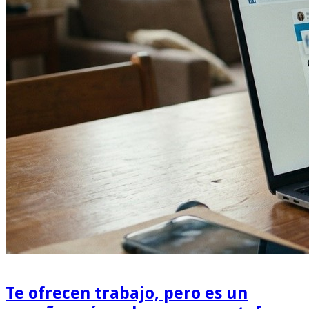
Te ofrecen trabajo, pero es un