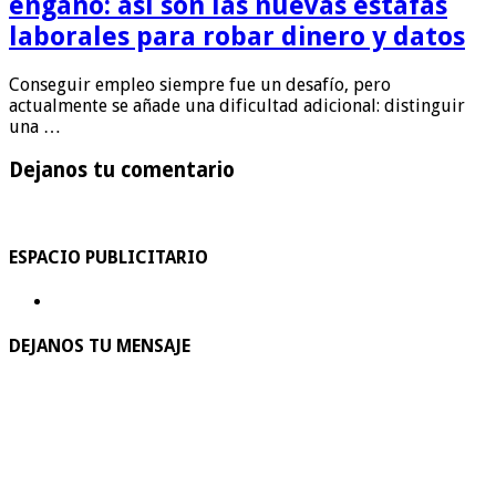
engaño: así son las nuevas estafas
laborales para robar dinero y datos
Conseguir empleo siempre fue un desafío, pero
actualmente se añade una dificultad adicional: distinguir
una …
Dejanos tu comentario
ESPACIO PUBLICITARIO
DEJANOS TU MENSAJE