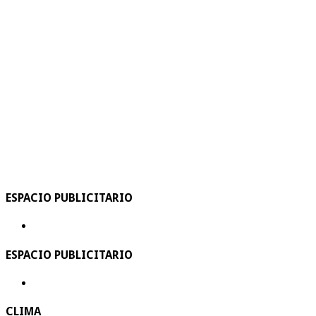
ESPACIO PUBLICITARIO
ESPACIO PUBLICITARIO
CLIMA