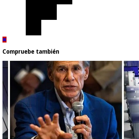
Compruebe también