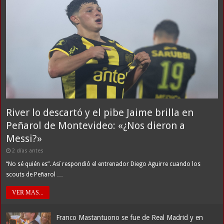
River lo descartó y el pibe Jaime brilla en
Peñarol de Montevideo: «¿Nos dieron a
Messi?»
2 días antes
“No sé quién es”. Así respondió el entrenador Diego Aguirre cuando los
scouts de Peñarol …
VER MAS...
Franco Mastantuono se fue de Real Madrid y en