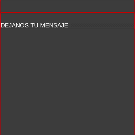
DEJANOS TU MENSAJE