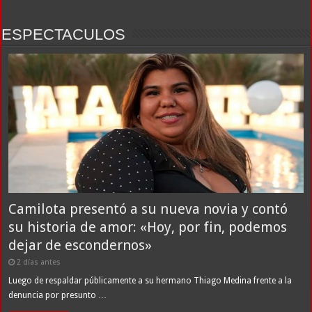
ESPECTACULOS
Camilota presentó a su nueva novia y contó
su historia de amor: «Hoy, por fin, podemos
dejar de escondernos»
2 días antes
Luego de respaldar públicamente a su hermano Thiago Medina frente a la
denuncia por presunto …