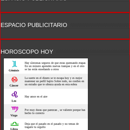
ESPACIO PUBLICITARIO
HOROSCOPO HOY