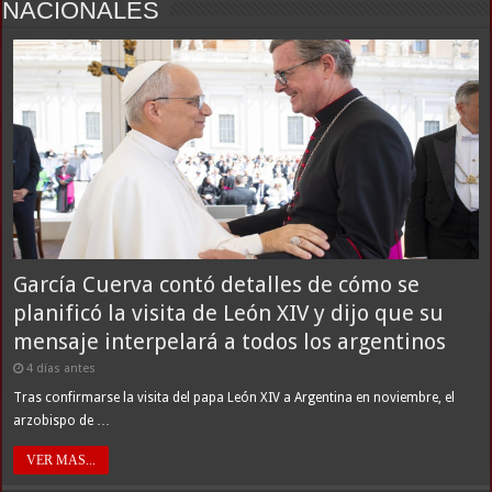
NACIONALES
García Cuerva contó detalles de cómo se
planificó la visita de León XIV y dijo que su
mensaje interpelará a todos los argentinos
4 días antes
Tras confirmarse la visita del papa León XIV a Argentina en noviembre, el
arzobispo de …
VER MAS...