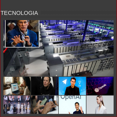
TECNOLOGIA