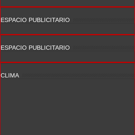
ESPACIO PUBLICITARIO
ESPACIO PUBLICITARIO
CLIMA