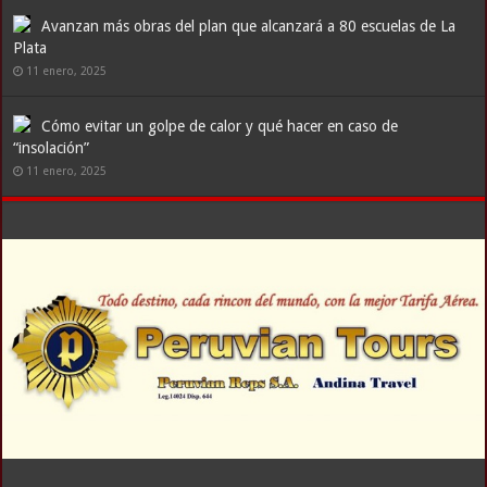
Avanzan más obras del plan que alcanzará a 80 escuelas de La
Plata
11 enero, 2025
Cómo evitar un golpe de calor y qué hacer en caso de
“insolación”
11 enero, 2025