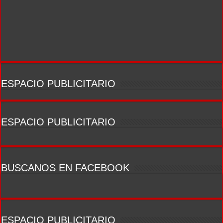
ESPACIO PUBLICITARIO
ESPACIO PUBLICITARIO
BUSCANOS EN FACEBOOK
ESPACIO PUBLICITARIO