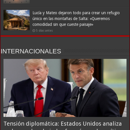
Lucía y Mateo dejaron todo para crear un refugio
único en las montañas de Salta: «Queremos
comodidad sin que cueste paisaje»
5 días antes
INTERNACIONALES
Tensión diplomática: Estados Unidos analiza