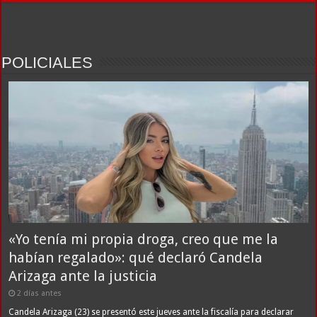
POLICIALES
«Yo tenía mi propia droga, creo que me la
habían regalado»: qué declaró Candela
Arizaga ante la justicia
2 días antes
Candela Arizaga (23) se presentó este jueves ante la fiscalía para declarar