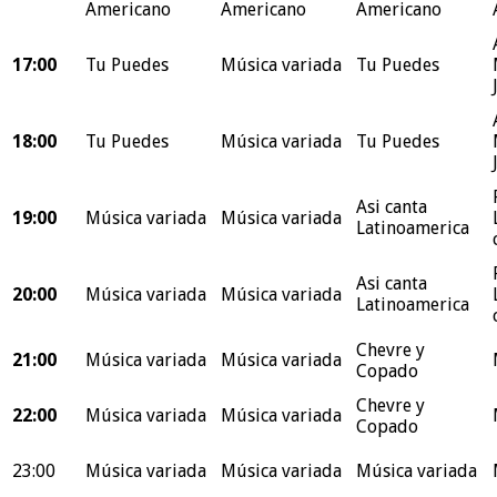
Americano
Americano
Americano
17:00
Tu Puedes
Música variada
Tu Puedes
18:00
Tu Puedes
Música variada
Tu Puedes
Asi canta
19:00
Música variada
Música variada
Latinoamerica
Asi canta
20:00
Música variada
Música variada
Latinoamerica
Chevre y
21:00
Música variada
Música variada
Copado
Chevre y
22:00
Música variada
Música variada
Copado
23:00
Música variada
Música variada
Música variada