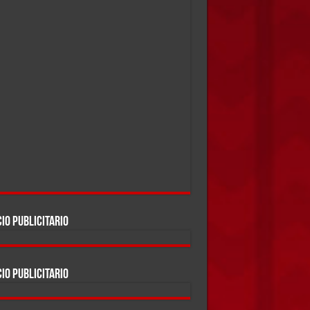
IO PUBLICITARIO
IO PUBLICITARIO