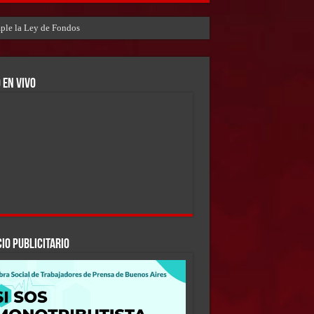
umple la Ley de Fondos
 EN VIVO
IO PUBLICITARIO