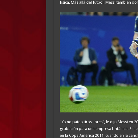
física. Más allá del fútbol, Messi también dom
“Yo no pateo tiros libres”, le dijo Messi en 
grabación para una empresa británica. Sin e
en la Copa América 2011, cuando en la canc