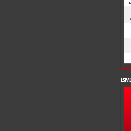
ESPAC