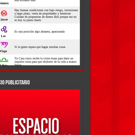
IO PUBLICITARIO