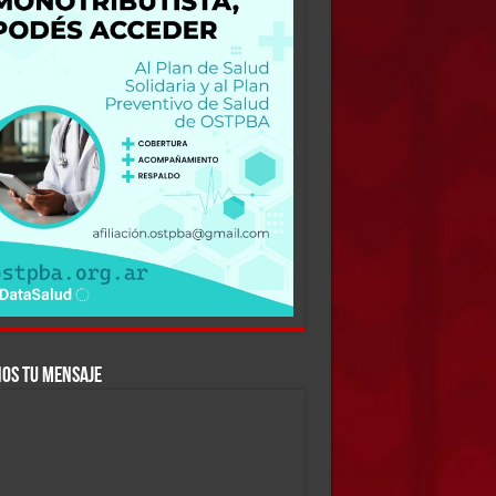
OS TU MENSAJE