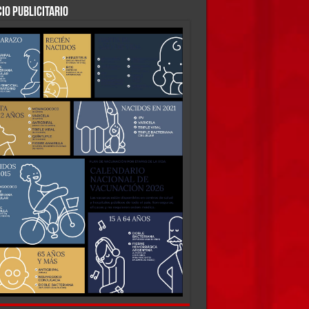
IO PUBLICITARIO