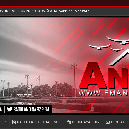
 COMUNICATE CON NOSOTROS
WHATSAPP 221 5770947
OS?
GALERÍA DE IMÁGENES
PROGRAMACIÓN
CONTACT