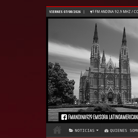
FM ANDINA 92.9 MHZ /
VIERNES 07/08/2026
NOTICIAS
QUIENES SOM