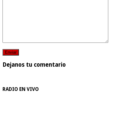
Dejanos tu comentario
RADIO EN VIVO