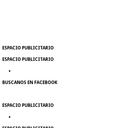
ESPACIO PUBLICITARIO
ESPACIO PUBLICITARIO
BUSCANOS EN FACEBOOK
ESPACIO PUBLICITARIO