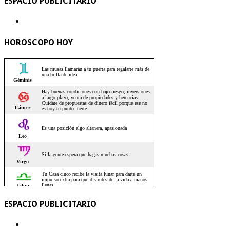
ESPACIO PUBLICITARIO
HOROSCOPO HOY
ESPACIO PUBLICITARIO