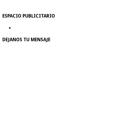
ESPACIO PUBLICITARIO
DEJANOS TU MENSAJE