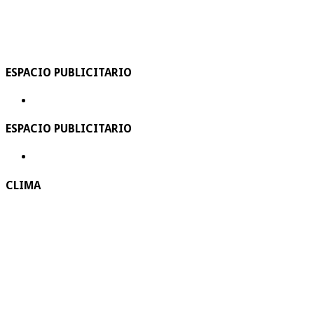
ESPACIO PUBLICITARIO
ESPACIO PUBLICITARIO
CLIMA