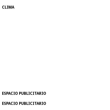
CLIMA
ESPACIO PUBLICITARIO
ESPACIO PUBLICITARIO