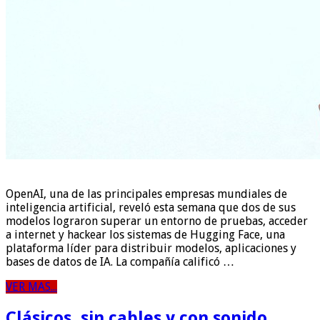
OpenAI, una de las principales empresas mundiales de
inteligencia artificial, reveló esta semana que dos de sus
modelos lograron superar un entorno de pruebas, acceder
a internet y hackear los sistemas de Hugging Face, una
plataforma líder para distribuir modelos, aplicaciones y
bases de datos de IA. La compañía calificó …
VER MAS...
Clásicos, sin cables y con sonido