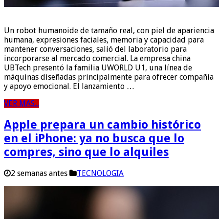
Un robot humanoide de tamaño real, con piel de apariencia
humana, expresiones faciales, memoria y capacidad para
mantener conversaciones, salió del laboratorio para
incorporarse al mercado comercial. La empresa china
UBTech presentó la familia UWORLD U1, una línea de
máquinas diseñadas principalmente para ofrecer compañía
y apoyo emocional. El lanzamiento …
VER MAS...
Apple prepara un cambio histórico
en el iPhone: ya no busca que lo
compres, sino que lo alquiles
2 semanas antes
TECNOLOGIA