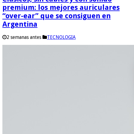
premium: los mejores auriculares
“over-ear” que se consiguen en
Argentina
2 semanas antes
TECNOLOGIA