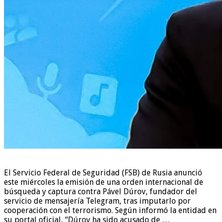
El Servicio Federal de Seguridad (FSB) de Rusia anunció
este miércoles la emisión de una orden internacional de
búsqueda y captura contra Pável Dúrov, fundador del
servicio de mensajería Telegram, tras imputarlo por
cooperación con el terrorismo. Según informó la entidad en
su portal oficial, “Dúrov ha sido acusado de …