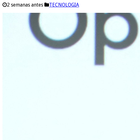
2 semanas antes
TECNOLOGIA