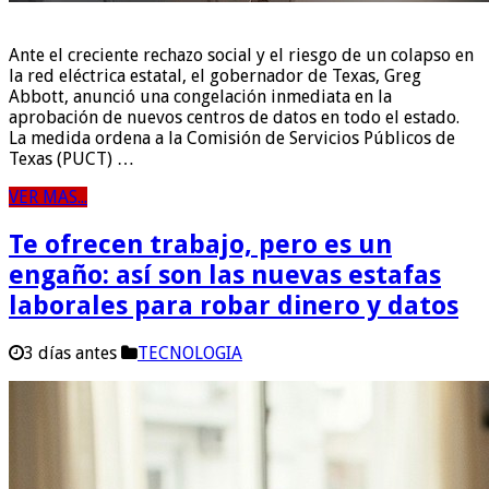
Ante el creciente rechazo social y el riesgo de un colapso en
la red eléctrica estatal, el gobernador de Texas, Greg
Abbott, anunció una congelación inmediata en la
aprobación de nuevos centros de datos en todo el estado.
La medida ordena a la Comisión de Servicios Públicos de
Texas (PUCT) …
VER MAS...
Te ofrecen trabajo, pero es un
engaño: así son las nuevas estafas
laborales para robar dinero y datos
3 días antes
TECNOLOGIA