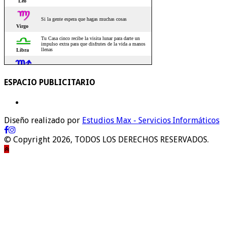
ESPACIO PUBLICITARIO
Diseño realizado por
Estudios Max - Servicios Informáticos
© Copyright 2026, TODOS LOS DERECHOS RESERVADOS.