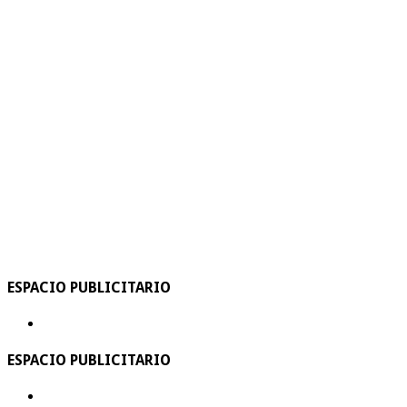
ESPACIO PUBLICITARIO
ESPACIO PUBLICITARIO