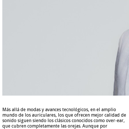
Más allá de modas y avances tecnológicos, en el amplio
mundo de los auriculares, los que ofrecen mejor calidad de
sonido siguen siendo los clásicos conocidos como over-ear,
que cubren completamente las orejas. Aunque por