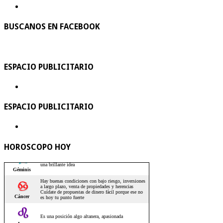
BUSCANOS EN FACEBOOK
ESPACIO PUBLICITARIO
ESPACIO PUBLICITARIO
HOROSCOPO HOY