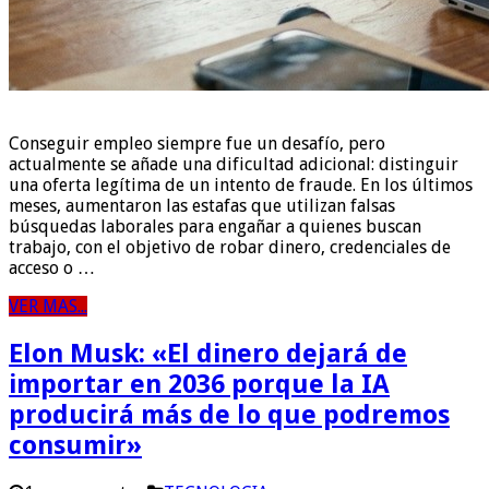
Conseguir empleo siempre fue un desafío, pero
actualmente se añade una dificultad adicional: distinguir
una oferta legítima de un intento de fraude. En los últimos
meses, aumentaron las estafas que utilizan falsas
búsquedas laborales para engañar a quienes buscan
trabajo, con el objetivo de robar dinero, credenciales de
acceso o …
VER MAS...
Elon Musk: «El dinero dejará de
importar en 2036 porque la IA
producirá más de lo que podremos
consumir»