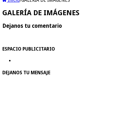
Inicio
/
GALERÍA DE IMÁGENES
GALERÍA DE IMÁGENES
Dejanos tu comentario
ESPACIO PUBLICITARIO
DEJANOS TU MENSAJE