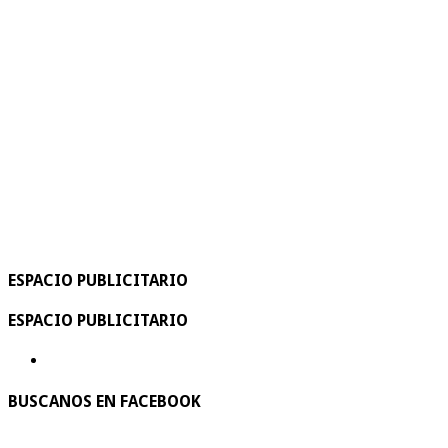
ESPACIO PUBLICITARIO
ESPACIO PUBLICITARIO
BUSCANOS EN FACEBOOK