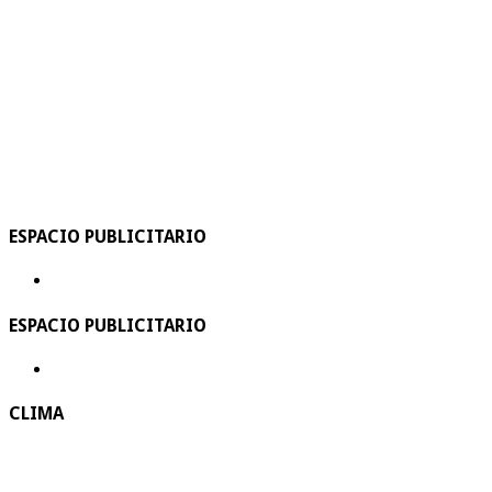
ESPACIO PUBLICITARIO
ESPACIO PUBLICITARIO
CLIMA