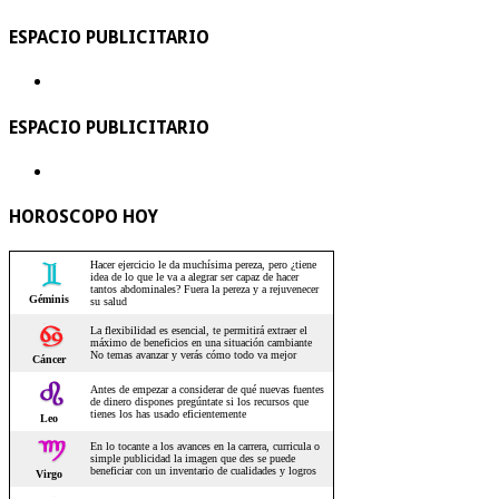
ESPACIO PUBLICITARIO
ESPACIO PUBLICITARIO
HOROSCOPO HOY