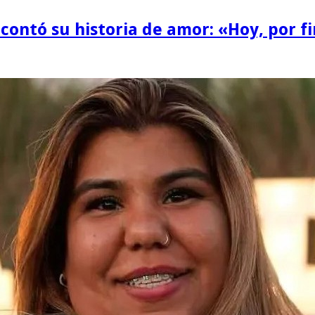
 contó su historia de amor: «Hoy, por 