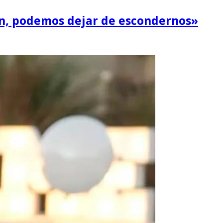
fin, podemos dejar de escondernos»