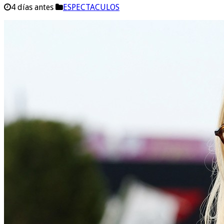
4 días antes
ESPECTACULOS