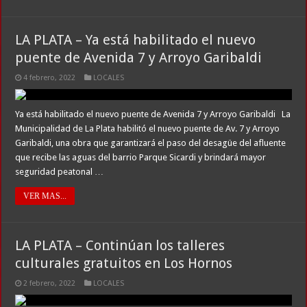
LA PLATA – Ya está habilitado el nuevo
puente de Avenida 7 y Arroyo Garibaldi
4 febrero, 2022
LOCALES
Ya está habilitado el nuevo puente de Avenida 7 y Arroyo Garibaldi La
Municipalidad de La Plata habilitó el nuevo puente de Av. 7 y Arroyo
Garibaldi, una obra que garantizará el paso del desagüe del afluente
que recibe las aguas del barrio Parque Sicardi y brindará mayor
seguridad peatonal …
VER MAS...
LA PLATA – Continúan los talleres
culturales gratuitos en Los Hornos
2 febrero, 2022
LOCALES