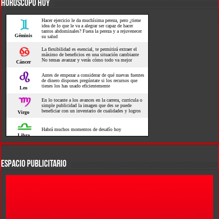
HOROSCOPO HOY
ESPACIO PUBLICITARIO