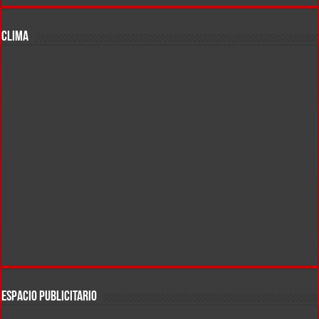
CLIMA
ESPACIO PUBLICITARIO