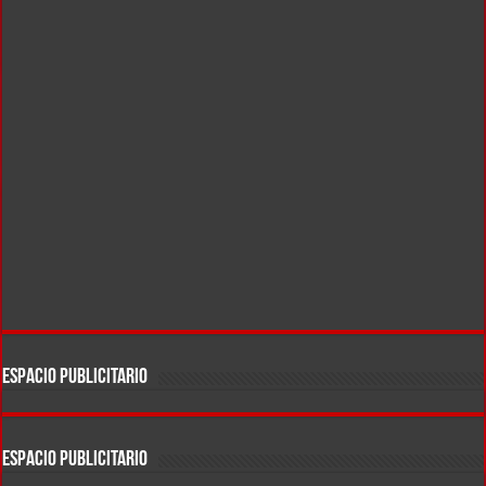
ESPACIO PUBLICITARIO
ESPACIO PUBLICITARIO