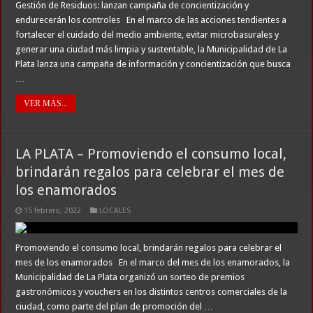
Gestión de Residuos: lanzan campaña de concientización y
endurecerán los controles En el marco de las acciones tendientes a
fortalecer el cuidado del medio ambiente, evitar microbasurales y
generar una ciudad más limpia y sustentable, la Municipalidad de La
Plata lanza una campaña de información y concientización que busca
…
VER MAS...
LA PLATA – Promoviendo el consumo local,
brindarán regalos para celebrar el mes de
los enamorados
15 febrero, 2022
LOCALES
Promoviendo el consumo local, brindarán regalos para celebrar el
mes de los enamorados En el marco del mes de los enamorados, la
Municipalidad de La Plata organizó un sorteo de premios
gastronómicos y vouchers en los distintos centros comerciales de la
ciudad, como parte del plan de promoción del …