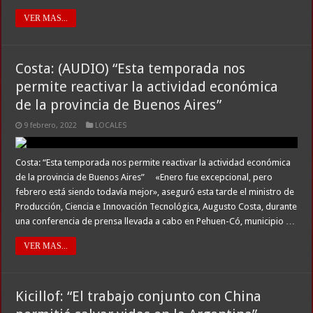
VER MAS...
Costa: (AUDIO) “Esta temporada nos
permite reactivar la actividad económica
de la provincia de Buenos Aires”
9 febrero, 2022
LOCALES
Costa: “Esta temporada nos permite reactivar la actividad económica
de la provincia de Buenos Aires” «Enero fue excepcional, pero
febrero está siendo todavía mejor», aseguró esta tarde el ministro de
Producción, Ciencia e Innovación Tecnológica, Augusto Costa, durante
una conferencia de prensa llevada a cabo en Pehuen-Có, municipio …
VER MAS...
Kicillof: “El trabajo conjunto con China