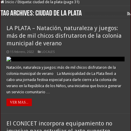
Inicio
/
Etiqueta:
ciudad de la plata
(page 31)
Tag Archives:
ciudad de la plata
LA PLATA – Natación, naturaleza y juegos:
más de mil chicos disfrutaron de la colonia
municipal de verano
15 febrero, 2022
LOCALES
Natación, naturaleza y juegos: más de mil chicos disfrutaron de la
colonia municipal de verano La Municipalidad de La Plata llevó a
cabo una jornada festiva especial para darle cierre a la colonia de
verano en la República de los Niños, una iniciativa que busca generar
un servicio comunitario …
VER MAS...
El CONICET incorpora equipamiento no