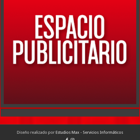
Diseño realizado por
Estudios Max - Servicios Informáticos