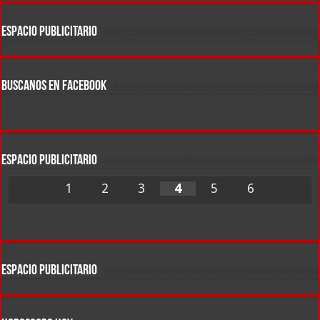
ESPACIO PUBLICITARIO
BUSCANOS EN FACEBOOK
ESPACIO PUBLICITARIO
1
2
3
4
5
6
ESPACIO PUBLICITARIO