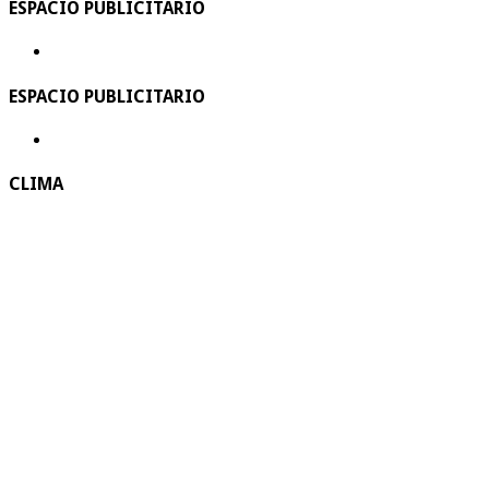
ESPACIO PUBLICITARIO
ESPACIO PUBLICITARIO
CLIMA