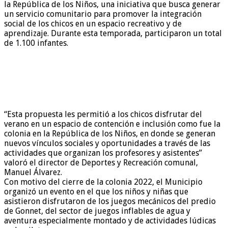
la República de los Niños, una iniciativa que busca generar
un servicio comunitario para promover la integración
social de los chicos en un espacio recreativo y de
aprendizaje. Durante esta temporada, participaron un total
de 1.100 infantes.
“Esta propuesta les permitió a los chicos disfrutar del
verano en un espacio de contención e inclusión como fue la
colonia en la República de los Niños, en donde se generan
nuevos vínculos sociales y oportunidades a través de las
actividades que organizan los profesores y asistentes”
valoró el director de Deportes y Recreación comunal,
Manuel Álvarez.
Con motivo del cierre de la colonia 2022, el Municipio
organizó un evento en el que los niños y niñas que
asistieron disfrutaron de los juegos mecánicos del predio
de Gonnet, del sector de juegos inflables de agua y
aventura especialmente montado y de actividades lúdicas