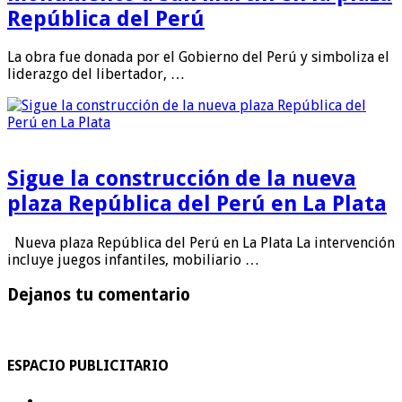
República del Perú
La obra fue donada por el Gobierno del Perú y simboliza el
liderazgo del libertador, …
Sigue la construcción de la nueva
plaza República del Perú en La Plata
Nueva plaza República del Perú en La Plata La intervención
incluye juegos infantiles, mobiliario …
Dejanos tu comentario
ESPACIO PUBLICITARIO