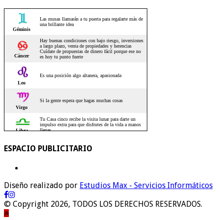
ESPACIO PUBLICITARIO
Diseño realizado por
Estudios Max - Servicios Informáticos
© Copyright 2026, TODOS LOS DERECHOS RESERVADOS.