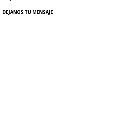
DEJANOS TU MENSAJE