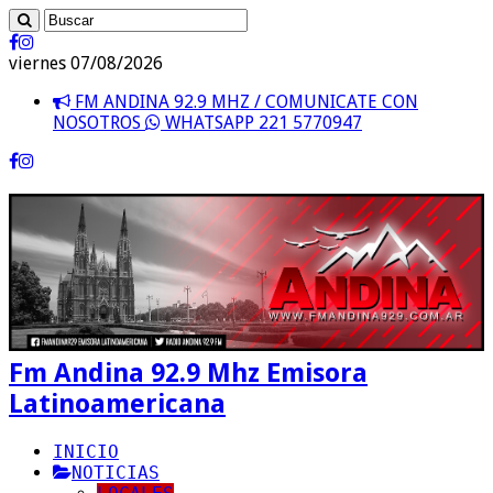
viernes 07/08/2026
FM ANDINA 92.9 MHZ / COMUNICATE CON
NOSOTROS
WHATSAPP 221 5770947
Fm Andina 92.9 Mhz Emisora
Latinoamericana
INICIO
NOTICIAS