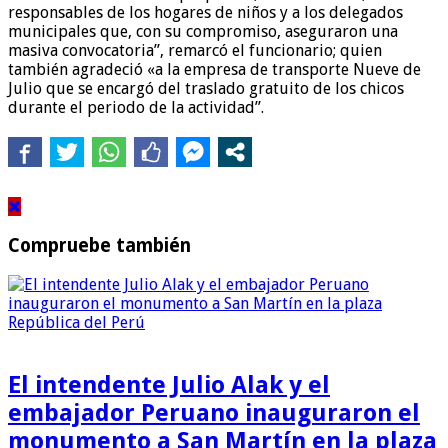
responsables de los hogares de niños y a los delegados
municipales que, con su compromiso, aseguraron una
masiva convocatoria”, remarcó el funcionario; quien
también agradeció «a la empresa de transporte Nueve de
Julio que se encargó del traslado gratuito de los chicos
durante el periodo de la actividad”.
Compruebe también
El intendente Julio Alak y el
embajador Peruano inauguraron el
monumento a San Martín en la plaza