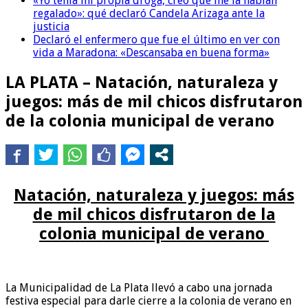
«Yo tenía mi propia droga, creo que me la habían
regalado»: qué declaró Candela Arizaga ante la
justicia
Declaró el enfermero que fue el último en ver con
vida a Maradona: «Descansaba en buena forma»
LA PLATA – Natación, naturaleza y
juegos: más de mil chicos disfrutaron
de la colonia municipal de verano
Natación, naturaleza y juegos: más
de mil chicos disfrutaron de la
colonia municipal de verano
La Municipalidad de La Plata llevó a cabo una jornada
festiva especial para darle cierre a la colonia de verano en