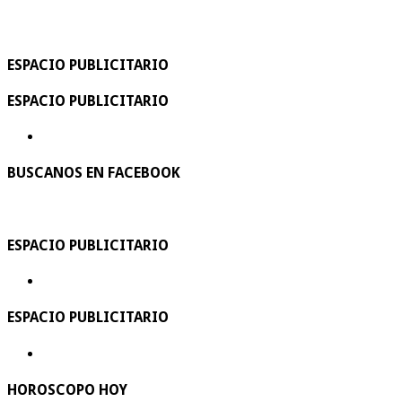
ESPACIO PUBLICITARIO
ESPACIO PUBLICITARIO
BUSCANOS EN FACEBOOK
ESPACIO PUBLICITARIO
ESPACIO PUBLICITARIO
HOROSCOPO HOY