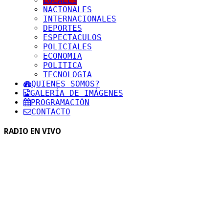
LOCALES
NACIONALES
INTERNACIONALES
DEPORTES
ESPECTACULOS
POLICIALES
ECONOMIA
POLITICA
TECNOLOGIA
QUIENES SOMOS?
GALERÍA DE IMÁGENES
PROGRAMACIÓN
CONTACTO
RADIO EN VIVO