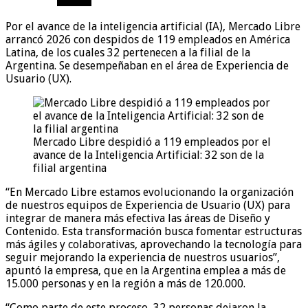
Por el avance de la inteligencia artificial (IA), Mercado Libre
arrancó 2026 con despidos de 119 empleados en América
Latina, de los cuales 32 pertenecen a la filial de la
Argentina. Se desempeñaban en el área de Experiencia de
Usuario (UX).
Mercado Libre despidió a 119 empleados por el
avance de la Inteligencia Artificial: 32 son de la
filial argentina
“En Mercado Libre estamos evolucionando la organización
de nuestros equipos de Experiencia de Usuario (UX) para
integrar de manera más efectiva las áreas de Diseño y
Contenido. Esta transformación busca fomentar estructuras
más ágiles y colaborativas, aprovechando la tecnología para
seguir mejorando la experiencia de nuestros usuarios”,
apuntó la empresa, que en la Argentina emplea a más de
15.000 personas y en la región a más de 120.000.
“Como parte de este proceso, 32 personas dejaron la