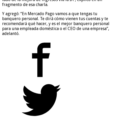
fragmento de esa charla.
Y agregó: “En Mercado Pago vamos a que tengas tu
banquero personal. Te dirá cómo vienen tus cuentas y te
recomendará qué hacer, y es el mejor banquero personal
para una empleada doméstica o el CEO de una empresa”,
adelantó.