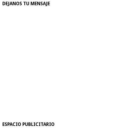
DEJANOS TU MENSAJE
ESPACIO PUBLICITARIO