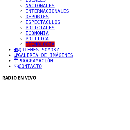
LOCALES
NACIONALES
INTERNACIONALES
DEPORTES
ESPECTACULOS
POLICIALES
ECONOMIA
POLITICA
TECNOLOGIA
QUIENES SOMOS?
GALERÍA DE IMÁGENES
PROGRAMACIÓN
CONTACTO
RADIO EN VIVO