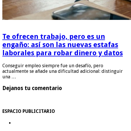
Te ofrecen trabajo, pero es un
engaño: así son las nuevas estafas
laborales para robar dinero y datos
Conseguir empleo siempre fue un desafío, pero
actualmente se añade una dificultad adicional: distinguir
una …
Dejanos tu comentario
ESPACIO PUBLICITARIO