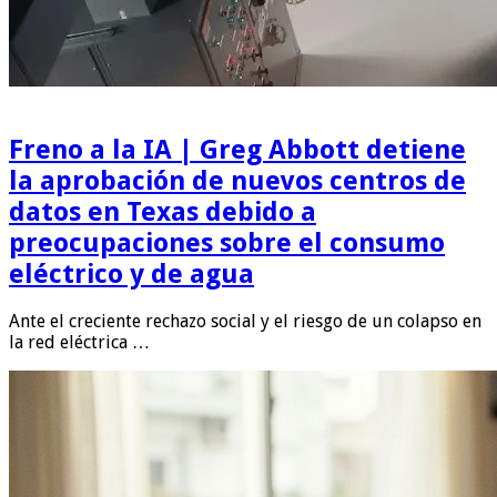
Freno a la IA | Greg Abbott detiene
la aprobación de nuevos centros de
datos en Texas debido a
preocupaciones sobre el consumo
eléctrico y de agua
Ante el creciente rechazo social y el riesgo de un colapso en
la red eléctrica …