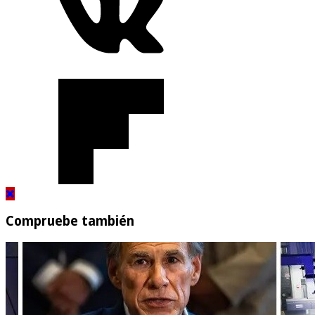
Compruebe también