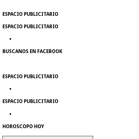
ESPACIO PUBLICITARIO
ESPACIO PUBLICITARIO
BUSCANOS EN FACEBOOK
ESPACIO PUBLICITARIO
ESPACIO PUBLICITARIO
HOROSCOPO HOY