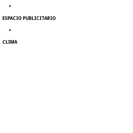
ESPACIO PUBLICITARIO
CLIMA