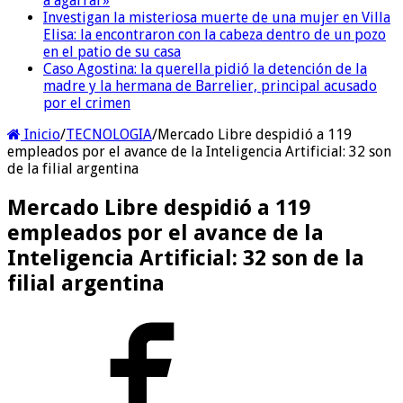
a agarrar»
Investigan la misteriosa muerte de una mujer en Villa
Elisa: la encontraron con la cabeza dentro de un pozo
en el patio de su casa
Caso Agostina: la querella pidió la detención de la
madre y la hermana de Barrelier, principal acusado
por el crimen
Inicio
/
TECNOLOGIA
/
Mercado Libre despidió a 119
empleados por el avance de la Inteligencia Artificial: 32 son
de la filial argentina
Mercado Libre despidió a 119
empleados por el avance de la
Inteligencia Artificial: 32 son de la
filial argentina