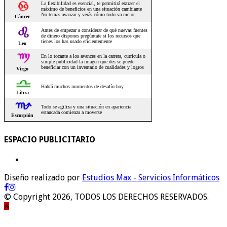
ESPACIO PUBLICITARIO
Diseño realizado por
Estudios Max - Servicios Informáticos
© Copyright 2026, TODOS LOS DERECHOS RESERVADOS.