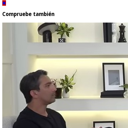
Compruebe también