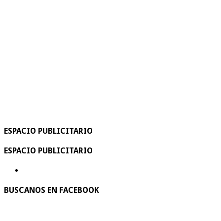
ESPACIO PUBLICITARIO
ESPACIO PUBLICITARIO
BUSCANOS EN FACEBOOK