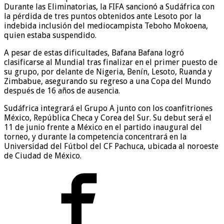
Durante las Eliminatorias, la FIFA sancionó a Sudáfrica con
la pérdida de tres puntos obtenidos ante Lesoto por la
indebida inclusión del mediocampista Teboho Mokoena,
quien estaba suspendido.
A pesar de estas dificultades, Bafana Bafana logró
clasificarse al Mundial tras finalizar en el primer puesto de
su grupo, por delante de Nigeria, Benín, Lesoto, Ruanda y
Zimbabue, asegurando su regreso a una Copa del Mundo
después de 16 años de ausencia.
Sudáfrica integrará el Grupo A junto con los coanfitriones
México, República Checa y Corea del Sur. Su debut será el
11 de junio frente a México en el partido inaugural del
torneo, y durante la competencia concentrará en la
Universidad del Fútbol del CF Pachuca, ubicada al noroeste
de Ciudad de México.