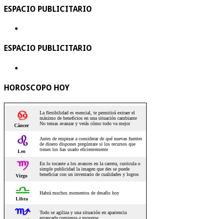
ESPACIO PUBLICITARIO
ESPACIO PUBLICITARIO
HOROSCOPO HOY