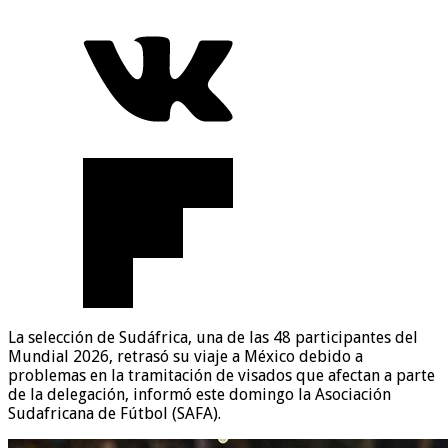
La selección de Sudáfrica, una de las 48 participantes del
Mundial 2026, retrasó su viaje a México debido a
problemas en la tramitación de visados que afectan a parte
de la delegación, informó este domingo la Asociación
Sudafricana de Fútbol (SAFA).