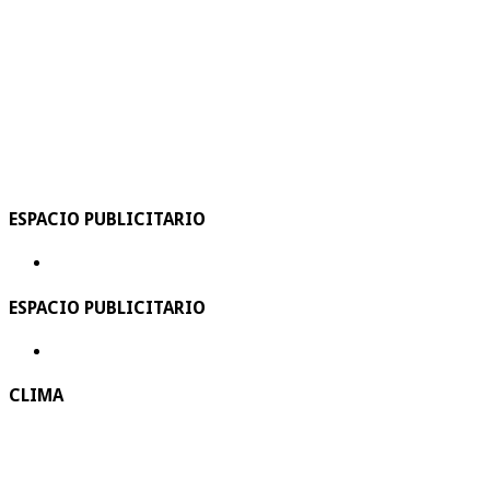
ESPACIO PUBLICITARIO
ESPACIO PUBLICITARIO
CLIMA