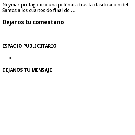
Neymar protagonizó una polémica tras la clasificación del
Santos a los cuartos de final de …
Dejanos tu comentario
ESPACIO PUBLICITARIO
DEJANOS TU MENSAJE