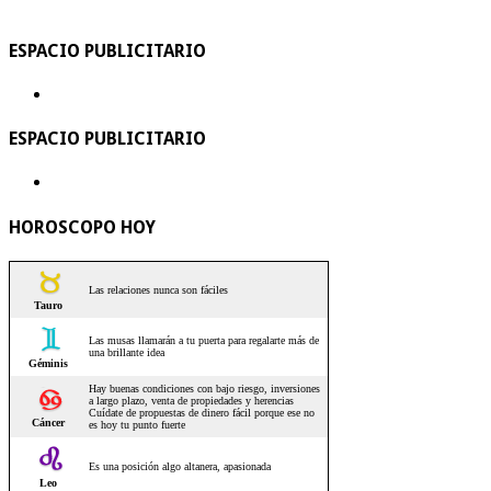
ESPACIO PUBLICITARIO
ESPACIO PUBLICITARIO
HOROSCOPO HOY