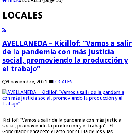
Inicio
/
LOCALES (page 50)
LOCALES
AVELLANEDA – Kicillof: “Vamos a salir
de la pandemia con más justicia
social, promoviendo la producción y
el trabajo”
9 noviembre, 2021
LOCALES
Kicillof: “Vamos a salir de la pandemia con más justicia
social, promoviendo la producción y el trabajo” El
Gobernador encabezó el acto por el Día de los y las