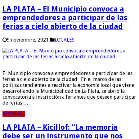
LA PLATA – El Municipio convoca a
emprendedores a participar de las
ferias a cielo abierto de la ciudad
9 noviembre, 2021
LOCALES
El Municipio convoca a emprendedores a participar de las
ferias a cielo abierto de la ciudad En el marco de las
políticas tendientes a reactivar la economía local que viene
desarrollando la Municipalidad de La Plata, se abrió la
convocatoria e inscripción a feriantes que deseen participar
de ferias …
VER MAS...
LA PLATA – Kicillof: “La memoria
debe ser un instrumento que nos