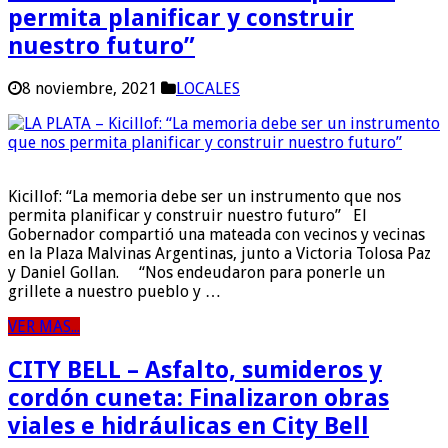
permita planificar y construir
nuestro futuro”
8 noviembre, 2021
LOCALES
Kicillof: “La memoria debe ser un instrumento que nos
permita planificar y construir nuestro futuro” El
Gobernador compartió una mateada con vecinos y vecinas
en la Plaza Malvinas Argentinas, junto a Victoria Tolosa Paz
y Daniel Gollan. “Nos endeudaron para ponerle un
grillete a nuestro pueblo y …
VER MAS...
CITY BELL – Asfalto, sumideros y
cordón cuneta: Finalizaron obras
viales e hidráulicas en City Bell