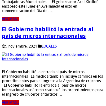
Trabajadoras Municipales. El gobernador Axel Kicillof
encabezó este lunes en Avellaneda el acto en
conmemoración del Día de …
VER MAS...
El Gobierno habilitó la entrada al
país de micros internacionales
9 noviembre, 2021
LOCALES
El Gobierno habilitó la entrada al país de micros
internacionales La medida también incluye cambios en los
procedimientos para el ingreso a la Argentina de cruceros.
El Gobierno habilitó la entrada al país de micros
internacionales así como readecuó los procedimientos para
el ingreso de cruceros antárticos …
VER MAS...