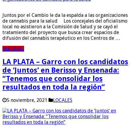
Juntos por el Cambio le da la espalda a las organizaciones
de cannabis para la salud Los concejales del oficialismo
local no asistieron a la Comisión de Salud y se cayó el
tratamiento del proyecto que busca crear espacios de
difusión del cannabis terapéutico en los Centros de …
VER MAS...
LA PLATA – Garro con los candidatos
de ‘Juntos’ en Berisso y Ensenada:
“Tenemos que consolidar los
resultados en toda la región”
5 noviembre, 2021
LOCALES