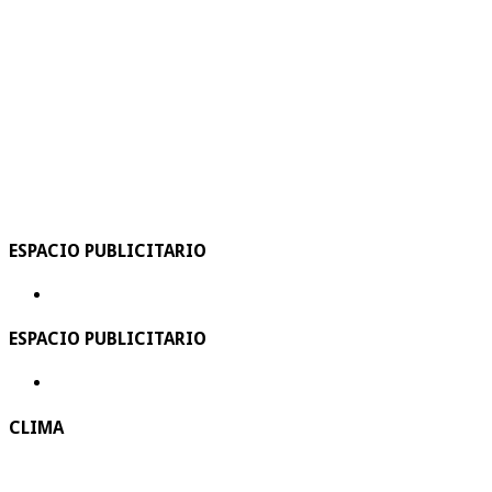
ESPACIO PUBLICITARIO
ESPACIO PUBLICITARIO
CLIMA