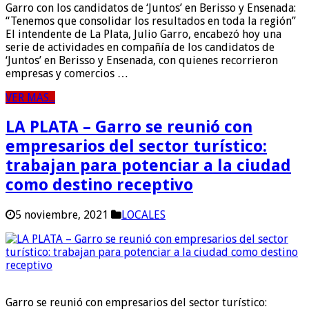
Garro con los candidatos de ‘Juntos’ en Berisso y Ensenada:
“Tenemos que consolidar los resultados en toda la región”
El intendente de La Plata, Julio Garro, encabezó hoy una
serie de actividades en compañía de los candidatos de
‘Juntos’ en Berisso y Ensenada, con quienes recorrieron
empresas y comercios …
VER MAS...
LA PLATA – Garro se reunió con
empresarios del sector turístico:
trabajan para potenciar a la ciudad
como destino receptivo
5 noviembre, 2021
LOCALES
Garro se reunió con empresarios del sector turístico: