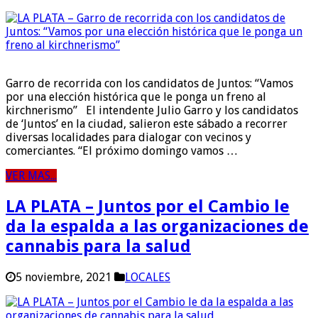
Garro de recorrida con los candidatos de Juntos: “Vamos
por una elección histórica que le ponga un freno al
kirchnerismo” El intendente Julio Garro y los candidatos
de ‘Juntos’ en la ciudad, salieron este sábado a recorrer
diversas localidades para dialogar con vecinos y
comerciantes. “El próximo domingo vamos …
VER MAS...
LA PLATA – Juntos por el Cambio le
da la espalda a las organizaciones de
cannabis para la salud
5 noviembre, 2021
LOCALES