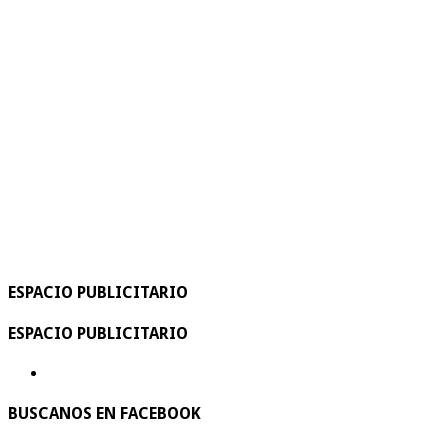
ESPACIO PUBLICITARIO
ESPACIO PUBLICITARIO
BUSCANOS EN FACEBOOK