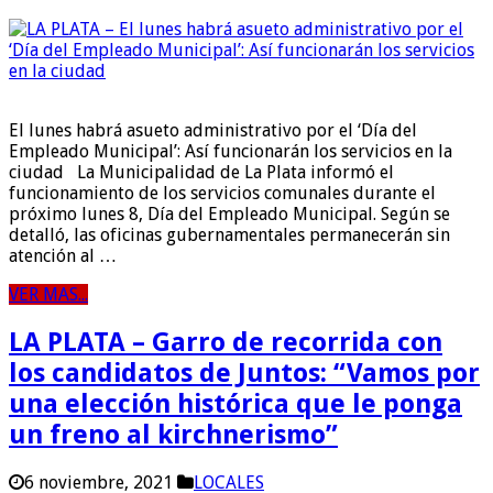
El lunes habrá asueto administrativo por el ‘Día del
Empleado Municipal’: Así funcionarán los servicios en la
ciudad La Municipalidad de La Plata informó el
funcionamiento de los servicios comunales durante el
próximo lunes 8, Día del Empleado Municipal. Según se
detalló, las oficinas gubernamentales permanecerán sin
atención al …
VER MAS...
LA PLATA – Garro de recorrida con
los candidatos de Juntos: “Vamos por
una elección histórica que le ponga
un freno al kirchnerismo”
6 noviembre, 2021
LOCALES