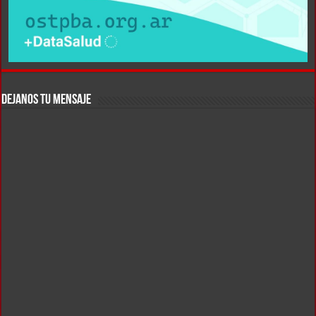
DEJANOS TU MENSAJE