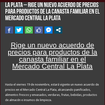
LA PLATA – Rige un nuevo acuerdo de precios
para productos de la canasta familiar en el
Mercado Central La Plata
Rige un nuevo acuerdo de
precios para productos de la
canasta familiar en el
Mercado Central La Plata
Hasta el viernes 19 de noviembre, estará vigente un nuevo acuerdo de
precios en el Mercado Central La Plata, alcanzando panificados,
alimentos frescos y envasados, verduras, frutas, bebidas, productos
de almacén e insumos de limpieza.