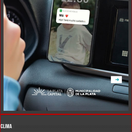
CLIMA