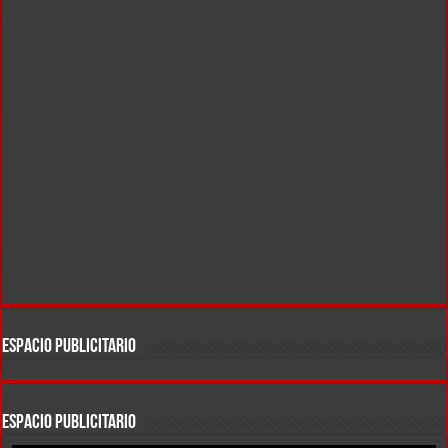
ESPACIO PUBLICITARIO
ESPACIO PUBLICITARIO