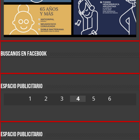
BUSCANOS EN FACEBOOK
ESPACIO PUBLICITARIO
1
2
3
4
5
6
ESPACIO PUBLICITARIO