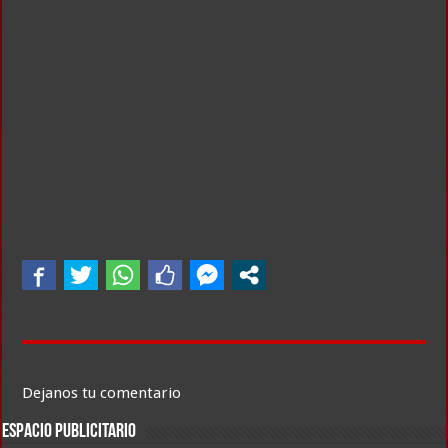
Dejanos tu comentario
ESPACIO PUBLICITARIO