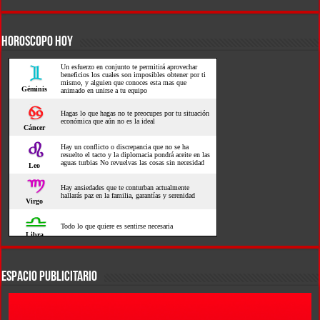
HOROSCOPO HOY
ESPACIO PUBLICITARIO