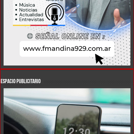
ESPACIO PUBLICITARIO