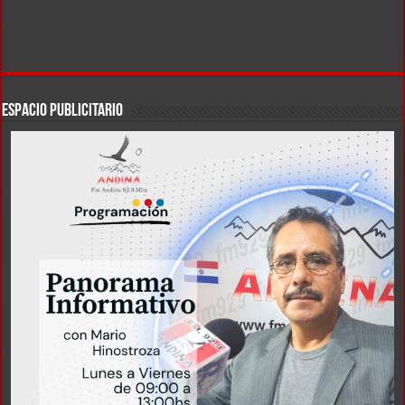
ESPACIO PUBLICITARIO