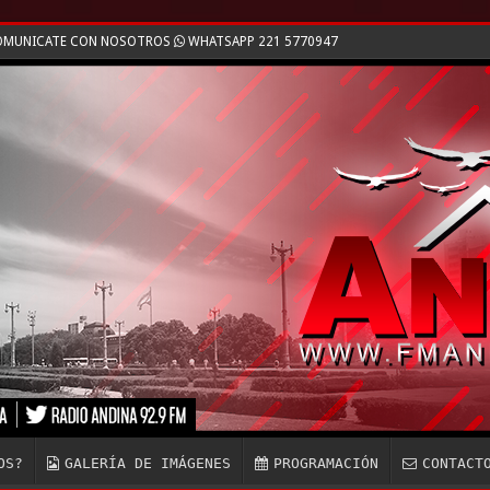
 COMUNICATE CON NOSOTROS
WHATSAPP 221 5770947
OS?
GALERÍA DE IMÁGENES
PROGRAMACIÓN
CONTACT