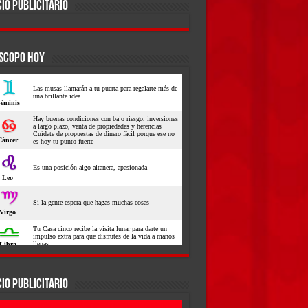
IO PUBLICITARIO
SCOPO HOY
IO PUBLICITARIO