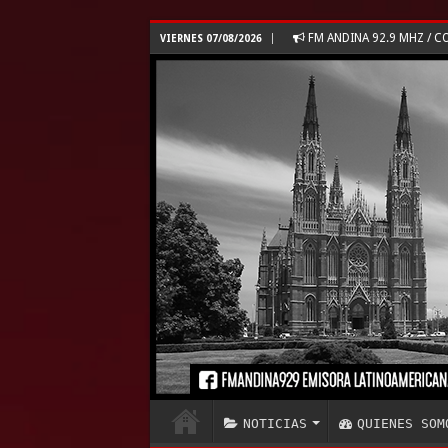
FM ANDINA 92.9 MHZ /
VIERNES 07/08/2026
NOTICIAS
QUIENES SOM