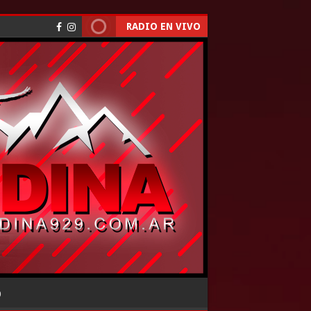
RADIO EN VIVO
O