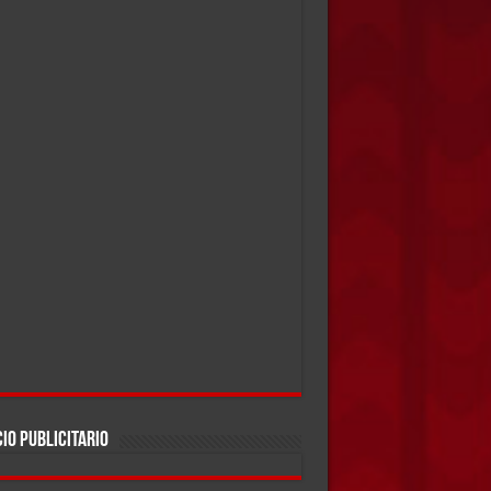
IO PUBLICITARIO