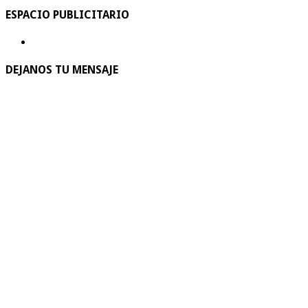
ESPACIO PUBLICITARIO
DEJANOS TU MENSAJE