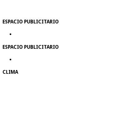
ESPACIO PUBLICITARIO
ESPACIO PUBLICITARIO
CLIMA