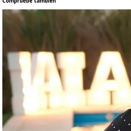
Compruebe también