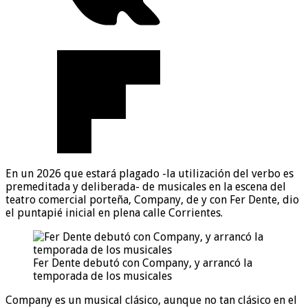
En un 2026 que estará plagado -la utilización del verbo es
premeditada y deliberada- de musicales en la escena del
teatro comercial porteña, Company, de y con Fer Dente, dio
el puntapié inicial en plena calle Corrientes.
Fer Dente debutó con Company, y arrancó la
temporada de los musicales
Company es un musical clásico, aunque no tan clásico en el