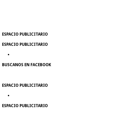
ESPACIO PUBLICITARIO
ESPACIO PUBLICITARIO
BUSCANOS EN FACEBOOK
ESPACIO PUBLICITARIO
ESPACIO PUBLICITARIO