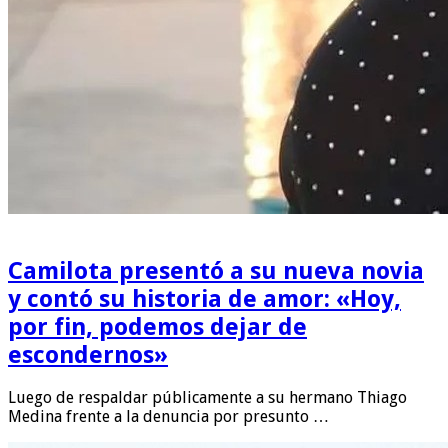
Camilota presentó a su nueva novia
y contó su historia de amor: «Hoy,
por fin, podemos dejar de
escondernos»
Luego de respaldar públicamente a su hermano Thiago
Medina frente a la denuncia por presunto …