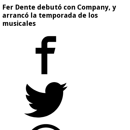
Fer Dente debutó con Company, y
arrancó la temporada de los
musicales