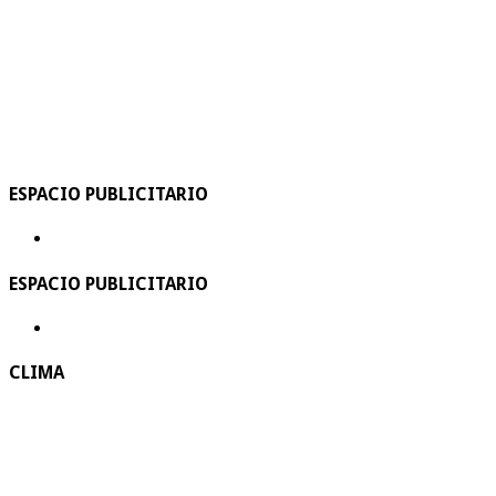
ESPACIO PUBLICITARIO
ESPACIO PUBLICITARIO
CLIMA