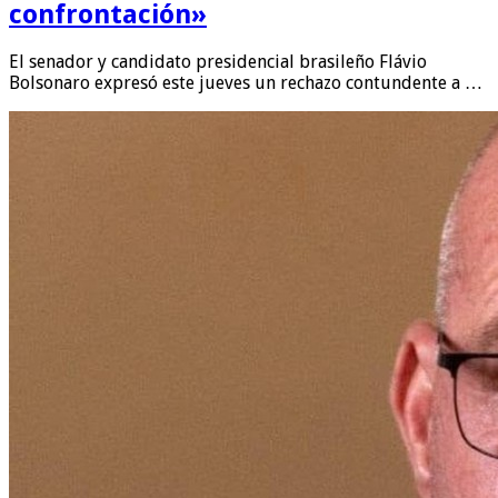
confrontación»
El senador y candidato presidencial brasileño Flávio
Bolsonaro expresó este jueves un rechazo contundente a …