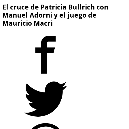
El cruce de Patricia Bullrich con
Manuel Adorni y el juego de
Mauricio Macri