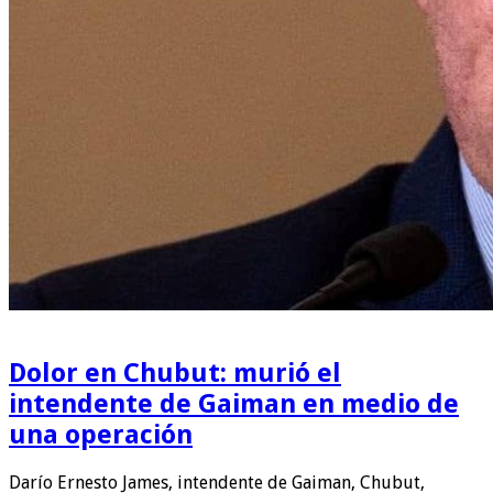
Dolor en Chubut: murió el
intendente de Gaiman en medio de
una operación
Darío Ernesto James, intendente de Gaiman, Chubut,