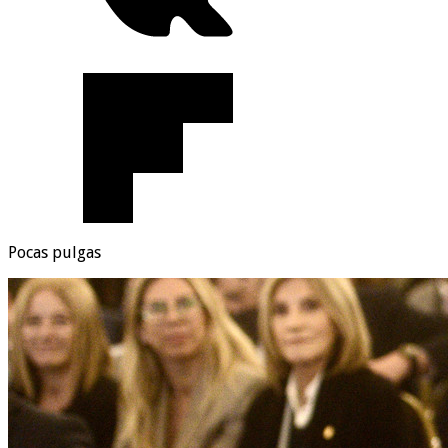
Pocas pulgas