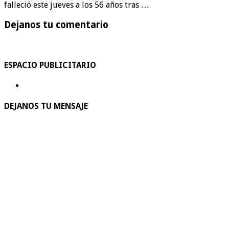
falleció este jueves a los 56 años tras …
Dejanos tu comentario
ESPACIO PUBLICITARIO
DEJANOS TU MENSAJE