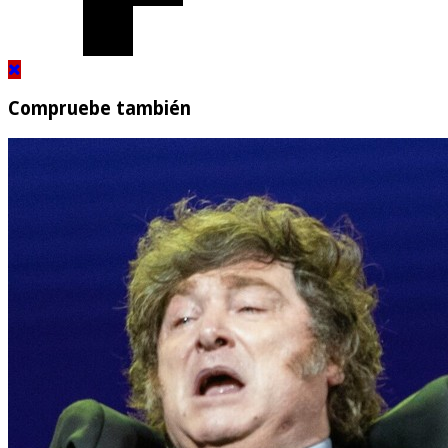
Compruebe también