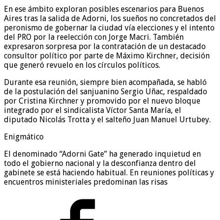
En ese ámbito exploran posibles escenarios para Buenos
Aires tras la salida de Adorni, los sueños no concretados del
peronismo de gobernar la ciudad vía elecciones y el intento
del PRO por la reelección con Jorge Macri. También
expresaron sorpresa por la contratación de un destacado
consultor político por parte de Máximo Kirchner, decisión
que generó revuelo en los círculos políticos.
Durante esa reunión, siempre bien acompañada, se habló
de la postulación del sanjuanino Sergio Uñac, respaldado
por Cristina Kirchner y promovido por el nuevo bloque
integrado por el sindicalista Víctor Santa María, el
diputado Nicolás Trotta y el salteño Juan Manuel Urtubey.
Enigmático
El denominado “Adorni Gate” ha generado inquietud en
todo el gobierno nacional y la desconfianza dentro del
gabinete se está haciendo habitual. En reuniones políticas y
encuentros ministeriales predominan las risas