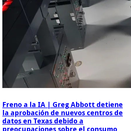
Freno a la IA | Greg Abbott detiene
la aprobación de nuevos centros de
datos en Texas debido a
preocupaciones sobre el consumo