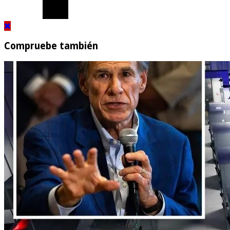
Compruebe también