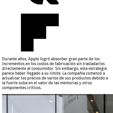
Durante años, Apple logró absorber gran parte de los
incrementos en los costos de fabricación sin trasladarlos
directamente al consumidor. Sin embargo, esta estrategia
parece haber llegado a su límite. La compañía comenzó a
actualizar los precios de varios de sus productos debido a
la fuerte suba en el valor de las memorias y otros
componentes críticos.