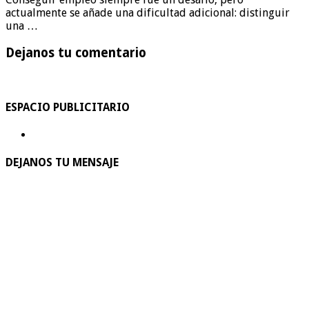
actualmente se añade una dificultad adicional: distinguir
una …
Dejanos tu comentario
ESPACIO PUBLICITARIO
DEJANOS TU MENSAJE