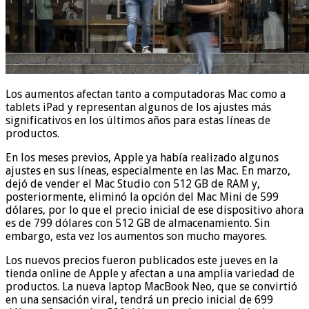
Los aumentos afectan tanto a computadoras Mac como a
tablets iPad y representan algunos de los ajustes más
significativos en los últimos años para estas líneas de
productos.
En los meses previos, Apple ya había realizado algunos
ajustes en sus líneas, especialmente en las Mac. En marzo,
dejó de vender el Mac Studio con 512 GB de RAM y,
posteriormente, eliminó la opción del Mac Mini de 599
dólares, por lo que el precio inicial de ese dispositivo ahora
es de 799 dólares con 512 GB de almacenamiento. Sin
embargo, esta vez los aumentos son mucho mayores.
Los nuevos precios fueron publicados este jueves en la
tienda online de Apple y afectan a una amplia variedad de
productos. La nueva laptop MacBook Neo, que se convirtió
en una sensación viral, tendrá un precio inicial de 699