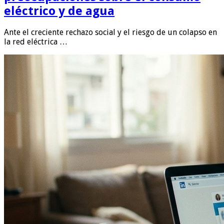
eléctrico y de agua
Ante el creciente rechazo social y el riesgo de un colapso en
la red eléctrica …