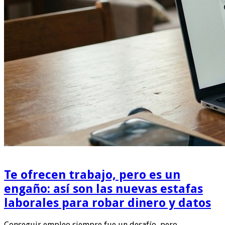
Te ofrecen trabajo, pero es un
engaño: así son las nuevas estafas
laborales para robar dinero y datos
Conseguir empleo siempre fue un desafío, pero