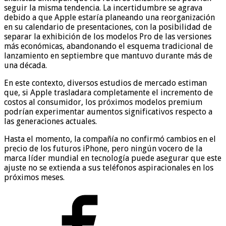
seguir la misma tendencia. La incertidumbre se agrava
debido a que Apple estaría planeando una reorganización
en su calendario de presentaciones, con la posibilidad de
separar la exhibición de los modelos Pro de las versiones
más económicas, abandonando el esquema tradicional de
lanzamiento en septiembre que mantuvo durante más de
una década.
En este contexto, diversos estudios de mercado estiman
que, si Apple trasladara completamente el incremento de
costos al consumidor, los próximos modelos premium
podrían experimentar aumentos significativos respecto a
las generaciones actuales.
Hasta el momento, la compañía no confirmó cambios en el
precio de los futuros iPhone, pero ningún vocero de la
marca líder mundial en tecnología puede asegurar que este
ajuste no se extienda a sus teléfonos aspiracionales en los
próximos meses.