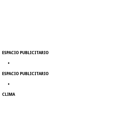
ESPACIO PUBLICITARIO
ESPACIO PUBLICITARIO
CLIMA