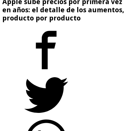
Apple sube precios por primera vez
en años: el detalle de los aumentos,
producto por producto