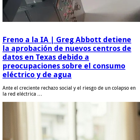
Freno a la IA | Greg Abbott detiene
la aprobación de nuevos centros de
datos en Texas debido a
preocupaciones sobre el consumo
eléctrico y de agua
Ante el creciente rechazo social y el riesgo de un colapso en
la red eléctrica …