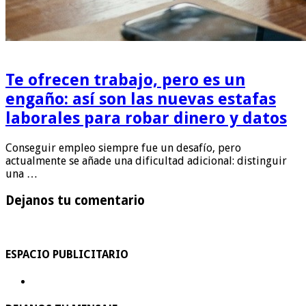
Te ofrecen trabajo, pero es un
engaño: así son las nuevas estafas
laborales para robar dinero y datos
Conseguir empleo siempre fue un desafío, pero
actualmente se añade una dificultad adicional: distinguir
una …
Dejanos tu comentario
ESPACIO PUBLICITARIO