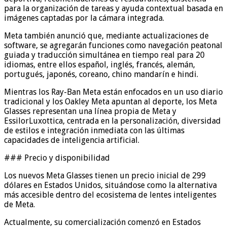
para la organización de tareas y ayuda contextual basada en
imágenes captadas por la cámara integrada.
Meta también anunció que, mediante actualizaciones de
software, se agregarán funciones como navegación peatonal
guiada y traducción simultánea en tiempo real para 20
idiomas, entre ellos español, inglés, francés, alemán,
portugués, japonés, coreano, chino mandarín e hindi.
Mientras los Ray-Ban Meta están enfocados en un uso diario
tradicional y los Oakley Meta apuntan al deporte, los Meta
Glasses representan una línea propia de Meta y
EssilorLuxottica, centrada en la personalización, diversidad
de estilos e integración inmediata con las últimas
capacidades de inteligencia artificial.
### Precio y disponibilidad
Los nuevos Meta Glasses tienen un precio inicial de 299
dólares en Estados Unidos, situándose como la alternativa
más accesible dentro del ecosistema de lentes inteligentes
de Meta.
Actualmente, su comercialización comenzó en Estados