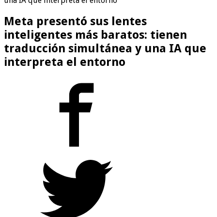
una IA que interpreta el entorno
Meta presentó sus lentes
inteligentes más baratos: tienen
traducción simultánea y una IA que
interpreta el entorno