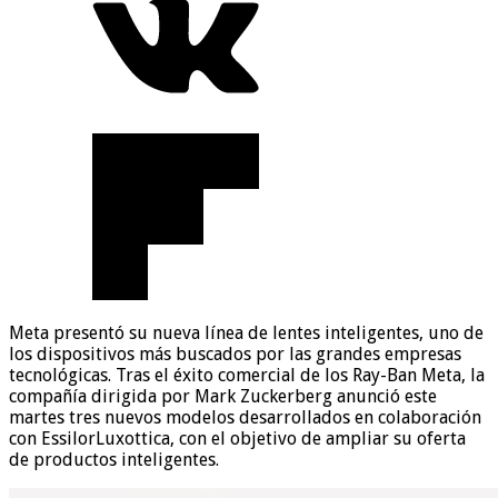
Meta presentó su nueva línea de lentes inteligentes, uno de
los dispositivos más buscados por las grandes empresas
tecnológicas. Tras el éxito comercial de los Ray-Ban Meta, la
compañía dirigida por Mark Zuckerberg anunció este
martes tres nuevos modelos desarrollados en colaboración
con EssilorLuxottica, con el objetivo de ampliar su oferta
de productos inteligentes.