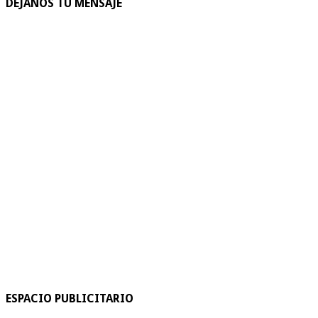
DEJANOS TU MENSAJE
ESPACIO PUBLICITARIO