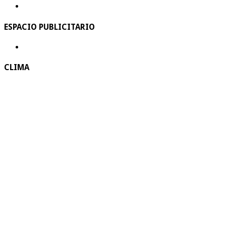
ESPACIO PUBLICITARIO
CLIMA