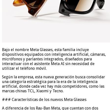
Bajo el nombre Meta Glasses, esta familia incluye
dispositivos equipados con inteligencia artificial, cámaras,
micrófonos y parlantes integrados, diseñados para
interactuar con el asistente Meta AI sin necesidad de
utilizar el teléfono móvil.
Según la empresa, esta nueva generación busca consolidar
una categoría estratégica para la era de la inteligencia
artificial, donde cada vez hay más competidores, como las
marcas chinas TCL, Xiaomi y Tecno.
### Características de los nuevos Meta Glasses
A diferencia de los Ray-Ban Meta, que cuentan con dos