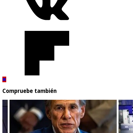
Compruebe también