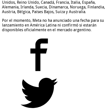
Unidos, Reino Unido, Canadá, Francia, Italia, España,
Alemania, Irlanda, Suecia, Dinamarca, Noruega, Finlandia,
Austria, Bélgica, Países Bajos, Suiza y Australia.
Por el momento, Meta no ha anunciado una fecha para su
lanzamiento en América Latina ni confirmó si estarán
disponibles oficialmente en el mercado argentino.