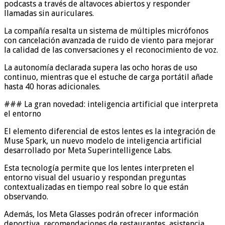
podcasts a través de altavoces abiertos y responder
llamadas sin auriculares.
La compañía resalta un sistema de múltiples micrófonos
con cancelación avanzada de ruido de viento para mejorar
la calidad de las conversaciones y el reconocimiento de voz.
La autonomía declarada supera las ocho horas de uso
continuo, mientras que el estuche de carga portátil añade
hasta 40 horas adicionales.
### La gran novedad: inteligencia artificial que interpreta
el entorno
El elemento diferencial de estos lentes es la integración de
Muse Spark, un nuevo modelo de inteligencia artificial
desarrollado por Meta Superintelligence Labs.
Esta tecnología permite que los lentes interpreten el
entorno visual del usuario y respondan preguntas
contextualizadas en tiempo real sobre lo que están
observando.
Además, los Meta Glasses podrán ofrecer información
deportiva, recomendaciones de restaurantes, asistencia