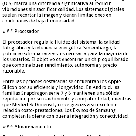
(OIS) marca una diferencia significativa al reducir
vibraciones sin sacrificar calidad. Los sistemas digitales
suelen recortar la imagen y tienen limitaciones en
condiciones de baja luminosidad.
### Procesador
El procesador regula la fluidez del sistema, la calidad
fotográfica y la eficiencia energética. Sin embargo, la
potencia extrema rara vez es necesaria para la mayoría de
los usuarios. El objetivo es encontrar un chip equilibrado
que combine buen rendimiento, autonomía y precio
razonable.
Entre las opciones destacadas se encuentran los Apple
Silicon por su eficiencia y longevidad. En Android, las
familias Snapdragon serie 7 y 8 mantienen una sólida
reputación por su rendimiento y compatibilidad, mientras
que MediaTek Dimensity crece gracias a su excelente
relación costo-prestaciones. Los Exynos de Samsung
completan la oferta con buena integración y conectividad.
### Almacenamiento