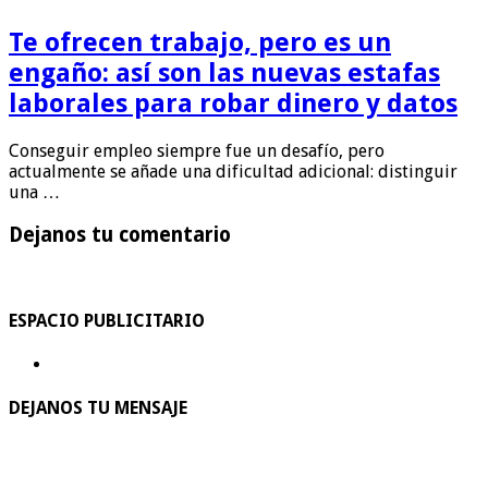
Te ofrecen trabajo, pero es un
engaño: así son las nuevas estafas
laborales para robar dinero y datos
Conseguir empleo siempre fue un desafío, pero
actualmente se añade una dificultad adicional: distinguir
una …
Dejanos tu comentario
ESPACIO PUBLICITARIO
DEJANOS TU MENSAJE