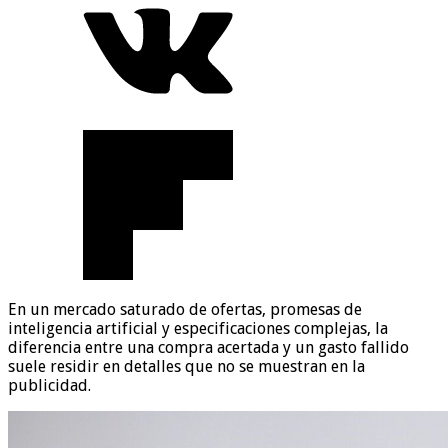
En un mercado saturado de ofertas, promesas de
inteligencia artificial y especificaciones complejas, la
diferencia entre una compra acertada y un gasto fallido
suele residir en detalles que no se muestran en la
publicidad.