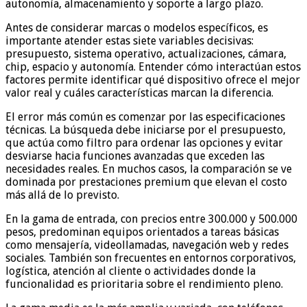
autonomía, almacenamiento y soporte a largo plazo.
Antes de considerar marcas o modelos específicos, es
importante atender estas siete variables decisivas:
presupuesto, sistema operativo, actualizaciones, cámara,
chip, espacio y autonomía. Entender cómo interactúan estos
factores permite identificar qué dispositivo ofrece el mejor
valor real y cuáles características marcan la diferencia.
El error más común es comenzar por las especificaciones
técnicas. La búsqueda debe iniciarse por el presupuesto,
que actúa como filtro para ordenar las opciones y evitar
desviarse hacia funciones avanzadas que exceden las
necesidades reales. En muchos casos, la comparación se ve
dominada por prestaciones premium que elevan el costo
más allá de lo previsto.
En la gama de entrada, con precios entre 300.000 y 500.000
pesos, predominan equipos orientados a tareas básicas
como mensajería, videollamadas, navegación web y redes
sociales. También son frecuentes en entornos corporativos,
logística, atención al cliente o actividades donde la
funcionalidad es prioritaria sobre el rendimiento pleno.