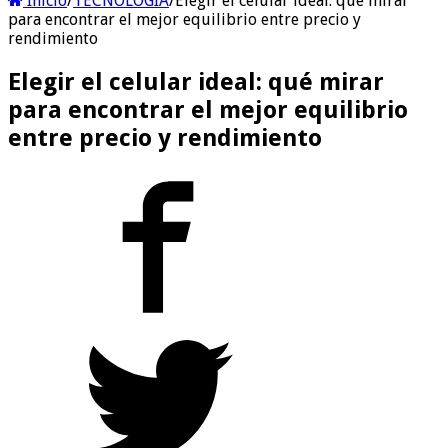
Inicio
/
TECNOLOGIA
/
Elegir el celular ideal: qué mirar
para encontrar el mejor equilibrio entre precio y
rendimiento
Elegir el celular ideal: qué mirar
para encontrar el mejor equilibrio
entre precio y rendimiento