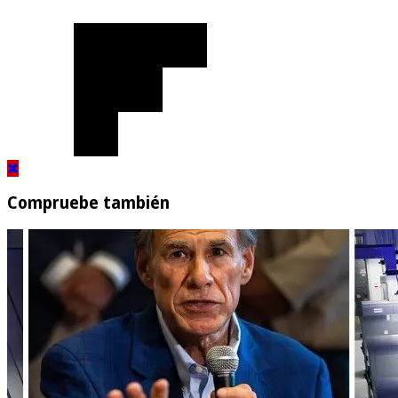
Compruebe también