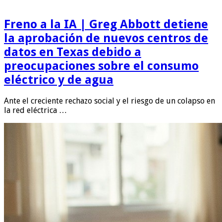
Freno a la IA | Greg Abbott detiene
la aprobación de nuevos centros de
datos en Texas debido a
preocupaciones sobre el consumo
eléctrico y de agua
Ante el creciente rechazo social y el riesgo de un colapso en
la red eléctrica …