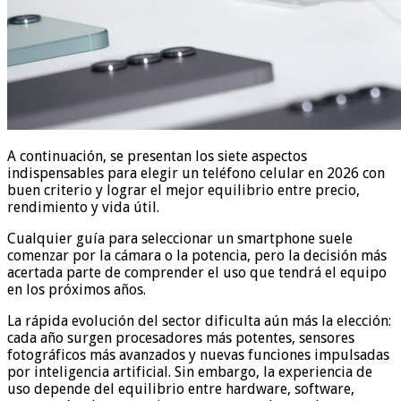
A continuación, se presentan los siete aspectos
indispensables para elegir un teléfono celular en 2026 con
buen criterio y lograr el mejor equilibrio entre precio,
rendimiento y vida útil.
Cualquier guía para seleccionar un smartphone suele
comenzar por la cámara o la potencia, pero la decisión más
acertada parte de comprender el uso que tendrá el equipo
en los próximos años.
La rápida evolución del sector dificulta aún más la elección:
cada año surgen procesadores más potentes, sensores
fotográficos más avanzados y nuevas funciones impulsadas
por inteligencia artificial. Sin embargo, la experiencia de
uso depende del equilibrio entre hardware, software,