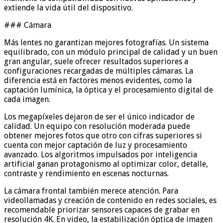
extiende la vida útil del dispositivo.
### Cámara
Más lentes no garantizan mejores fotografías. Un sistema
equilibrado, con un módulo principal de calidad y un buen
gran angular, suele ofrecer resultados superiores a
configuraciones recargadas de múltiples cámaras. La
diferencia está en factores menos evidentes, como la
captación lumínica, la óptica y el procesamiento digital de
cada imagen.
Los megapíxeles dejaron de ser el único indicador de
calidad. Un equipo con resolución moderada puede
obtener mejores fotos que otro con cifras superiores si
cuenta con mejor captación de luz y procesamiento
avanzado. Los algoritmos impulsados por inteligencia
artificial ganan protagonismo al optimizar color, detalle,
contraste y rendimiento en escenas nocturnas.
La cámara frontal también merece atención. Para
videollamadas y creación de contenido en redes sociales, es
recomendable priorizar sensores capaces de grabar en
resolución 4K. En video, la estabilización óptica de imagen