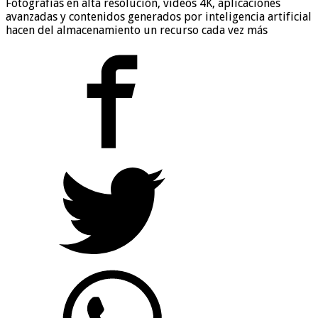
Fotografías en alta resolución, videos 4K, aplicaciones
avanzadas y contenidos generados por inteligencia artificial
hacen del almacenamiento un recurso cada vez más