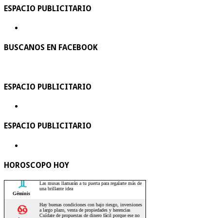
ESPACIO PUBLICITARIO
BUSCANOS EN FACEBOOK
ESPACIO PUBLICITARIO
ESPACIO PUBLICITARIO
HOROSCOPO HOY