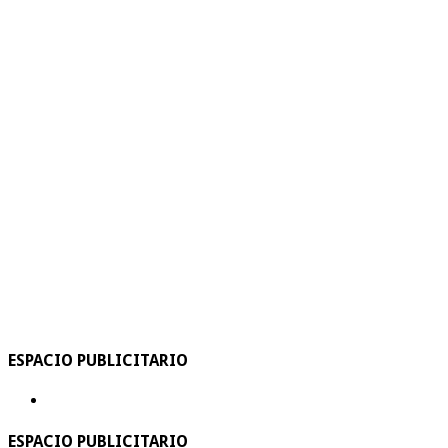
ESPACIO PUBLICITARIO
ESPACIO PUBLICITARIO