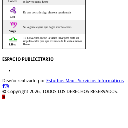
ESPACIO PUBLICITARIO
Diseño realizado por
Estudios Max - Servicios Informáticos
© Copyright 2026, TODOS LOS DERECHOS RESERVADOS.