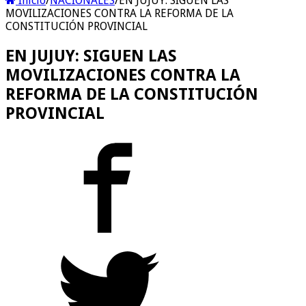
Inicio
/
NACIONALES
/
EN JUJUY: SIGUEN LAS
MOVILIZACIONES CONTRA LA REFORMA DE LA
CONSTITUCIÓN PROVINCIAL
EN JUJUY: SIGUEN LAS
MOVILIZACIONES CONTRA LA
REFORMA DE LA CONSTITUCIÓN
PROVINCIAL