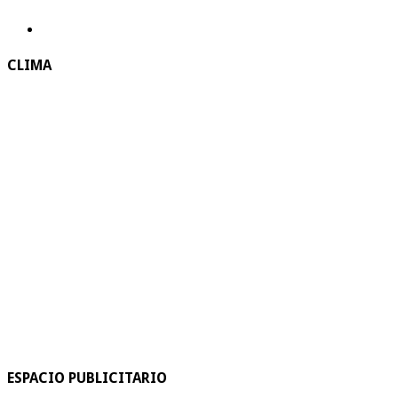
CLIMA
ESPACIO PUBLICITARIO