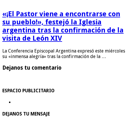
«¡El Pastor viene a encontrarse con
su pueblo!», festejó la Iglesia
argentina tras la confirmación de la
visita de León XIV
La Conferencia Episcopal Argentina expresó este miércoles
su «inmensa alegría» tras la confirmación de la …
Dejanos tu comentario
ESPACIO PUBLICITARIO
DEJANOS TU MENSAJE