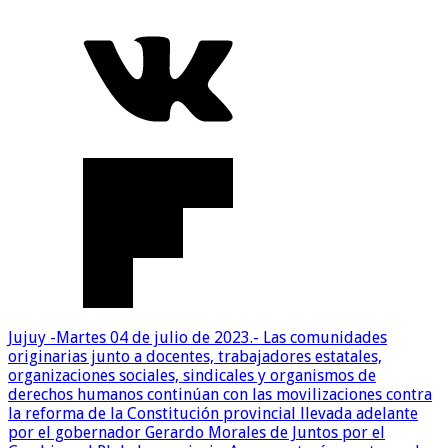
Jujuy -Martes 04 de julio de 2023.- Las comunidades
originarias junto a docentes, trabajadores estatales,
organizaciones sociales, sindicales y organismos de
derechos humanos continúan con las movilizaciones contra
la reforma de la Constitución provincial llevada adelante
por el gobernador Gerardo Morales de Juntos por el