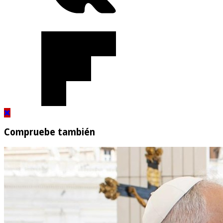
Compruebe también