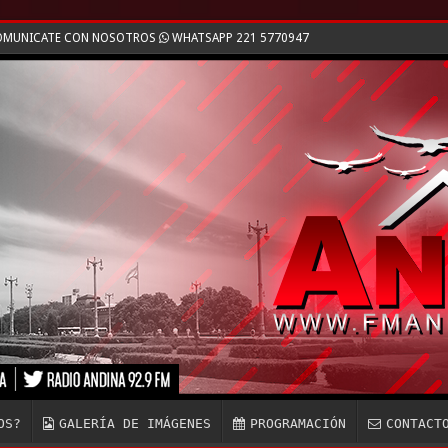
 COMUNICATE CON NOSOTROS
WHATSAPP 221 5770947
OS?
GALERÍA DE IMÁGENES
PROGRAMACIÓN
CONTACT