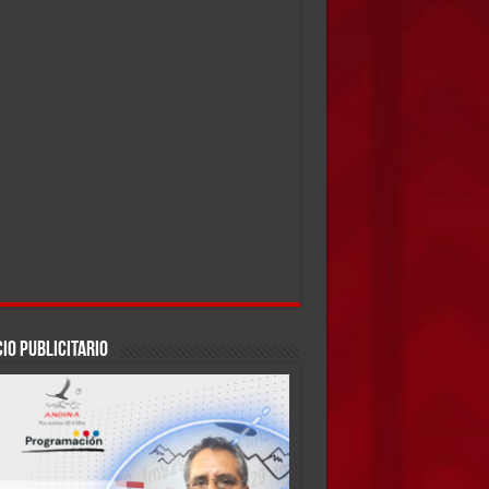
IO PUBLICITARIO