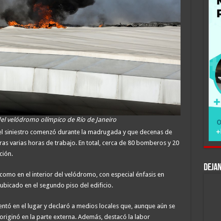
el velódromo olímpico de Río de Janeiro
el siniestro comenzó durante la madrugada y que decenas de
ras varias horas de trabajo. En total, cerca de 80 bomberos y 20
ción.
DEJAN
como en el interior del velódromo, con especial énfasis en
ubicado en el segundo piso del edificio.
sentó en el lugar y declaró a medios locales que, aunque aún se
originó en la parte externa. Además, destacó la labor