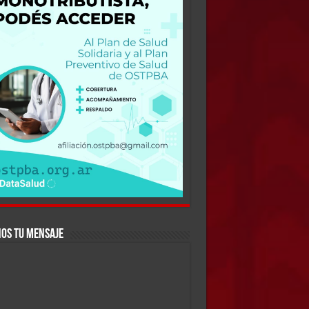
OS TU MENSAJE