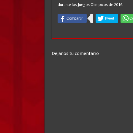
durante los Juegos Olímpicos de 2016.
Dejanos tu comentario