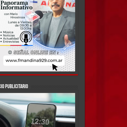
IO PUBLICITARIO