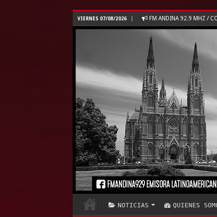
FM ANDINA 92.9 MHZ /
VIERNES 07/08/2026
NOTICIAS
QUIENES SOM