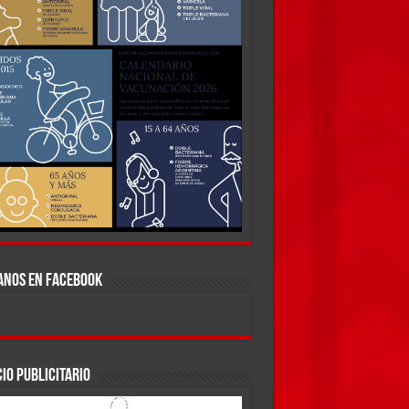
ANOS EN FACEBOOK
IO PUBLICITARIO