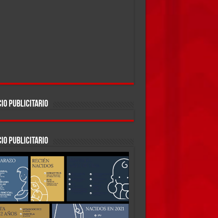
IO PUBLICITARIO
IO PUBLICITARIO