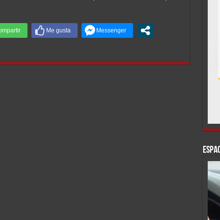
ESPAC