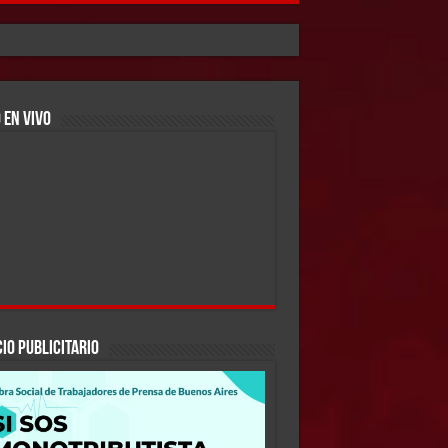
 EN VIVO
IO PUBLICITARIO