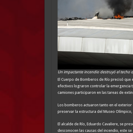
Un impactante incendio destruyó el techo d
El Cuerpo de Bomberos de Río precisó que 
efectivos lograron controlar la emergencia t
camiones participaron en las tareas de extin
Los bomberos actuaron tanto en el exterior 
preservar la estructura del Museo Olímpico, 
El alcalde de Río, Eduardo Cavaliere, se pre
desconocen las causas del incendio, este se 