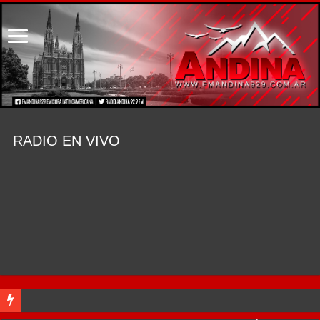
RADIO EN VIVO