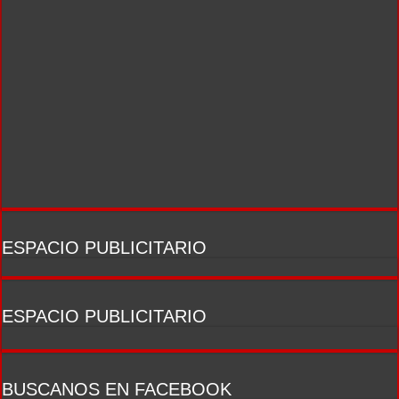
ESPACIO PUBLICITARIO
ESPACIO PUBLICITARIO
BUSCANOS EN FACEBOOK