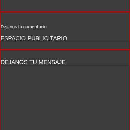
Dejanos tu comentario
ESPACIO PUBLICITARIO
DEJANOS TU MENSAJE