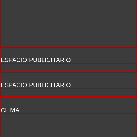
ESPACIO PUBLICITARIO
ESPACIO PUBLICITARIO
CLIMA