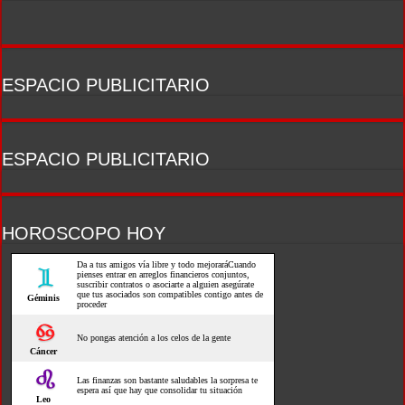
ESPACIO PUBLICITARIO
ESPACIO PUBLICITARIO
HOROSCOPO HOY