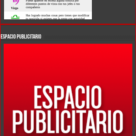
ESPACIO PUBLICITARIO