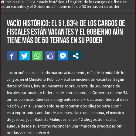
Inicio
/
POLITICA
/
Vacío histórico: El 51,63% de los cargos de fiscales
están vacantes y el Gobierno aún tiene más de 50 ternas en su poder
Vacío histórico: El 51,63% de los cargos de
fiscales están vacantes y el Gobierno aún
tiene más de 50 ternas en su poder
Los pronósticos se confirmaron: actualmente, más de la mitad de los
cargos en el Ministerio Público Fiscal se encuentran vacantes. Según
datos oficiales, hay 189 vacantes sobre un total de 366 cargos de
fiscales nacionales y federales. Mientras tanto, el Gobierno retiene 54
ternas correspondientes a integrantes de la Procuración General de la
Nación, y en el Senado solo se aprobaron dos pliegos para cubrir
esta importante cantidad de vacantes. Hace una semana, el ministro
de Justicia, Juan Bautista Mahiques, envió 12 pliegos de fiscales,
aunque desde su entorno reconocen una “marcada preocupación”
por las vacancias récord.