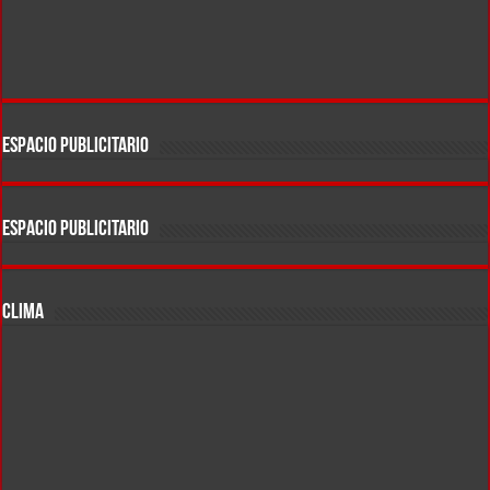
ESPACIO PUBLICITARIO
ESPACIO PUBLICITARIO
CLIMA