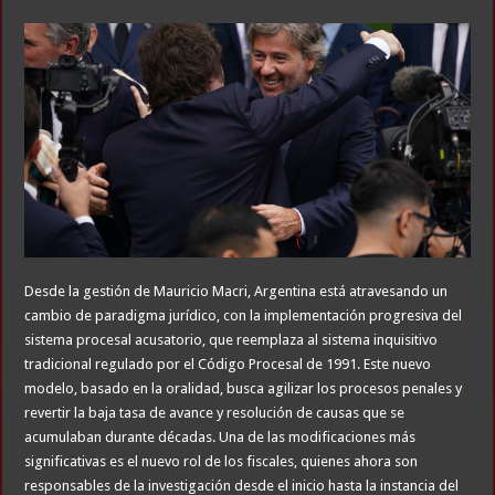
Desde la gestión de Mauricio Macri, Argentina está atravesando un
cambio de paradigma jurídico, con la implementación progresiva del
sistema procesal acusatorio, que reemplaza al sistema inquisitivo
tradicional regulado por el Código Procesal de 1991. Este nuevo
modelo, basado en la oralidad, busca agilizar los procesos penales y
revertir la baja tasa de avance y resolución de causas que se
acumulaban durante décadas. Una de las modificaciones más
significativas es el nuevo rol de los fiscales, quienes ahora son
responsables de la investigación desde el inicio hasta la instancia del