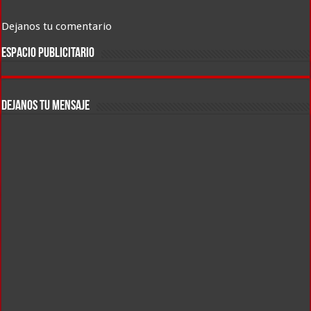
Dejanos tu comentario
ESPACIO PUBLICITARIO
DEJANOS TU MENSAJE