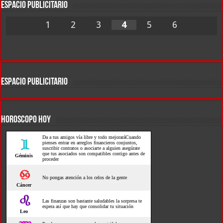
ESPACIO PUBLICITARIO
1
2
3
4
5
6
ESPACIO PUBLICITARIO
HOROSCOPO HOY