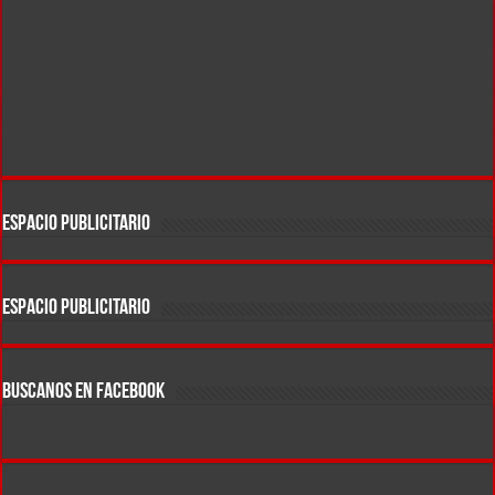
ESPACIO PUBLICITARIO
ESPACIO PUBLICITARIO
BUSCANOS EN FACEBOOK