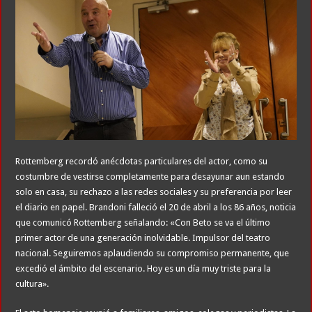
Rottemberg recordó anécdotas particulares del actor, como su
costumbre de vestirse completamente para desayunar aun estando
solo en casa, su rechazo a las redes sociales y su preferencia por leer
el diario en papel. Brandoni falleció el 20 de abril a los 86 años, noticia
que comunicó Rottemberg señalando: «Con Beto se va el último
primer actor de una generación inolvidable. Impulsor del teatro
nacional. Seguiremos aplaudiendo su compromiso permanente, que
excedió el ámbito del escenario. Hoy es un día muy triste para la
cultura».