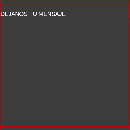
DEJANOS TU MENSAJE