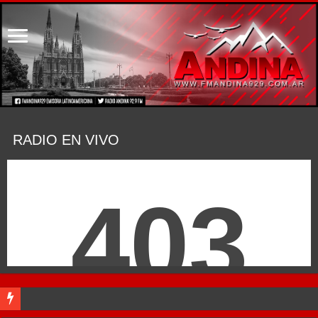
RADIO EN VIVO