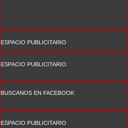
ESPACIO PUBLICITARIO
ESPACIO PUBLICITARIO
BUSCANOS EN FACEBOOK
ESPACIO PUBLICITARIO