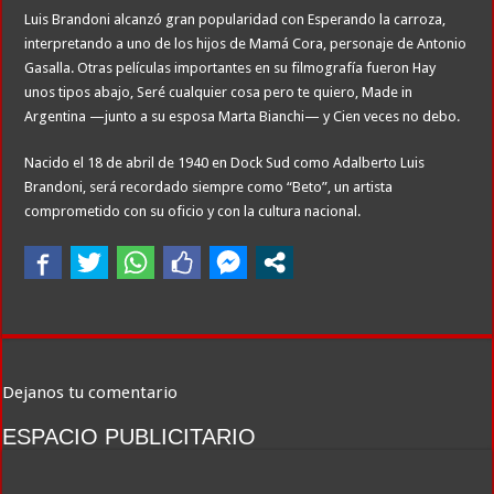
Luis Brandoni alcanzó gran popularidad con Esperando la carroza,
interpretando a uno de los hijos de Mamá Cora, personaje de Antonio
Gasalla. Otras películas importantes en su filmografía fueron Hay
unos tipos abajo, Seré cualquier cosa pero te quiero, Made in
Argentina —junto a su esposa Marta Bianchi— y Cien veces no debo.
Nacido el 18 de abril de 1940 en Dock Sud como Adalberto Luis
Brandoni, será recordado siempre como “Beto”, un artista
comprometido con su oficio y con la cultura nacional.
Dejanos tu comentario
ESPACIO PUBLICITARIO