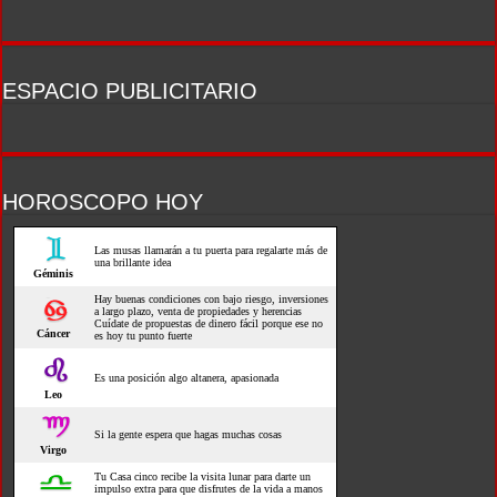
ESPACIO PUBLICITARIO
HOROSCOPO HOY