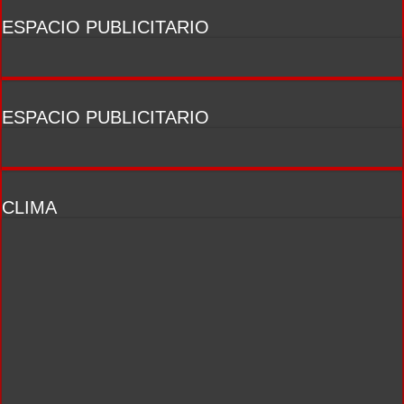
ESPACIO PUBLICITARIO
ESPACIO PUBLICITARIO
CLIMA