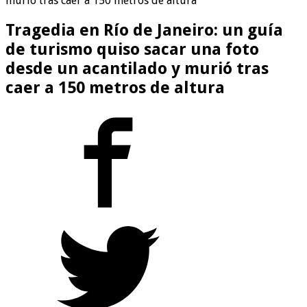
murió tras caer a 150 metros de altura
Tragedia en Río de Janeiro: un guía
de turismo quiso sacar una foto
desde un acantilado y murió tras
caer a 150 metros de altura