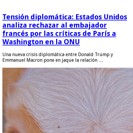
Tensión diplomática: Estados Unidos
analiza rechazar al embajador
francés por las críticas de París a
Washington en la ONU
Una nueva crisis diplomática entre Donald Trump y
Emmanuel Macron pone en jaque la relación …