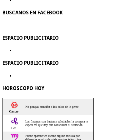
BUSCANOS EN FACEBOOK
ESPACIO PUBLICITARIO
ESPACIO PUBLICITARIO
HOROSCOPO HOY