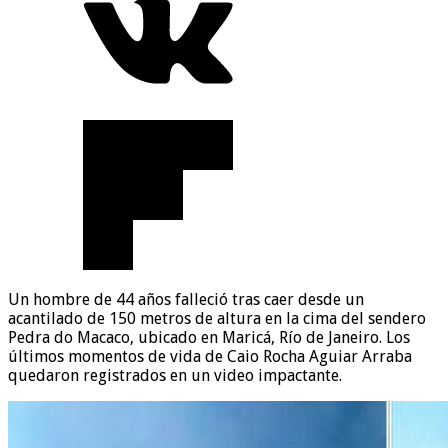
Un hombre de 44 años falleció tras caer desde un
acantilado de 150 metros de altura en la cima del sendero
Pedra do Macaco, ubicado en Maricá, Río de Janeiro. Los
últimos momentos de vida de Caio Rocha Aguiar Arraba
quedaron registrados en un video impactante.