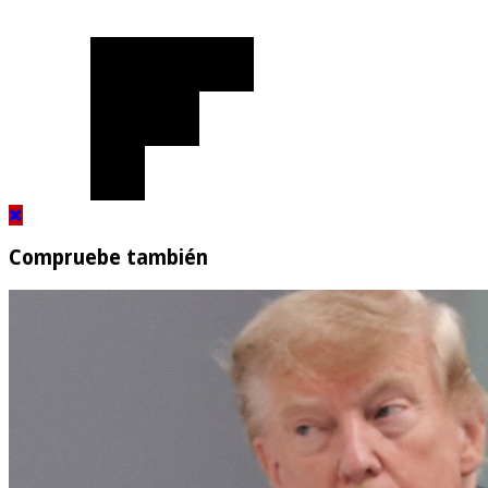
Compruebe también