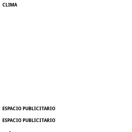
CLIMA
ESPACIO PUBLICITARIO
ESPACIO PUBLICITARIO