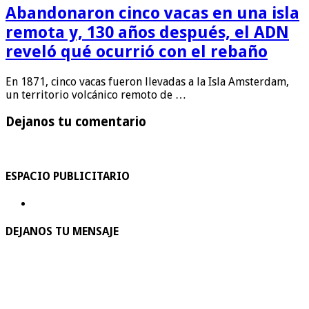
Abandonaron cinco vacas en una isla
remota y, 130 años después, el ADN
reveló qué ocurrió con el rebaño
En 1871, cinco vacas fueron llevadas a la Isla Amsterdam,
un territorio volcánico remoto de …
Dejanos tu comentario
ESPACIO PUBLICITARIO
DEJANOS TU MENSAJE