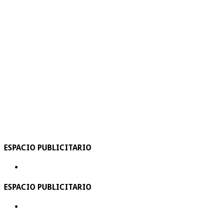
ESPACIO PUBLICITARIO
ESPACIO PUBLICITARIO