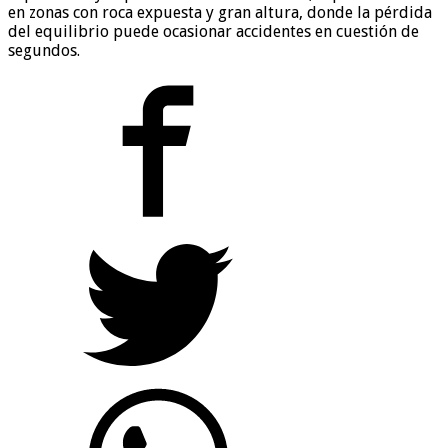
en zonas con roca expuesta y gran altura, donde la pérdida
del equilibrio puede ocasionar accidentes en cuestión de
segundos.