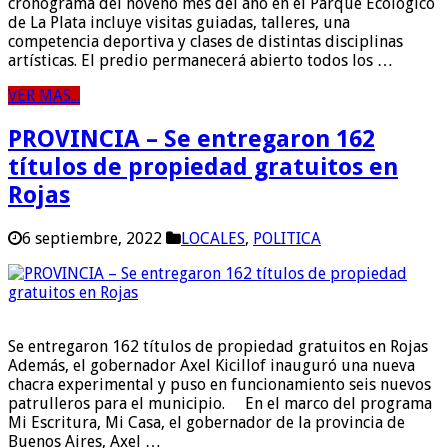
cronograma del noveno mes del año en el Parque Ecológico
de La Plata incluye visitas guiadas, talleres, una
competencia deportiva y clases de distintas disciplinas
artísticas. El predio permanecerá abierto todos los …
VER MAS...
PROVINCIA – Se entregaron 162
títulos de propiedad gratuitos en
Rojas
6 septiembre, 2022
LOCALES
,
POLITICA
Se entregaron 162 títulos de propiedad gratuitos en Rojas
Además, el gobernador Axel Kicillof inauguró una nueva
chacra experimental y puso en funcionamiento seis nuevos
patrulleros para el municipio. En el marco del programa
Mi Escritura, Mi Casa, el gobernador de la provincia de
Buenos Aires, Axel …