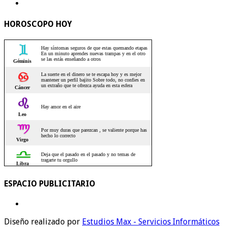
HOROSCOPO HOY
ESPACIO PUBLICITARIO
Diseño realizado por
Estudios Max - Servicios Informáticos