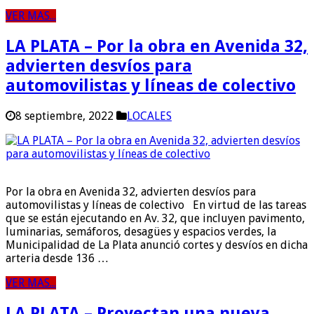
VER MAS...
LA PLATA – Por la obra en Avenida 32,
advierten desvíos para
automovilistas y líneas de colectivo
8 septiembre, 2022
LOCALES
Por la obra en Avenida 32, advierten desvíos para
automovilistas y líneas de colectivo En virtud de las tareas
que se están ejecutando en Av. 32, que incluyen pavimento,
luminarias, semáforos, desagües y espacios verdes, la
Municipalidad de La Plata anunció cortes y desvíos en dicha
arteria desde 136 …
VER MAS...
LA PLATA – Proyectan una nueva