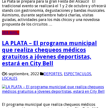
La Plata se prepara para la gran Fiesta del Alcaucil El
tradicional evento se realizará el 1 y 2 de octubre y ofrecerá
stands con gastronomía, degustaciones y bandas musicales.
Asimismo, durante septiembre habrá charlas, visitas
guiadas, actividades para los más chicos y una novedosa
propuesta de los circuitos …
VER MAS...
LA PLATA – El programa municipal
que realiza chequeos médicos
gratuitos a jóvenes deportistas,
estará en City Bell
6 septiembre, 2022
DEPORTES
,
ESPECTACULOS
,
LOCALES
El programa municipal que realiza chequeos médicos