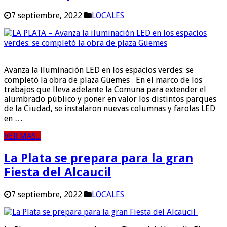
7 septiembre, 2022
LOCALES
Avanza la iluminación LED en los espacios verdes: se
completó la obra de plaza Güemes En el marco de los
trabajos que lleva adelante la Comuna para extender el
alumbrado público y poner en valor los distintos parques
de la Ciudad, se instalaron nuevas columnas y farolas LED
en …
VER MAS...
La Plata se prepara para la gran
Fiesta del Alcaucil
7 septiembre, 2022
LOCALES