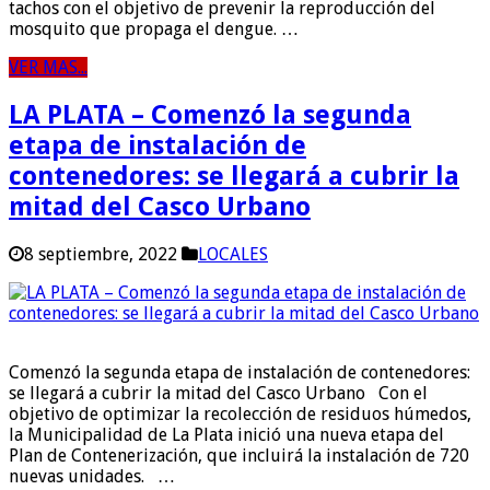
tachos con el objetivo de prevenir la reproducción del
mosquito que propaga el dengue. …
VER MAS...
LA PLATA – Comenzó la segunda
etapa de instalación de
contenedores: se llegará a cubrir la
mitad del Casco Urbano
8 septiembre, 2022
LOCALES
Comenzó la segunda etapa de instalación de contenedores:
se llegará a cubrir la mitad del Casco Urbano Con el
objetivo de optimizar la recolección de residuos húmedos,
la Municipalidad de La Plata inició una nueva etapa del
Plan de Contenerización, que incluirá la instalación de 720
nuevas unidades. …