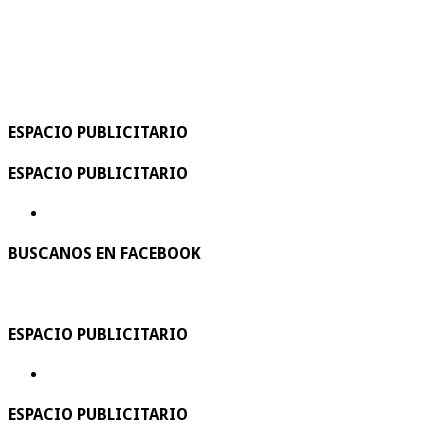
ESPACIO PUBLICITARIO
ESPACIO PUBLICITARIO
BUSCANOS EN FACEBOOK
ESPACIO PUBLICITARIO
ESPACIO PUBLICITARIO