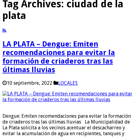
Tag Archives:
ciudad de la
plata
LA PLATA – Dengue: Emiten
recomendaciones para evitar la
formación de criaderos tras las
últimas lluvias
10 septiembre, 2022
LOCALES
Dengue: Emiten recomendaciones para evitar la formación
de criaderos tras las últimas lluvias La Municipalidad de
La Plata solicita a los vecinos acentuar el descacharreo y
evitar la acumulación de agua en recipientes, tanques y