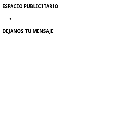
ESPACIO PUBLICITARIO
DEJANOS TU MENSAJE