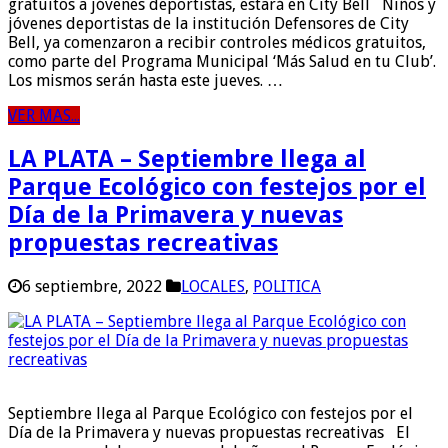
gratuitos a jóvenes deportistas, estará en City Bell Niños y
jóvenes deportistas de la institución Defensores de City
Bell, ya comenzaron a recibir controles médicos gratuitos,
como parte del Programa Municipal ‘Más Salud en tu Club’.
Los mismos serán hasta este jueves. …
VER MAS...
LA PLATA – Septiembre llega al
Parque Ecológico con festejos por el
Día de la Primavera y nuevas
propuestas recreativas
6 septiembre, 2022
LOCALES
,
POLITICA
Septiembre llega al Parque Ecológico con festejos por el
Día de la Primavera y nuevas propuestas recreativas El