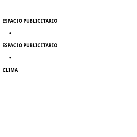
ESPACIO PUBLICITARIO
ESPACIO PUBLICITARIO
CLIMA