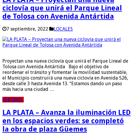
ciclovía que unirá el Parque Lineal
de Tolosa con Avenida Antártida
7 septiembre, 2022
LOCALES
Proyectan una nueva ciclovía que unirá el Parque Lineal de
Tolosa con Avenida Antártida Bajo el objetivo de
reordenar el tránsito y fomentar la movilidad sustentable,
el Municipio construirá una nueva ciclovía en Avenida 526,
desde calle 3 hasta Avenida 13. “Estamos dando un paso
más hacia una ciudad …
VER MAS...
LA PLATA – Avanza la iluminación LED
en los espacios verdes: se completó
la obra de plaza Güemes