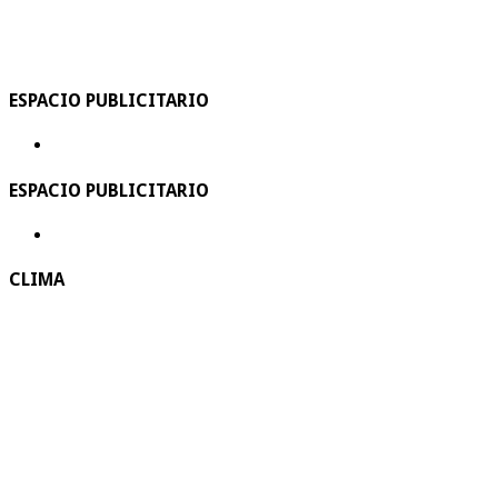
ESPACIO PUBLICITARIO
ESPACIO PUBLICITARIO
CLIMA