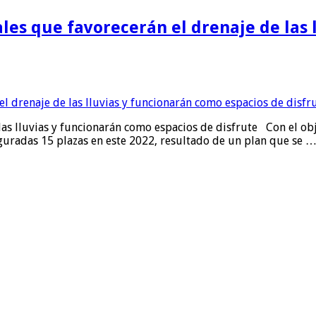
les que favorecerán el drenaje de las 
las lluvias y funcionarán como espacios de disfrute Con el obj
guradas 15 plazas en este 2022, resultado de un plan que se 