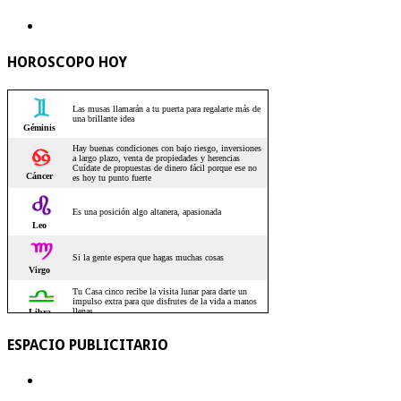
HOROSCOPO HOY
ESPACIO PUBLICITARIO