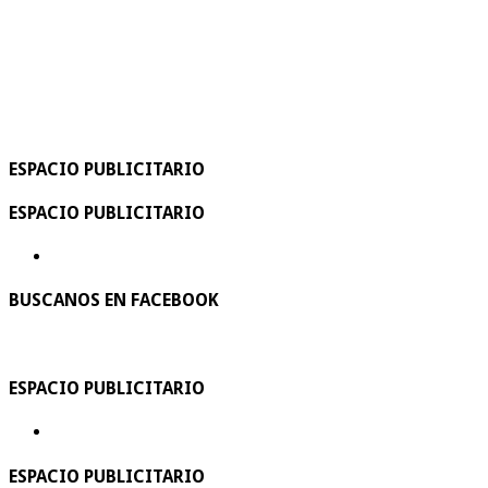
ESPACIO PUBLICITARIO
ESPACIO PUBLICITARIO
BUSCANOS EN FACEBOOK
ESPACIO PUBLICITARIO
ESPACIO PUBLICITARIO