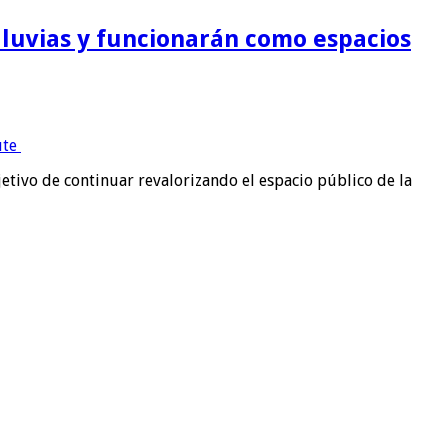
lluvias y funcionarán como espacios
etivo de continuar revalorizando el espacio público de la
…