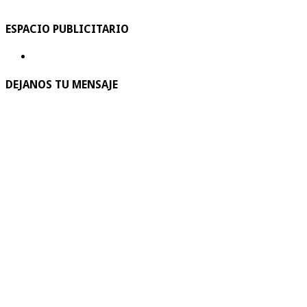
ESPACIO PUBLICITARIO
DEJANOS TU MENSAJE