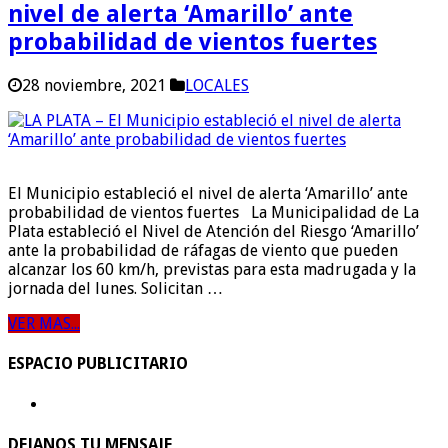
nivel de alerta ‘Amarillo’ ante
probabilidad de vientos fuertes
28 noviembre, 2021
LOCALES
El Municipio estableció el nivel de alerta ‘Amarillo’ ante
probabilidad de vientos fuertes La Municipalidad de La
Plata estableció el Nivel de Atención del Riesgo ‘Amarillo’
ante la probabilidad de ráfagas de viento que pueden
alcanzar los 60 km/h, previstas para esta madrugada y la
jornada del lunes. Solicitan …
VER MAS...
ESPACIO PUBLICITARIO
DEJANOS TU MENSAJE