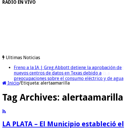
RADIO EN VIVO
Ultimas Noticias
Freno a la IA | Greg Abbott detiene la aprobación de
nuevos centros de datos en Texas debido a
preocupaciones sobre el consumo eléctrico y de agua
Inicio
/
Etiqueta:
alertaamarilla
Tag Archives:
alertaamarilla
LA PLATA – El Municipio estableció el