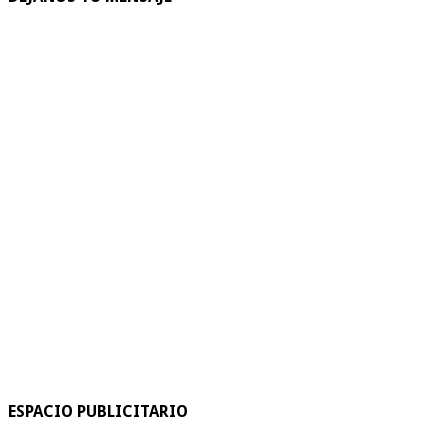
ESPACIO PUBLICITARIO