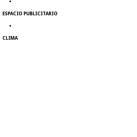
ESPACIO PUBLICITARIO
CLIMA