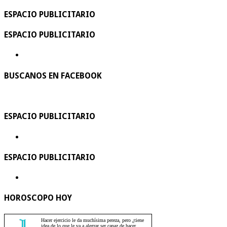
ESPACIO PUBLICITARIO
ESPACIO PUBLICITARIO
BUSCANOS EN FACEBOOK
ESPACIO PUBLICITARIO
ESPACIO PUBLICITARIO
HOROSCOPO HOY