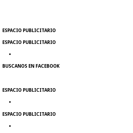
ESPACIO PUBLICITARIO
ESPACIO PUBLICITARIO
BUSCANOS EN FACEBOOK
ESPACIO PUBLICITARIO
ESPACIO PUBLICITARIO