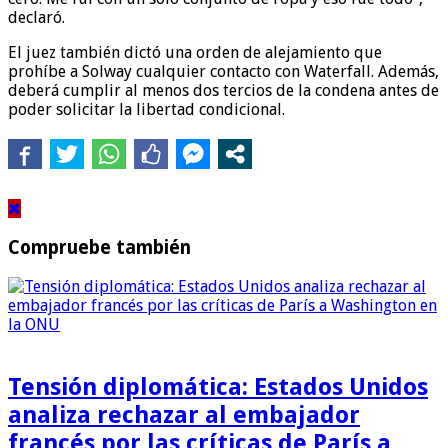
declaró.
El juez también dictó una orden de alejamiento que
prohíbe a Solway cualquier contacto con Waterfall. Además,
deberá cumplir al menos dos tercios de la condena antes de
poder solicitar la libertad condicional.
Compruebe también
Tensión diplomática: Estados Unidos
analiza rechazar al embajador
francés por las críticas de París a