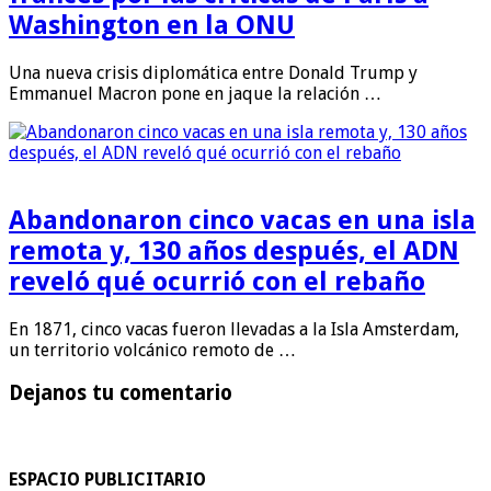
Washington en la ONU
Una nueva crisis diplomática entre Donald Trump y
Emmanuel Macron pone en jaque la relación …
Abandonaron cinco vacas en una isla
remota y, 130 años después, el ADN
reveló qué ocurrió con el rebaño
En 1871, cinco vacas fueron llevadas a la Isla Amsterdam,
un territorio volcánico remoto de …
Dejanos tu comentario
ESPACIO PUBLICITARIO