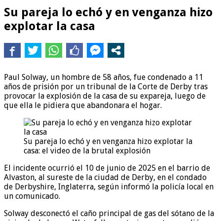
Su pareja lo echó y en venganza hizo
explotar la casa
Paul Solway, un hombre de 58 años, fue condenado a 11
años de prisión por un tribunal de la Corte de Derby tras
provocar la explosión de la casa de su expareja, luego de
que ella le pidiera que abandonara el hogar.
Su pareja lo echó y en venganza hizo explotar la
casa: el video de la brutal explosión
El incidente ocurrió el 10 de junio de 2025 en el barrio de
Alvaston, al sureste de la ciudad de Derby, en el condado
de Derbyshire, Inglaterra, según informó la policía local en
un comunicado.
Solway desconectó el caño principal de gas del sótano de la