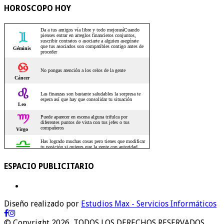
HOROSCOPO HOY
ESPACIO PUBLICITARIO
Diseño realizado por
Estudios Max - Servicios Informáticos
© Copyright 2026, TODOS LOS DERECHOS RESERVADOS.