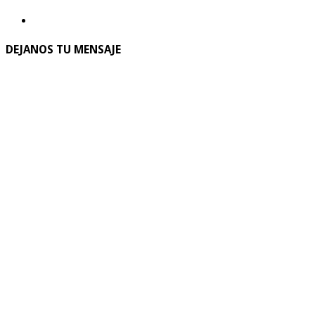
DEJANOS TU MENSAJE