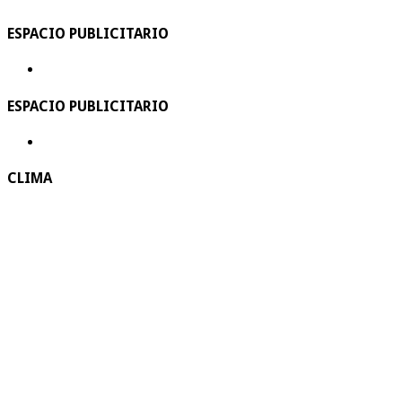
ESPACIO PUBLICITARIO
ESPACIO PUBLICITARIO
CLIMA