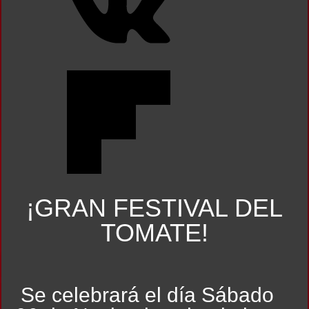
¡GRAN FESTIVAL DEL
TOMATE!
Se celebrará el día Sábado