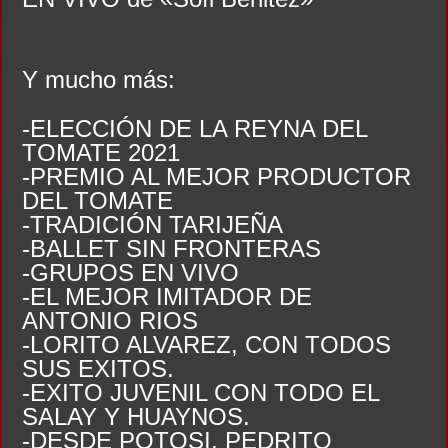
Y mucho más:
-ELECCIÓN DE LA REYNA DEL
TOMATE 2021
-PREMIO AL MEJOR PRODUCTOR
DEL TOMATE
-TRADICIÓN TARIJEÑA
-BALLET SIN FRONTERAS
-GRUPOS EN VIVO
-EL MEJOR IMITADOR DE
ANTONIO RIOS
-LORITO ALVAREZ, CON TODOS
SUS EXITOS.
-EXITO JUVENIL CON TODO EL
SALAY Y HUAYNOS.
-DESDE POTOSI, PEDRITO