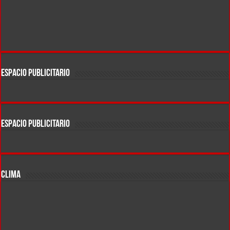
ESPACIO PUBLICITARIO
ESPACIO PUBLICITARIO
CLIMA