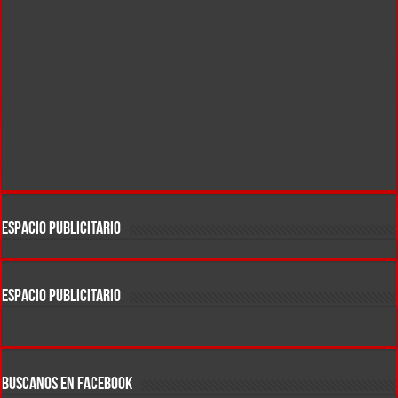
ESPACIO PUBLICITARIO
ESPACIO PUBLICITARIO
BUSCANOS EN FACEBOOK