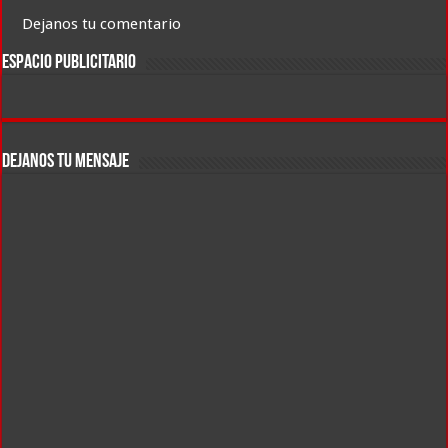
Dejanos tu comentario
ESPACIO PUBLICITARIO
DEJANOS TU MENSAJE