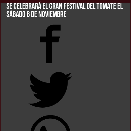
SE CELEBRARÁ EL GRAN FESTIVAL DEL TOMATE EL
SÁBADO 6 DE NOVIEMBRE