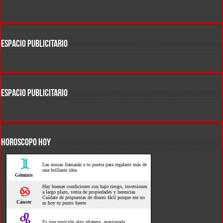
ESPACIO PUBLICITARIO
ESPACIO PUBLICITARIO
HOROSCOPO HOY