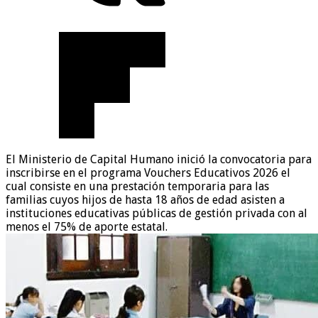
El Ministerio de Capital Humano inició la convocatoria para
inscribirse en el programa Vouchers Educativos 2026 el
cual consiste en una prestación temporaria para las
familias cuyos hijos de hasta 18 años de edad asisten a
instituciones educativas públicas de gestión privada con al
menos el 75% de aporte estatal.