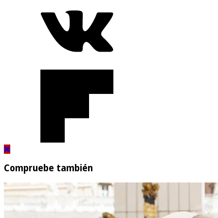
Compruebe también