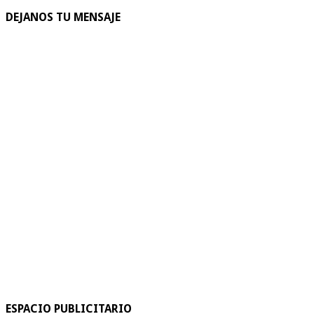
DEJANOS TU MENSAJE
ESPACIO PUBLICITARIO