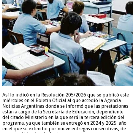
Así lo indicó en la Resolución 205/2026 que se publicó este
miércoles en el Boletín Oficial al que accedió la Agencia
Noticias Argentinas donde se informó que las prestaciones
están a cargo de la Secretaría de Educación, dependiente
del citado Ministerio en la que será la tercera edición del
programa, ya que también se entregó en 2024 y 2025, año
en el que se extendió por nueve entregas consecutivas, de