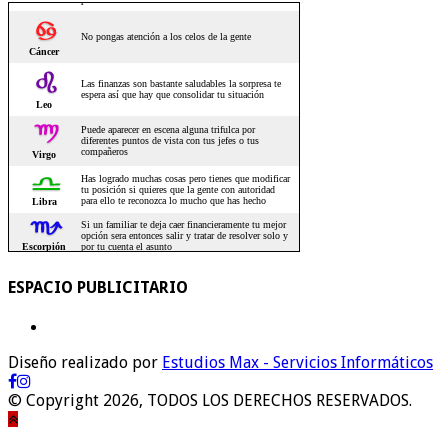
ESPACIO PUBLICITARIO
Diseño realizado por
Estudios Max - Servicios Informáticos
© Copyright 2026, TODOS LOS DERECHOS RESERVADOS.