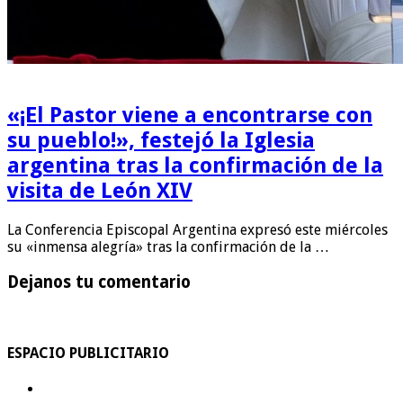
«¡El Pastor viene a encontrarse con
su pueblo!», festejó la Iglesia
argentina tras la confirmación de la
visita de León XIV
La Conferencia Episcopal Argentina expresó este miércoles
su «inmensa alegría» tras la confirmación de la …
Dejanos tu comentario
ESPACIO PUBLICITARIO