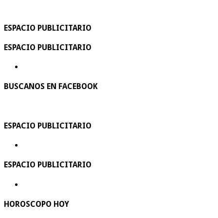
ESPACIO PUBLICITARIO
ESPACIO PUBLICITARIO
BUSCANOS EN FACEBOOK
ESPACIO PUBLICITARIO
ESPACIO PUBLICITARIO
HOROSCOPO HOY