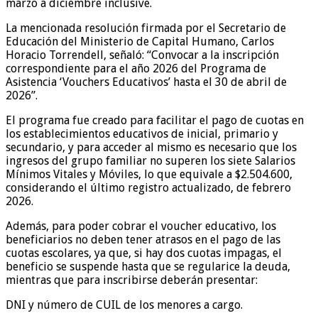
marzo a diciembre inclusive.
La mencionada resolución firmada por el Secretario de
Educación del Ministerio de Capital Humano, Carlos
Horacio Torrendell, señaló: “Convocar a la inscripción
correspondiente para el año 2026 del Programa de
Asistencia ‘Vouchers Educativos’ hasta el 30 de abril de
2026”.
El programa fue creado para facilitar el pago de cuotas en
los establecimientos educativos de inicial, primario y
secundario, y para acceder al mismo es necesario que los
ingresos del grupo familiar no superen los siete Salarios
Mínimos Vitales y Móviles, lo que equivale a $2.504.600,
considerando el último registro actualizado, de febrero
2026.
Además, para poder cobrar el voucher educativo, los
beneficiarios no deben tener atrasos en el pago de las
cuotas escolares, ya que, si hay dos cuotas impagas, el
beneficio se suspende hasta que se regularice la deuda,
mientras que para inscribirse deberán presentar:
DNI y número de CUIL de los menores a cargo.