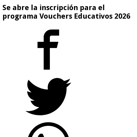
Se abre la inscripción para el
programa Vouchers Educativos 2026