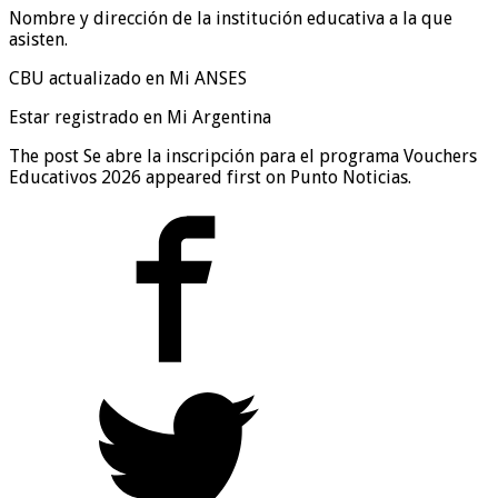
Nombre y dirección de la institución educativa a la que
asisten.
CBU actualizado en Mi ANSES
Estar registrado en Mi Argentina
The post Se abre la inscripción para el programa Vouchers
Educativos 2026 appeared first on Punto Noticias.