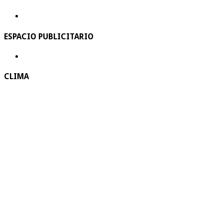
ESPACIO PUBLICITARIO
CLIMA