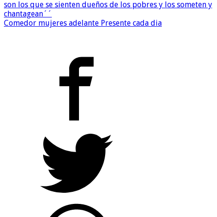
son los que se sienten dueños de los pobres y los someten y
chantagean´´
Comedor mujeres adelante Presente cada dia