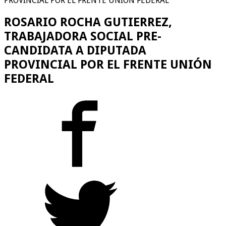
PROVINCIAL POR EL FRENTE UNIÓN FEDERAL
ROSARIO ROCHA GUTIERREZ,
TRABAJADORA SOCIAL PRE-
CANDIDATA A DIPUTADA
PROVINCIAL POR EL FRENTE UNIÓN
FEDERAL