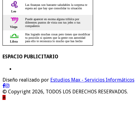
ESPACIO PUBLICITARIO
Diseño realizado por
Estudios Max - Servicios Informáticos
© Copyright 2026, TODOS LOS DERECHOS RESERVADOS.