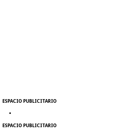
ESPACIO PUBLICITARIO
ESPACIO PUBLICITARIO