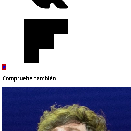
Compruebe también