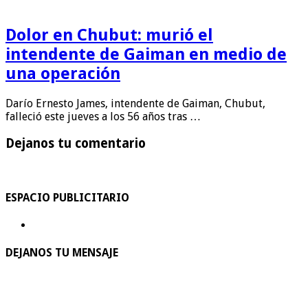
Dolor en Chubut: murió el
intendente de Gaiman en medio de
una operación
Darío Ernesto James, intendente de Gaiman, Chubut,
falleció este jueves a los 56 años tras …
Dejanos tu comentario
ESPACIO PUBLICITARIO
DEJANOS TU MENSAJE