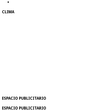
CLIMA
ESPACIO PUBLICITARIO
ESPACIO PUBLICITARIO