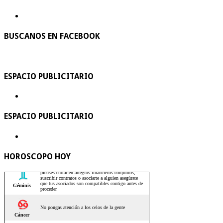
BUSCANOS EN FACEBOOK
ESPACIO PUBLICITARIO
ESPACIO PUBLICITARIO
HOROSCOPO HOY