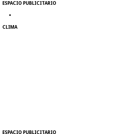
ESPACIO PUBLICITARIO
CLIMA
ESPACIO PUBLICITARIO