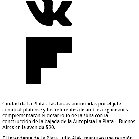
Ciudad de La Plata.- Las tareas anunciadas por el jefe
comunal platense y los referentes de ambos organismos
complementarán el desarrollo de la zona con la
construcción de la bajada de la Autopista La Plata – Buenos
Aires en la avenida 520.
El intendente de La Plata, Julio Alak, mantuvo una reunión