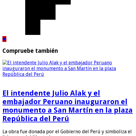
Compruebe también
El intendente Julio Alak y el
embajador Peruano inauguraron el
monumento a San Martín en la plaza
República del Perú
La obra fue donada por el Gobierno del Perú y simboliza el