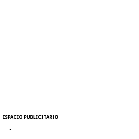
ESPACIO PUBLICITARIO