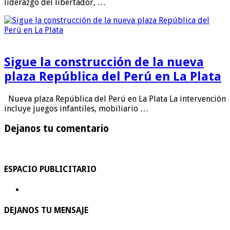
liderazgo del libertador, …
Sigue la construcción de la nueva
plaza República del Perú en La Plata
Nueva plaza República del Perú en La Plata La intervención
incluye juegos infantiles, mobiliario …
Dejanos tu comentario
ESPACIO PUBLICITARIO
DEJANOS TU MENSAJE