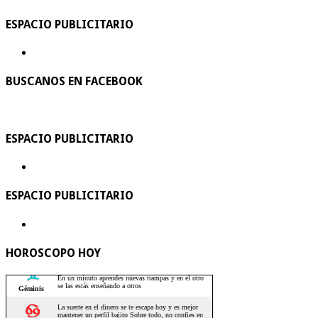
ESPACIO PUBLICITARIO
BUSCANOS EN FACEBOOK
ESPACIO PUBLICITARIO
ESPACIO PUBLICITARIO
HOROSCOPO HOY