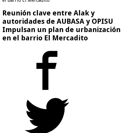
el barrio El Mercadito
Reunión clave entre Alak y
autoridades de AUBASA y OPISU
Impulsan un plan de urbanización
en el barrio El Mercadito