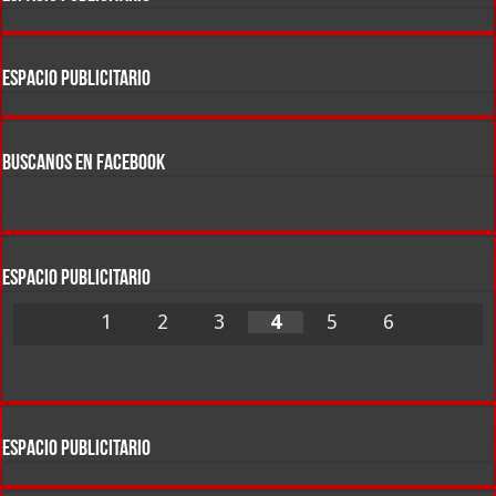
ESPACIO PUBLICITARIO
BUSCANOS EN FACEBOOK
ESPACIO PUBLICITARIO
1
2
3
4
5
6
ESPACIO PUBLICITARIO