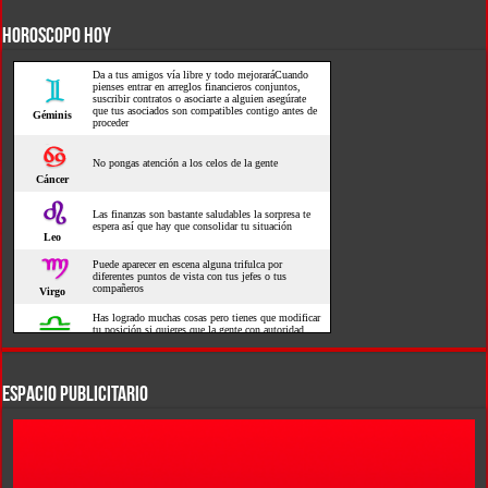
HOROSCOPO HOY
ESPACIO PUBLICITARIO