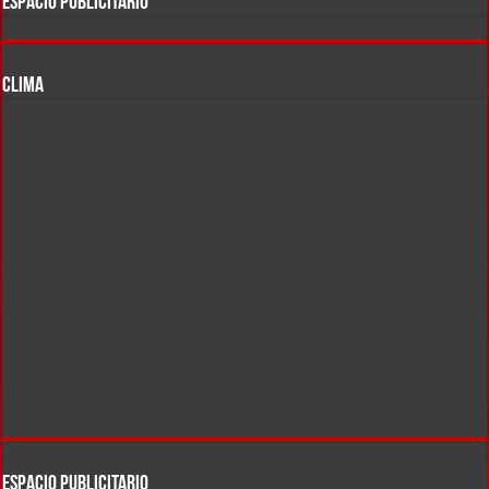
ESPACIO PUBLICITARIO
CLIMA
ESPACIO PUBLICITARIO