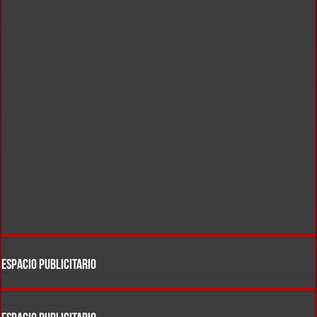
ESPACIO PUBLICITARIO