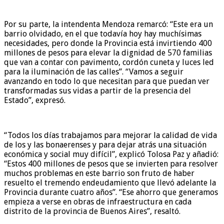
Por su parte, la intendenta Mendoza remarcó: “Este era un
barrio olvidado, en el que todavía hoy hay muchísimas
necesidades, pero donde la Provincia está invirtiendo 400
millones de pesos para elevar la dignidad de 570 familias
que van a contar con pavimento, cordón cuneta y luces led
para la iluminación de las calles”. “Vamos a seguir
avanzando en todo lo que necesitan para que puedan ver
transformadas sus vidas a partir de la presencia del
Estado”, expresó.
“Todos los días trabajamos para mejorar la calidad de vida
de los y las bonaerenses y para dejar atrás una situación
económica y social muy difícil”, explicó Tolosa Paz y añadió:
“Estos 400 millones de pesos que se invierten para resolver
muchos problemas en este barrio son fruto de haber
resuelto el tremendo endeudamiento que llevó adelante la
Provincia durante cuatro años”. “Ese ahorro que generamos
empieza a verse en obras de infraestructura en cada
distrito de la provincia de Buenos Aires”, resaltó.