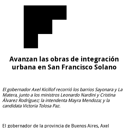
Avanzan las obras de integración
urbana en San Francisco Solano
El gobernador Axel Kicillof recorrió los barrios Sayonara y La
Matera, junto a los ministros Leonardo Nardini y Cristina
Álvarez Rodríguez; la intendenta Mayra Mendoza; y la
candidata Victoria Tolosa Paz.
El gobernador de la provincia de Buenos Aires, Axel