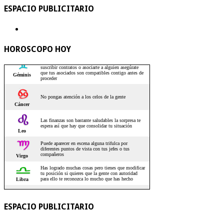
ESPACIO PUBLICITARIO
HOROSCOPO HOY
ESPACIO PUBLICITARIO