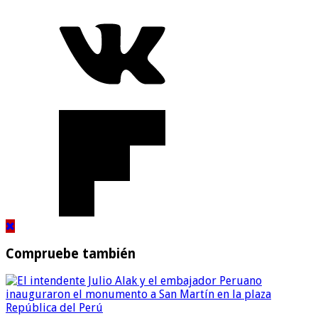
Compruebe también