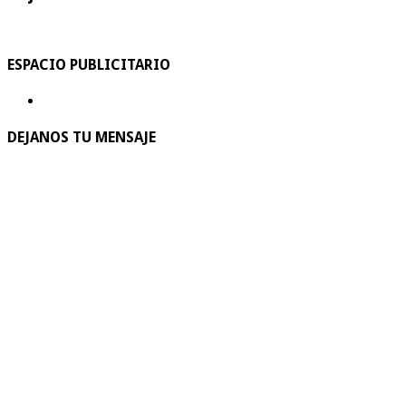
ESPACIO PUBLICITARIO
DEJANOS TU MENSAJE