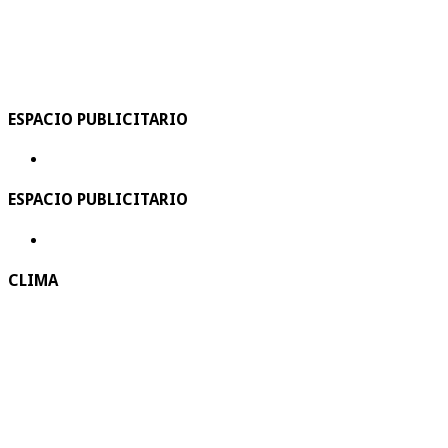
ESPACIO PUBLICITARIO
ESPACIO PUBLICITARIO
CLIMA