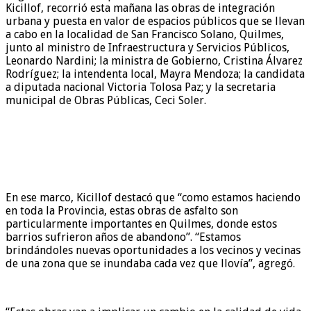
Kicillof, recorrió esta mañana las obras de integración
urbana y puesta en valor de espacios públicos que se llevan
a cabo en la localidad de San Francisco Solano, Quilmes,
junto al ministro de Infraestructura y Servicios Públicos,
Leonardo Nardini; la ministra de Gobierno, Cristina Álvarez
Rodríguez; la intendenta local, Mayra Mendoza; la candidata
a diputada nacional Victoria Tolosa Paz; y la secretaria
municipal de Obras Públicas, Ceci Soler.
En ese marco, Kicillof destacó que “como estamos haciendo
en toda la Provincia, estas obras de asfalto son
particularmente importantes en Quilmes, donde estos
barrios sufrieron años de abandono”. “Estamos
brindándoles nuevas oportunidades a los vecinos y vecinas
de una zona que se inundaba cada vez que llovía”, agregó.