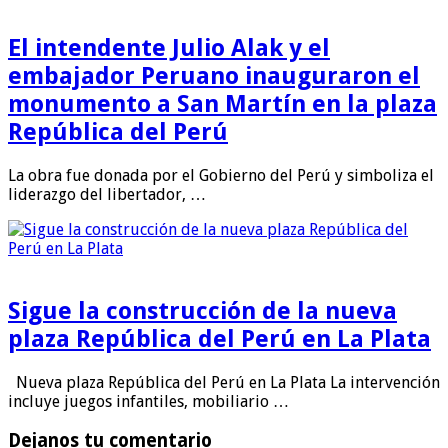
El intendente Julio Alak y el
embajador Peruano inauguraron el
monumento a San Martín en la plaza
República del Perú
La obra fue donada por el Gobierno del Perú y simboliza el
liderazgo del libertador, …
Sigue la construcción de la nueva
plaza República del Perú en La Plata
Nueva plaza República del Perú en La Plata La intervención
incluye juegos infantiles, mobiliario …
Dejanos tu comentario