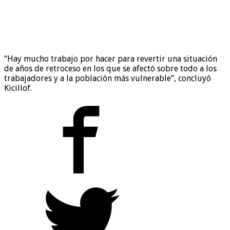
“Hay mucho trabajo por hacer para revertir una situación
de años de retroceso en los que se afectó sobre todo a los
trabajadores y a la población más vulnerable”, concluyó
Kicillof.