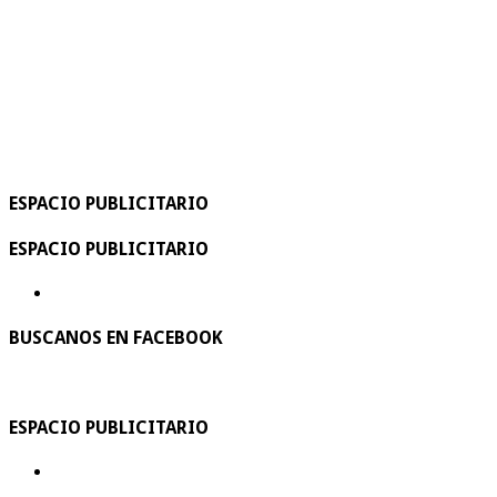
ESPACIO PUBLICITARIO
ESPACIO PUBLICITARIO
BUSCANOS EN FACEBOOK
ESPACIO PUBLICITARIO