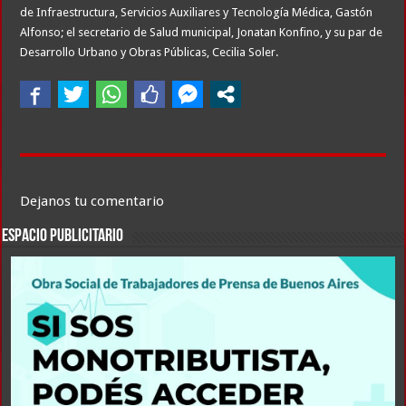
de Infraestructura, Servicios Auxiliares y Tecnología Médica, Gastón
Alfonso; el secretario de Salud municipal, Jonatan Konfino, y su par de
Desarrollo Urbano y Obras Públicas, Cecilia Soler.
Dejanos tu comentario
ESPACIO PUBLICITARIO