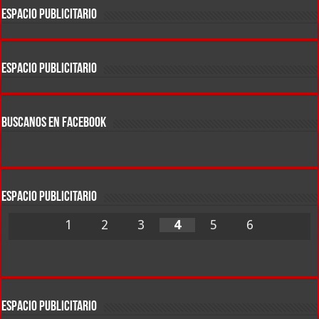
ESPACIO PUBLICITARIO
ESPACIO PUBLICITARIO
BUSCANOS EN FACEBOOK
ESPACIO PUBLICITARIO
1
2
3
4
5
6
ESPACIO PUBLICITARIO