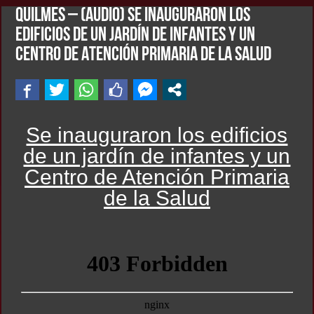
QUILMES – (AUDIO) Se inauguraron los
edificios de un jardín de infantes y un
Centro de Atención Primaria de la Salud
Se inauguraron los edificios
de un jardín de infantes y un
Centro de Atención Primaria
de la Salud