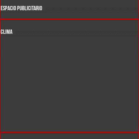
ESPACIO PUBLICITARIO
CLIMA