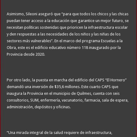
Asimismo, Sileoni aseguró que “para que todos los chicos y las chicas
puedan tener acceso a la educación que garantice un mejor futuro, se
necesitan políticas sostenidas que prioricen la infraestructura escolar
y den respuestas a las necesidades de los niños y las niñas de los
sectores más vulnerables”. En el marco del programa Escuelas a la
Obra, este es el edificio educativo número 118 inaugurado por la
Provincia desde 2020.
Por otro lado, la puesta en marcha del edificio del CAPS “El Hornero”
demandó una inversión de $35,6 millones. Este cuarto CAPS que
inaugura la Provincia en el municipio de Quilmes, cuenta con seis
consultorios, SUM, enfermería, vacunatorio, farmacia, sala de espera,
administración, depósitos y oficinas.
“Una mirada integral de la salud requiere de infraestructura,