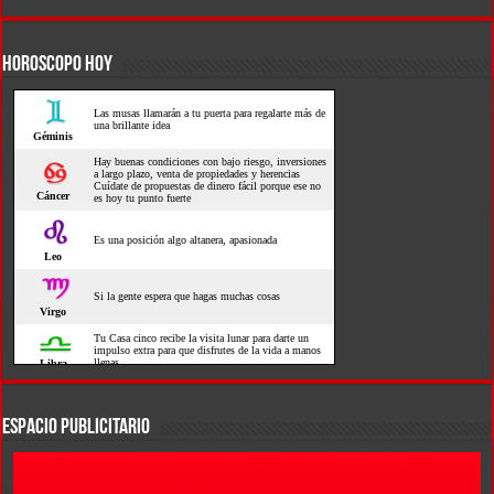
HOROSCOPO HOY
ESPACIO PUBLICITARIO