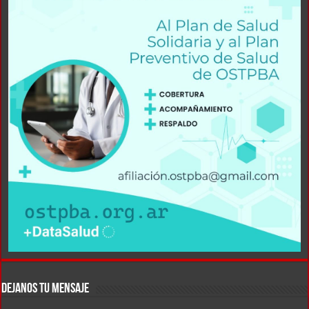
DEJANOS TU MENSAJE