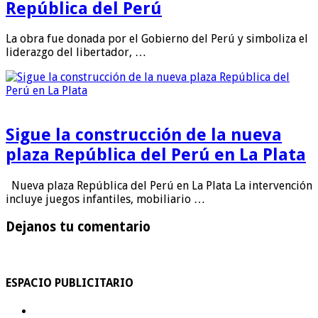
República del Perú
La obra fue donada por el Gobierno del Perú y simboliza el
liderazgo del libertador, …
Sigue la construcción de la nueva
plaza República del Perú en La Plata
Nueva plaza República del Perú en La Plata La intervención
incluye juegos infantiles, mobiliario …
Dejanos tu comentario
ESPACIO PUBLICITARIO