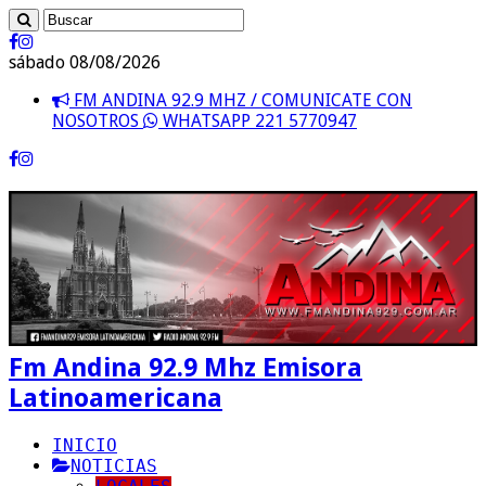
sábado 08/08/2026
FM ANDINA 92.9 MHZ / COMUNICATE CON
NOSOTROS
WHATSAPP 221 5770947
Fm Andina 92.9 Mhz Emisora
Latinoamericana
INICIO
NOTICIAS