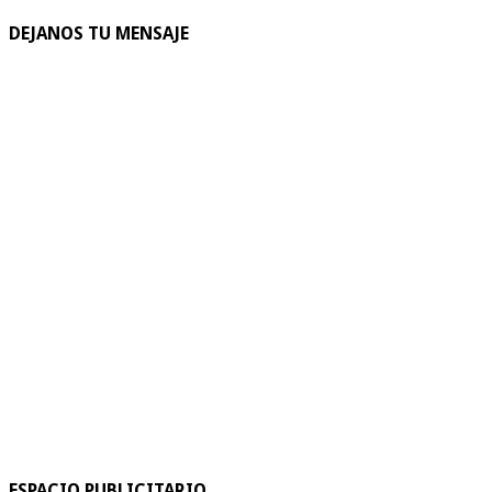
DEJANOS TU MENSAJE
ESPACIO PUBLICITARIO