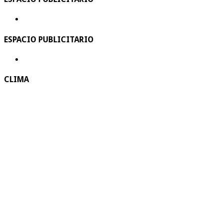
ESPACIO PUBLICITARIO
CLIMA