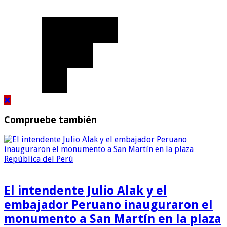
Compruebe también
El intendente Julio Alak y el
embajador Peruano inauguraron el
monumento a San Martín en la plaza