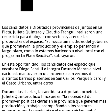
Los candidatos a Diputados provinciales de Juntos en La
Plata, Julieta Quintero y Claudio Frangul, realizaron una
recorrida para dialogar con vecinos y acercar las
propuestas del espacio. “Se necesitan medidas del gobierno
que promuevan la producción y el empleo pensando a
largo plazo, como lo estamos haciendo a nivel local con el
programa La Plata Reactiva”, subrayaron.
En esta oportunidad, los candidatos del espacio que
encabeza Diego Santilli e integra Facundo Manes a nivel
nacional, mantuvieron un encuentro con vecinos de
distintos barrios platenses en San Carlos, Parque Sicardi y
el Casco Urbano, entre otros.
Durante las charlas, la candidata a diputada provincial,
Julieta Quintero, hizo hincapié en “la necesidad de
promover políticas claras en la provincia que generen más
producción y trabajo, acompañando a los sectores
golpeados por la pandemia y el extenso aislamiento”.