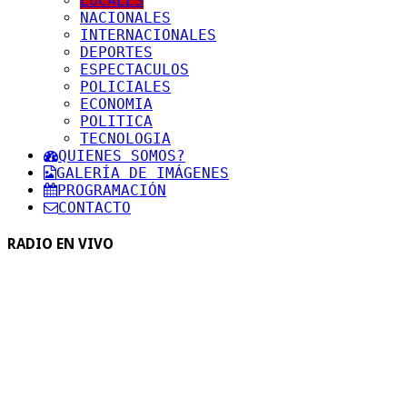
LOCALES
NACIONALES
INTERNACIONALES
DEPORTES
ESPECTACULOS
POLICIALES
ECONOMIA
POLITICA
TECNOLOGIA
QUIENES SOMOS?
GALERÍA DE IMÁGENES
PROGRAMACIÓN
CONTACTO
RADIO EN VIVO