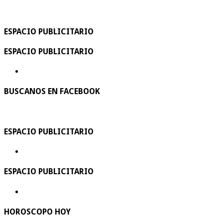
ESPACIO PUBLICITARIO
ESPACIO PUBLICITARIO
BUSCANOS EN FACEBOOK
ESPACIO PUBLICITARIO
ESPACIO PUBLICITARIO
HOROSCOPO HOY