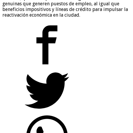
genuinas que generen puestos de empleo, al igual que
beneficios impositivos y líneas de crédito para impulsar la
reactivación económica en la ciudad.