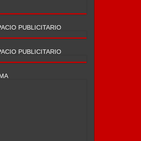
ACIO PUBLICITARIO
ACIO PUBLICITARIO
IMA