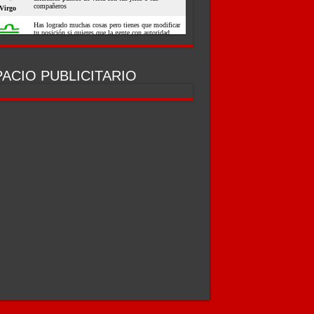
ACIO PUBLICITARIO