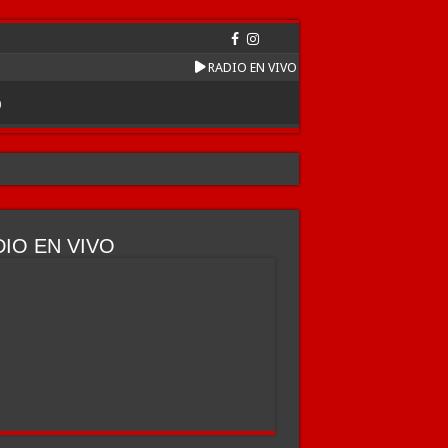
RADIO EN VIVO
O
IO EN VIVO