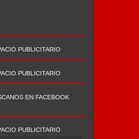
ACIO PUBLICITARIO
ACIO PUBLICITARIO
SCANOS EN FACEBOOK
ACIO PUBLICITARIO