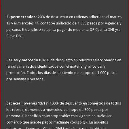
Supermercados:
20% de descuento en cadenas adheridas el martes
13 y el miércoles 14, con tope unificado de 1.000 pesos por vigencia y
persona. El beneficio se aplica pagando mediante QR Cuenta DNI y/o
Clave DNI.
Ferias y mercados:
40% de descuento en puestos seleccionados en
ferias y mercados identificados con el material gráfico de la
promoción. Todos los días de septiembre con tope de 1.000 pesos
por semana y persona.
Especial jóvenes 13/17:
100% de descuento en comercios de todos
los rubros, de viernes a miércoles, con tope de 800 pesos por
persona. El beneficio es interoperable: está vigente en cualquier
comercio que acepte pagos mediante código QR. En aquellos
negocios adheridos a Cuenta DNI también se puede obtener