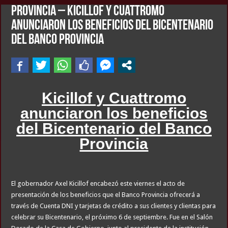
PROVINCIA – Kicillof y Cuattromo
anunciaron los beneficios del Bicentenario
del Banco Provincia
Kicillof y Cuattromo
anunciaron los beneficios
del Bicentenario del Banco
Provincia
El gobernador Axel Kicillof encabezó este viernes el acto de
presentación de los beneficios que el Banco Provincia ofrecerá a
través de Cuenta DNI y tarjetas de crédito a sus clientes y clientas para
celebrar su Bicentenario, el próximo 6 de septiembre. Fue en el Salón