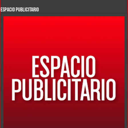
ESPACIO PUBLICITARIO