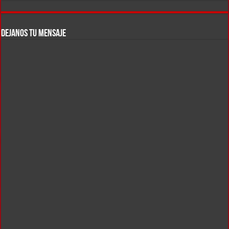
DEJANOS TU MENSAJE