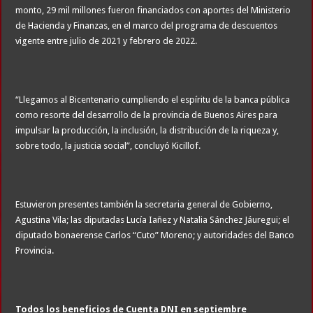
monto, 29 mil millones fueron financiados con aportes del Ministerio
de Hacienda y Finanzas, en el marco del programa de descuentos
vigente entre julio de 2021 y febrero de 2022.
“Llegamos al Bicentenario cumpliendo el espíritu de la banca pública
como resorte del desarrollo de la provincia de Buenos Aires para
impulsar la producción, la inclusión, la distribución de la riqueza y,
sobre todo, la justicia social”, concluyó Kicillof.
Estuvieron presentes también la secretaria general de Gobierno,
Agustina Vila; las diputadas Lucía Iañez y Natalia Sánchez Jáuregui; el
diputado bonaerense Carlos “Cuto” Moreno; y autoridades del Banco
Provincia.
Todos los beneficios de Cuenta DNI en septiembre