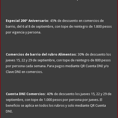
Especial 200º Aniversario:
45% de descuento en comercios de
barrio, del 6 al 8 de septiembre, con tope de reintegro de 1.800 pesos
por vigencia y persona.
Comercios de barrio del rubro Alimentos:
30% de descuento los
jueves 15, 22 y 29 de septiembre, con tope de reintegro de 800 pesos
por persona cada semana. Para pagos mediante QR Cuenta DNI y/o
Clave DNI en comercios.
Cuenta DNI Comercios:
40% de descuento los jueves 15, 22 y 29 de
septiembre, con tope de 1.000 pesos por persona por jueves. El
beneficio se aplica en todos los rubros y solo mediante QR Cuenta
DNI.