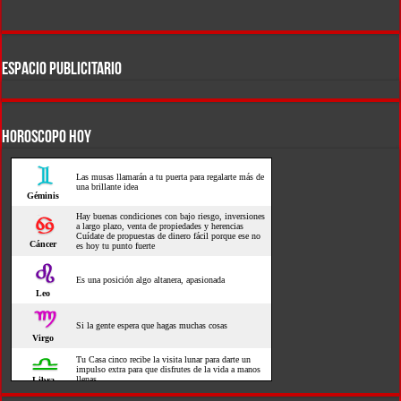
ESPACIO PUBLICITARIO
HOROSCOPO HOY