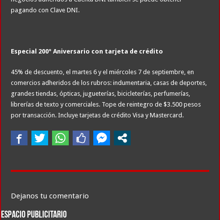
pagando con Clave DNI.
Especial 200º Aniversario con tarjeta de crédito
45% de descuento, el martes 6 y el miércoles 7 de septiembre, en
comercios adheridos de los rubros: indumentaria, casas de deportes,
grandes tiendas, ópticas, jugueterías, bicicleterías, perfumerías,
librerías de texto y comerciales. Tope de reintegro de $3.500 pesos
por transacción. Incluye tarjetas de crédito Visa y Mastercard.
Dejanos tu comentario
ESPACIO PUBLICITARIO