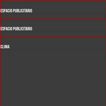
ESPACIO PUBLICITARIO
ESPACIO PUBLICITARIO
CLIMA