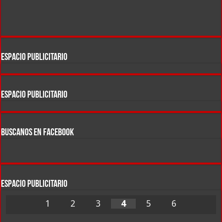
ESPACIO PUBLICITARIO
ESPACIO PUBLICITARIO
BUSCANOS EN FACEBOOK
ESPACIO PUBLICITARIO
1
2
3
4
5
6