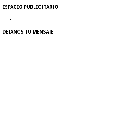
ESPACIO PUBLICITARIO
DEJANOS TU MENSAJE