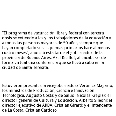
“El programa de vacunación libre y federal con tercera
dosis se extiende a las y los trabajadores de la educación y
a todas las personas mayores de 50 años, siempre que
hayan completado sus esquemas primarios hace al menos
cuatro meses”, anunció esta tarde el gobernador de la
provincia de Buenos Aires, Axel Kicillof, al encabezar de
forma virtual una conferencia que se llevó a cabo en la
ciudad de Santa Teresita.
Estuvieron presentes la vicegobernadora Verónica Magario;
los ministros de Producción, Ciencia e Innovación
Tecnológica, Augusto Costa; y de Salud, Nicolás Kreplak; el
director general de Cultura y Educación, Alberto Sileoni; el
director ejecutivo de ARBA, Cristian Girard; y el intendente
de La Costa, Cristian Cardozo.