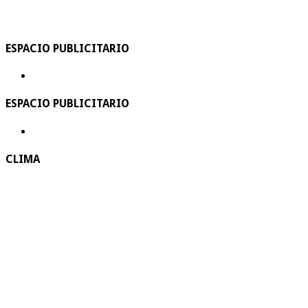
ESPACIO PUBLICITARIO
ESPACIO PUBLICITARIO
CLIMA