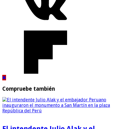
Compruebe también
El intendente Julio Alak y el