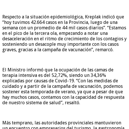
Respecto a la situación epidemiológica, Kreplak indicó que
“hoy tuvimos 42.664 casos en la Provincia, luego de una
semana con un promedio de 44 mil casos diarios”. “Estamos
en el pico de la tercera ola, empezando a notar una
desaceleración en el ritmo de crecimiento de los contagios y
sosteniendo un desacople muy importante con los casos
graves, gracias a la campaña de vacunación”, remarcó.
El Ministro informó que la ocupación de las camas de
terapia intensiva es del 52,72%, siendo un 34,36%
explicadas por causas de Covid-19. “Con las medidas de
cuidado y a partir de la campaña de vacunación, podemos
sostener esta temporada de verano, ya que a pesar de que
hay muchos casos, contamos con la capacidad de respuesta
de nuestro sistema de salud”, resaltó.
Más temprano, las autoridades provinciales mantuvieron
un encuentro con empresarios del turismo, la gastronomía