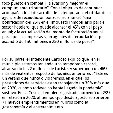
foco puesto en combatir la evasión y mejorar el
cumplimiento tributario”. Con el objetivo de continuar
acompañando el desarrollo de la temporada, el titular de la
agencia de recaudación bonaerense anunció “una
bonificación del 25% en el impuesto inmobiliario para el
sector hotelero, que puede alcanzar el 45% con el pago
anual; y la actualización del monto de facturación anual
para que las empresas sean agentes de recaudación, que
ascendió de 150 millones a 250 millones de pesos”.
Por su parte, el intendente Cardozo explicó que “en el
municipio estamos teniendo una temporada récord,
alcanzando los 2 millones de turistas y superando un 46%
más de visitantes respecto de los años anteriores”. “Este es
un verano que nunca olvidaremos, en el que los
prestadores de servicios están trabajando un 30% más que
en 2020, cuando todavía no había llegado la pandemia”,
sostuvo. En La Costa, el empleo registrado aumentó un 23%
en relación a 2020, al tiempo que desde agosto se abrieron
71 nuevos emprendimientos en rubros como la
gastronomía y el entretenimiento.