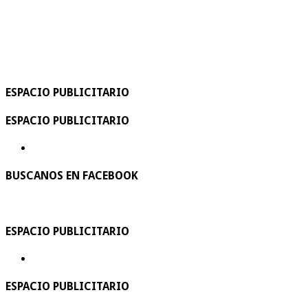
ESPACIO PUBLICITARIO
ESPACIO PUBLICITARIO
BUSCANOS EN FACEBOOK
ESPACIO PUBLICITARIO
ESPACIO PUBLICITARIO