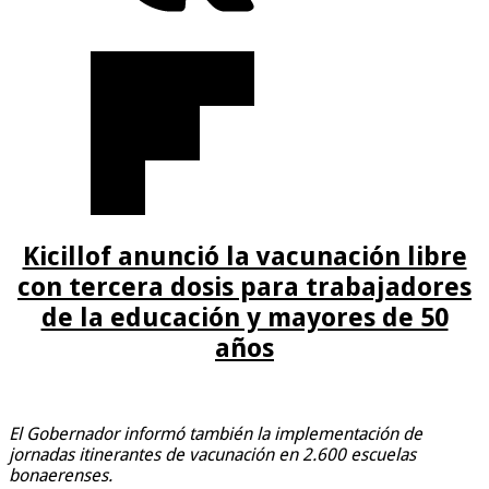
Kicillof anunció la vacunación libre
con tercera dosis para trabajadores
de la educación y mayores de 50
años
El Gobernador informó también la implementación de
jornadas itinerantes de vacunación en 2.600 escuelas
bonaerenses.