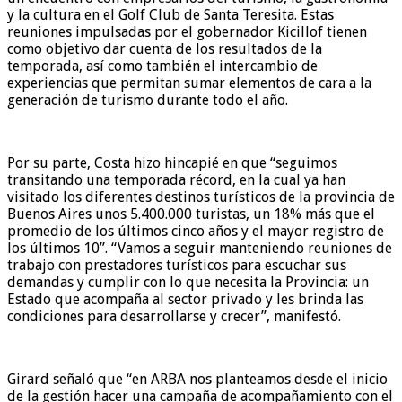
y la cultura en el Golf Club de Santa Teresita. Estas
reuniones impulsadas por el gobernador Kicillof tienen
como objetivo dar cuenta de los resultados de la
temporada, así como también el intercambio de
experiencias que permitan sumar elementos de cara a la
generación de turismo durante todo el año.
Por su parte, Costa hizo hincapié en que “seguimos
transitando una temporada récord, en la cual ya han
visitado los diferentes destinos turísticos de la provincia de
Buenos Aires unos 5.400.000 turistas, un 18% más que el
promedio de los últimos cinco años y el mayor registro de
los últimos 10”. “Vamos a seguir manteniendo reuniones de
trabajo con prestadores turísticos para escuchar sus
demandas y cumplir con lo que necesita la Provincia: un
Estado que acompaña al sector privado y les brinda las
condiciones para desarrollarse y crecer”, manifestó.
Girard señaló que “en ARBA nos planteamos desde el inicio
de la gestión hacer una campaña de acompañamiento con el