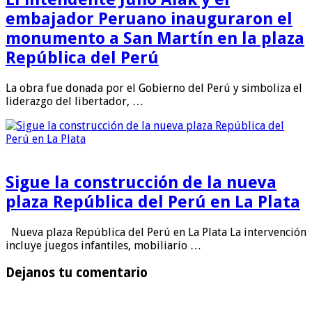
embajador Peruano inauguraron el
monumento a San Martín en la plaza
República del Perú
La obra fue donada por el Gobierno del Perú y simboliza el
liderazgo del libertador, …
Sigue la construcción de la nueva
plaza República del Perú en La Plata
Nueva plaza República del Perú en La Plata La intervención
incluye juegos infantiles, mobiliario …
Dejanos tu comentario