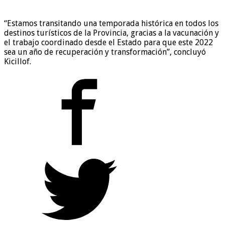
“Estamos transitando una temporada histórica en todos los
destinos turísticos de la Provincia, gracias a la vacunación y
el trabajo coordinado desde el Estado para que este 2022
sea un año de recuperación y transformación”, concluyó
Kicillof.