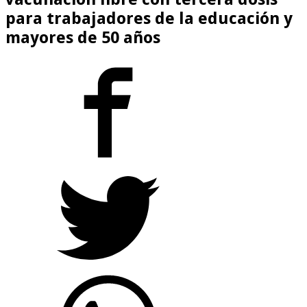
para trabajadores de la educación y
mayores de 50 años