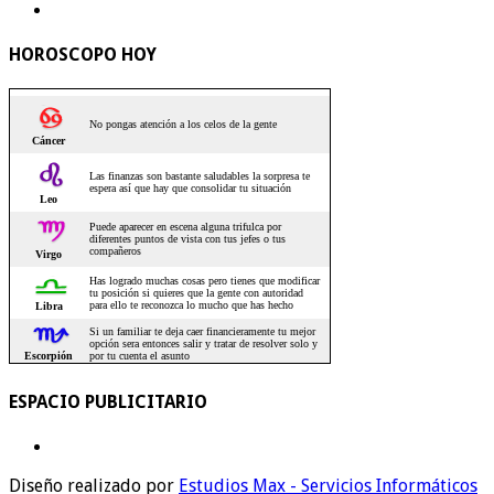
HOROSCOPO HOY
ESPACIO PUBLICITARIO
Diseño realizado por
Estudios Max - Servicios Informáticos