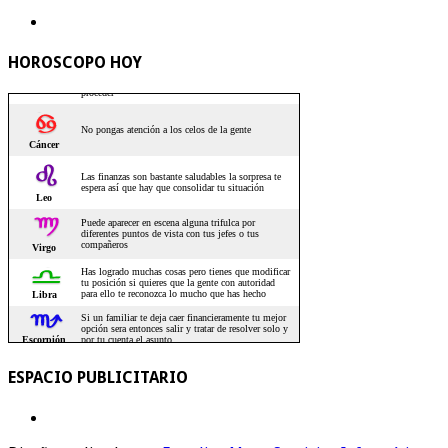
HOROSCOPO HOY
ESPACIO PUBLICITARIO