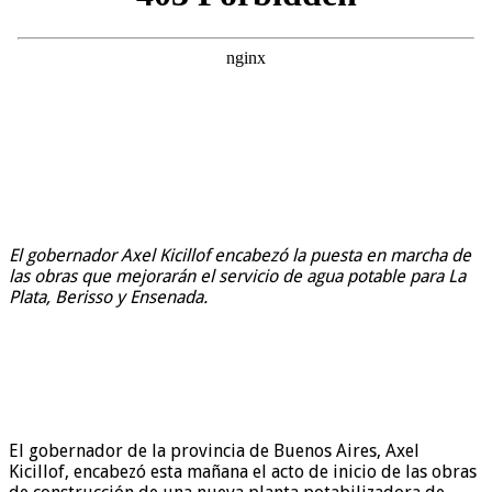
El gobernador Axel Kicillof encabezó la puesta en marcha de
las obras que mejorarán el servicio de agua potable para La
Plata, Berisso y Ensenada.
El gobernador de la provincia de Buenos Aires, Axel
Kicillof, encabezó esta mañana el acto de inicio de las obras