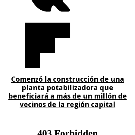
Comenzó la construcción de una
planta potabilizadora que
beneficiará a más de un millón de
vecinos de la región capital