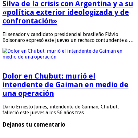
Silva de la crisis con Argentina y a su
«política exterior ideologizada y de
confrontación»
El senador y candidato presidencial brasileño Flávio
Bolsonaro expresó este jueves un rechazo contundente a …
Dolor en Chubut: murió el
intendente de Gaiman en medio de
una operación
Darío Ernesto James, intendente de Gaiman, Chubut,
falleció este jueves a los 56 años tras …
Dejanos tu comentario