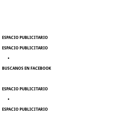
ESPACIO PUBLICITARIO
ESPACIO PUBLICITARIO
BUSCANOS EN FACEBOOK
ESPACIO PUBLICITARIO
ESPACIO PUBLICITARIO