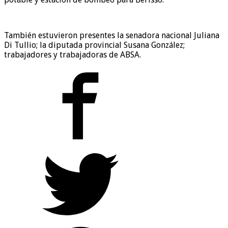
También estuvieron presentes la senadora nacional Juliana
Di Tullio; la diputada provincial Susana González;
trabajadores y trabajadoras de ABSA.