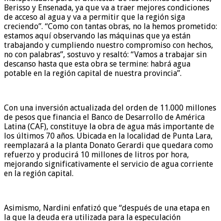
Berisso y Ensenada, ya que va a traer mejores condiciones
de acceso al agua y va a permitir que la región siga
creciendo”. “Como con tantas obras, no la hemos prometido:
estamos aquí observando las máquinas que ya están
trabajando y cumpliendo nuestro compromiso con hechos,
no con palabras”, sostuvo y resaltó: “Vamos a trabajar sin
descanso hasta que esta obra se termine: habrá agua
potable en la región capital de nuestra provincia”.
Con una inversión actualizada del orden de 11.000 millones
de pesos que financia el Banco de Desarrollo de América
Latina (CAF), constituye la obra de agua más importante de
los últimos 70 años. Ubicada en la localidad de Punta Lara,
reemplazará a la planta Donato Gerardi que quedara como
refuerzo y producirá 10 millones de litros por hora,
mejorando significativamente el servicio de agua corriente
en la región capital.
Asimismo, Nardini enfatizó que “después de una etapa en
la que la deuda era utilizada para la especulación