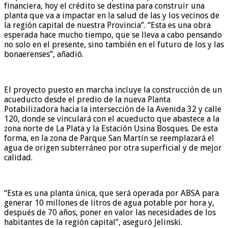
financiera, hoy el crédito se destina para construir una
planta que va a impactar en la salud de las y los vecinos de
la región capital de nuestra Provincia”. “Esta es una obra
esperada hace mucho tiempo, que se lleva a cabo pensando
no solo en el presente, sino también en el futuro de los y las
bonaerenses”, añadió.
El proyecto puesto en marcha incluye la construcción de un
acueducto desde el predio de la nueva Planta
Potabilizadora hacia la intersección de la Avenida 32 y calle
120, donde se vinculará con el acueducto que abastece a la
zona norte de La Plata y la Estación Usina Bosques. De esta
forma, en la zona de Parque San Martín se reemplazará el
agua de origen subterráneo por otra superficial y de mejor
calidad.
“Esta es una planta única, que será operada por ABSA para
generar 10 millones de litros de agua potable por hora y,
después de 70 años, poner en valor las necesidades de los
habitantes de la región capital”, aseguró Jelinski.