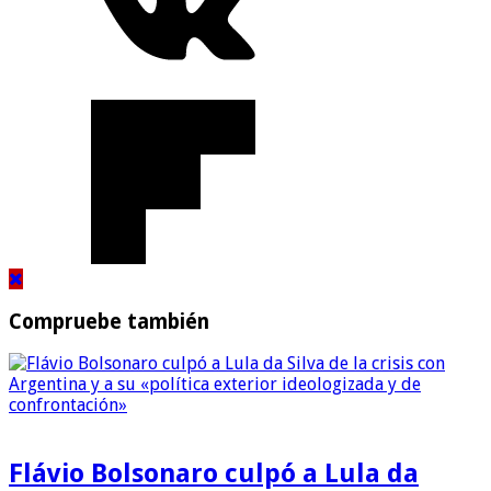
Compruebe también
Flávio Bolsonaro culpó a Lula da