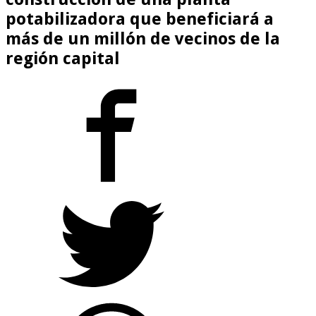
potabilizadora que beneficiará a
más de un millón de vecinos de la
región capital