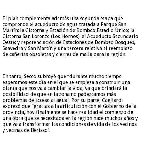
El plan complementa además una segunda etapa que
comprende el acueducto de agua tratada a Parque San
Martín; la Cisterna y Estación de Bombeo Estadio Único; la
Cisterna San Lorenzo (Los Hornos); el Acueducto Secundario
Oeste; y repotenciación de Estaciones de Bombeo Bosques,
Saavedra y San Martín y una tercera relativa al reemplazo
de cañerías obsoletas y cierres de malla para la región.
En tanto, Secco subrayó que “durante mucho tiempo
esperamos este día en el que se empieza a construir una
planta que nos va a cambiar la vida, ya que brindará la
posibilidad de que en la zona no padezcamos más
problemas de acceso al agua”. Por su parte, Cagliardi
expresó que “gracias a la articulación con el Gobierno de la
provincia, hoy finalmente se hace realidad el comienzo de
una obra que se necesitaba en la región hace muchos años y
que va a transformar las condiciones de vida de los vecinos
y vecinas de Berisso”.