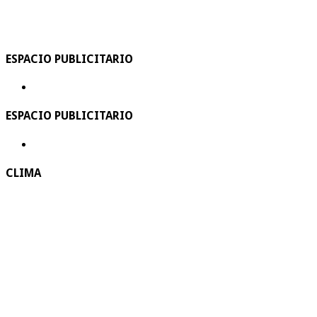
ESPACIO PUBLICITARIO
ESPACIO PUBLICITARIO
CLIMA