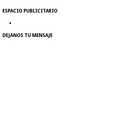
ESPACIO PUBLICITARIO
DEJANOS TU MENSAJE