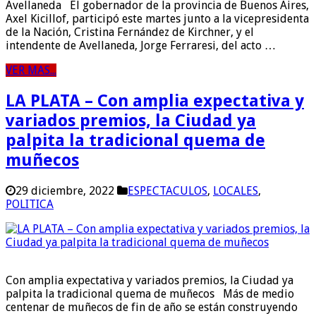
Avellaneda El gobernador de la provincia de Buenos Aires,
Axel Kicillof, participó este martes junto a la vicepresidenta
de la Nación, Cristina Fernández de Kirchner, y el
intendente de Avellaneda, Jorge Ferraresi, del acto …
VER MAS...
LA PLATA – Con amplia expectativa y
variados premios, la Ciudad ya
palpita la tradicional quema de
muñecos
29 diciembre, 2022
ESPECTACULOS
,
LOCALES
,
POLITICA
Con amplia expectativa y variados premios, la Ciudad ya
palpita la tradicional quema de muñecos Más de medio
centenar de muñecos de fin de año se están construyendo