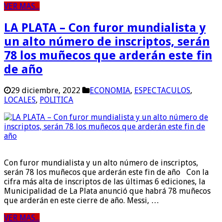
VER MAS...
LA PLATA – Con furor mundialista y
un alto número de inscriptos, serán
78 los muñecos que arderán este fin
de año
29 diciembre, 2022
ECONOMIA
,
ESPECTACULOS
,
LOCALES
,
POLITICA
Con furor mundialista y un alto número de inscriptos,
serán 78 los muñecos que arderán este fin de año Con la
cifra más alta de inscriptos de las últimas 6 ediciones, la
Municipalidad de La Plata anunció que habrá 78 muñecos
que arderán en este cierre de año. Messi, …
VER MAS...