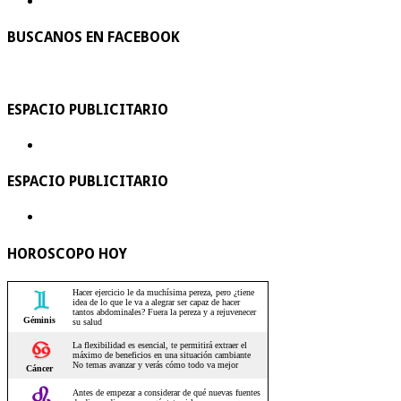
BUSCANOS EN FACEBOOK
ESPACIO PUBLICITARIO
ESPACIO PUBLICITARIO
HOROSCOPO HOY