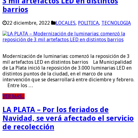
3 mil artefactos LED en distintos
barrios
22 diciembre, 2022
LOCALES
,
POLITICA
,
TECNOLOGIA
Modernización de luminarias: comenzó la reposición de 3
mil artefactos LED en distintos barrios La Municipalidad
de La Plata inició la reposición de 3.000 luminarias LED en
distintos puntos de la ciudad, en el marco de una
intervención que se desarrollará entre diciembre y febrero.
Entre los …
VER MAS...
LA PLATA – Por los feriados de
Navidad, se verá afectado el servicio
de recolección