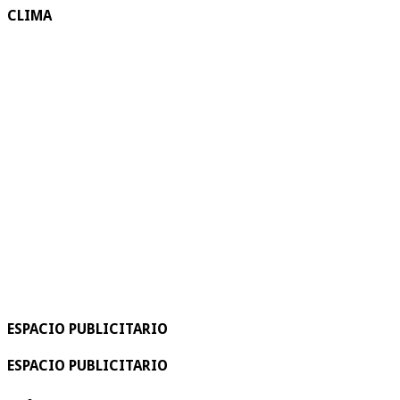
CLIMA
ESPACIO PUBLICITARIO
ESPACIO PUBLICITARIO