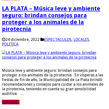
LA PLATA – Música leve y ambiente
seguro: brindan consejos para
proteger a los animales de la
pirotecnia
24 diciembre, 2022
ESPECTACULOS
,
LOCALES
,
POLITICA
Música leve y ambiente seguro: brindan consejos para
proteger a los animales de la pirotecnia En vísperas a las
fiestas de fin de año, la Municipalidad de La Plata brindó
recomendaciones y consejos para cuidar a los animales de
la pirotecnia, teniendo en cuenta su gran sensibilidad
auditiva. …
VER MAS...