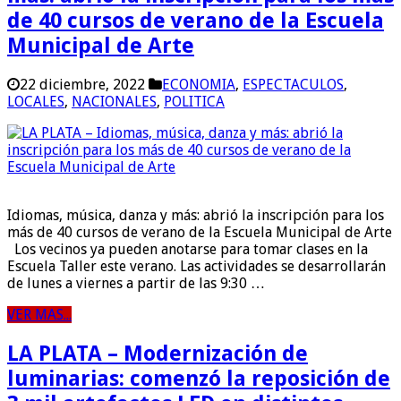
de 40 cursos de verano de la Escuela
Municipal de Arte
22 diciembre, 2022
ECONOMIA
,
ESPECTACULOS
,
LOCALES
,
NACIONALES
,
POLITICA
Idiomas, música, danza y más: abrió la inscripción para los
más de 40 cursos de verano de la Escuela Municipal de Arte
Los vecinos ya pueden anotarse para tomar clases en la
Escuela Taller este verano. Las actividades se desarrollarán
de lunes a viernes a partir de las 9:30 …
VER MAS...
LA PLATA – Modernización de
luminarias: comenzó la reposición de