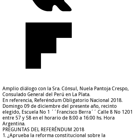
Amplio diálogo con la Sra. Cónsul, Nuela Pantoja Crespo,
Consulado General del Perú en La Plata.
En referencia, Referéndum Obligatorio Nacional 2018.
Domingo 09 de diciembre del presente año, recinto
elegido, Escuela No 1 ´´Francisco Berra´´ Calle 8 No 1201
entre 57 y 58 en el horario de 8:00 a 16:00 hs. Hora
Argentina.
PREGUNTAS DEL REFERÉNDUM 2018
1. ¿Aprueba la reforma constitucional sobre la