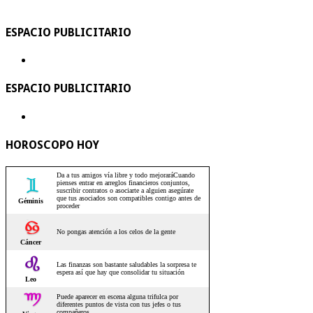
ESPACIO PUBLICITARIO
ESPACIO PUBLICITARIO
HOROSCOPO HOY