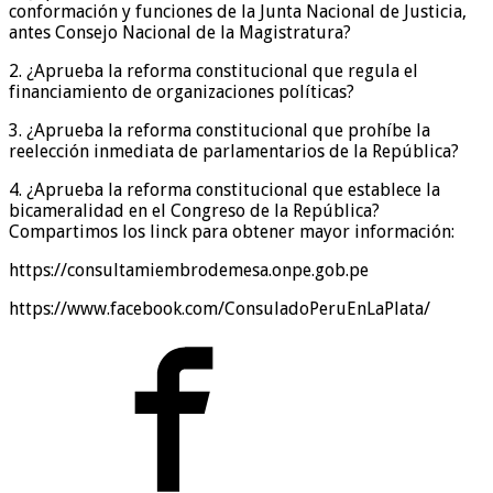
conformación y funciones de la Junta Nacional de Justicia,
antes Consejo Nacional de la Magistratura?
2. ¿Aprueba la reforma constitucional que regula el
financiamiento de organizaciones políticas?
3. ¿Aprueba la reforma constitucional que prohíbe la
reelección inmediata de parlamentarios de la República?
4. ¿Aprueba la reforma constitucional que establece la
bicameralidad en el Congreso de la República?
Compartimos los linck para obtener mayor información:
https://consultamiembrodemesa.onpe.gob.pe
https://www.facebook.com/ConsuladoPeruEnLaPlata/