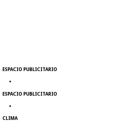
ESPACIO PUBLICITARIO
ESPACIO PUBLICITARIO
CLIMA