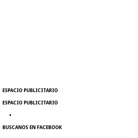
ESPACIO PUBLICITARIO
ESPACIO PUBLICITARIO
BUSCANOS EN FACEBOOK