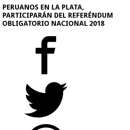
PERUANOS EN LA PLATA,
PARTICIPARÁN DEL REFERÉNDUM
OBLIGATORIO NACIONAL 2018