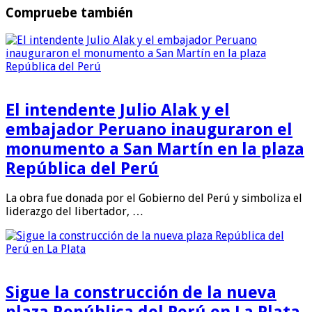
Compruebe también
El intendente Julio Alak y el
embajador Peruano inauguraron el
monumento a San Martín en la plaza
República del Perú
La obra fue donada por el Gobierno del Perú y simboliza el
liderazgo del libertador, …
Sigue la construcción de la nueva