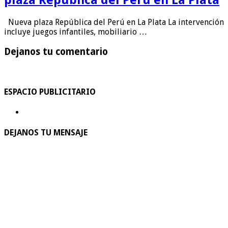
plaza República del Perú en La Plata
Nueva plaza República del Perú en La Plata La intervención
incluye juegos infantiles, mobiliario …
Dejanos tu comentario
ESPACIO PUBLICITARIO
DEJANOS TU MENSAJE