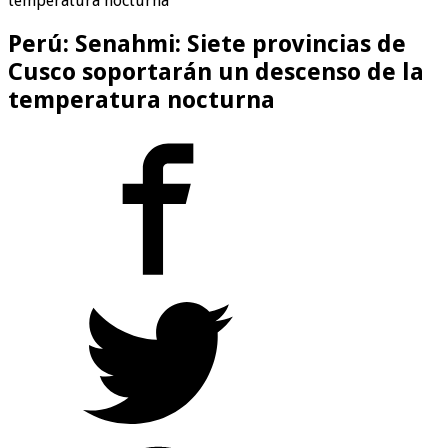
temperatura nocturna
Perú: Senahmi: Siete provincias de
Cusco soportarán un descenso de la
temperatura nocturna