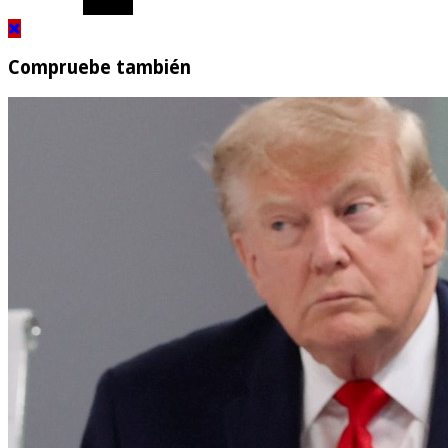
Compruebe también