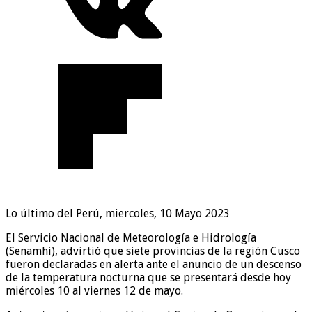
Lo último del Perú, miercoles, 10 Mayo 2023
El Servicio Nacional de Meteorología e Hidrología
(Senamhi), advirtió que siete provincias de la región Cusco
fueron declaradas en alerta ante el anuncio de un descenso
de la temperatura nocturna que se presentará desde hoy
miércoles 10 al viernes 12 de mayo.