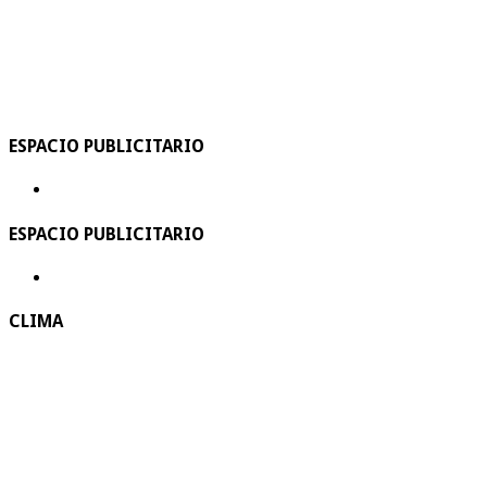
ESPACIO PUBLICITARIO
ESPACIO PUBLICITARIO
CLIMA