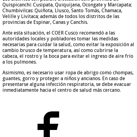
Quispicanchi: Cusipata, Quiquijana, Ocongate y Marcapata;
Chumbivilcas: Quiñota, Llusco, Santo Tomás, Chamaca,
Velille y Livitaca; además de todos los distritos de las
provincias de Espinar, Canas y Canchis.
Ante esta situación, el COER Cusco recomendó a las
autoridades locales y pobladores tomar las medidas
necesarias para cuidar la salud, como evitar la exposición al
cambio brusco de temperatura, así como cubrirse la
cabeza, el rostro y la boca para evitar el ingreso de aire frío
a los pulmones.
Asimismo, es necesario usar ropa de abrigo como chompas,
guantes, gorro y proteger a niños y ancianos. En caso de
presentarse alguna infección respiratoria, se debe evacuar
inmediatamente hacia el centro de salud más cercano.