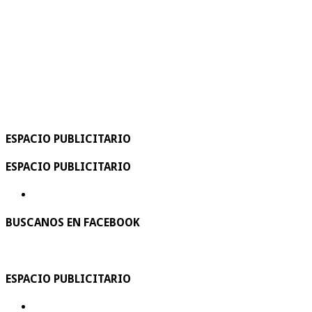
ESPACIO PUBLICITARIO
ESPACIO PUBLICITARIO
BUSCANOS EN FACEBOOK
ESPACIO PUBLICITARIO