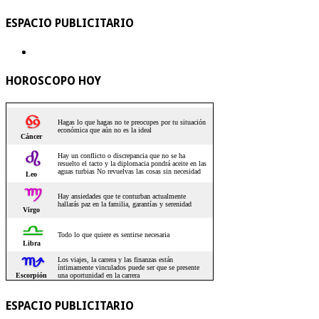
ESPACIO PUBLICITARIO
HOROSCOPO HOY
ESPACIO PUBLICITARIO