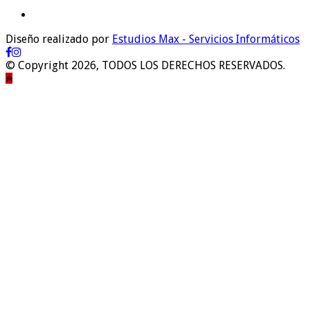
Diseño realizado por
Estudios Max - Servicios Informáticos
© Copyright 2026, TODOS LOS DERECHOS RESERVADOS.