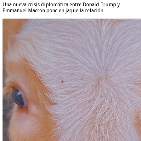
Una nueva crisis diplomática entre Donald Trump y
Emmanuel Macron pone en jaque la relación …