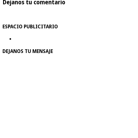
Dejanos tu comentario
ESPACIO PUBLICITARIO
DEJANOS TU MENSAJE