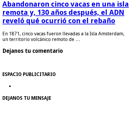
Abandonaron cinco vacas en una isla
remota y, 130 años después, el ADN
reveló qué ocurrió con el rebaño
En 1871, cinco vacas fueron llevadas a la Isla Amsterdam,
un territorio volcánico remoto de …
Dejanos tu comentario
ESPACIO PUBLICITARIO
DEJANOS TU MENSAJE