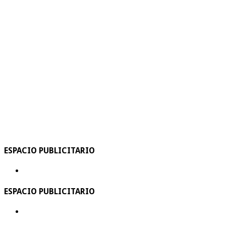
ESPACIO PUBLICITARIO
ESPACIO PUBLICITARIO