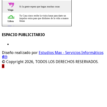
ESPACIO PUBLICITARIO
Diseño realizado por
Estudios Max - Servicios Informáticos
© Copyright 2026, TODOS LOS DERECHOS RESERVADOS.