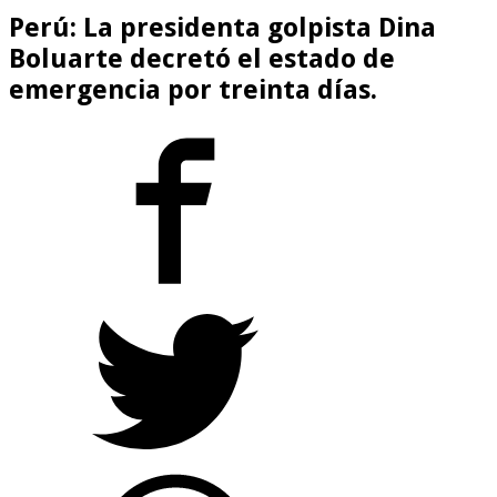
Perú: La presidenta golpista Dina
Boluarte decretó el estado de
emergencia por treinta días.