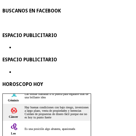
BUSCANOS EN FACEBOOK
ESPACIO PUBLICITARIO
ESPACIO PUBLICITARIO
HOROSCOPO HOY