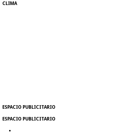
CLIMA
ESPACIO PUBLICITARIO
ESPACIO PUBLICITARIO