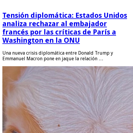
Tensión diplomática: Estados Unidos
analiza rechazar al embajador
francés por las críticas de París a
Washington en la ONU
Una nueva crisis diplomática entre Donald Trump y
Emmanuel Macron pone en jaque la relación …