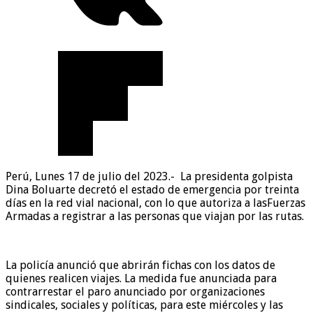
Perú, Lunes 17 de julio del 2023.- La presidenta golpista
Dina Boluarte decretó el estado de emergencia por treinta
días en la red vial nacional, con lo que autoriza a lasFuerzas
Armadas a registrar a las personas que viajan por las rutas.
La policía anunció que abrirán fichas con los datos de
quienes realicen viajes. La medida fue anunciada para
contrarrestar el paro anunciado por organizaciones
sindicales, sociales y políticas, para este miércoles y las