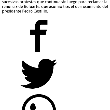
sucesivas protestas que continuarán luego para reclamar la
renuncia de Boluarte, que asumió tras el derrocamiento del
presidente Pedro Castillo.