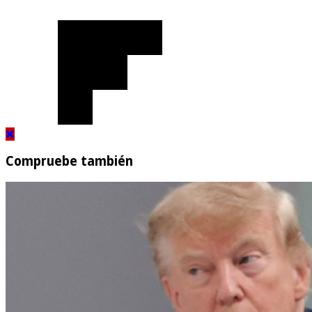
Compruebe también