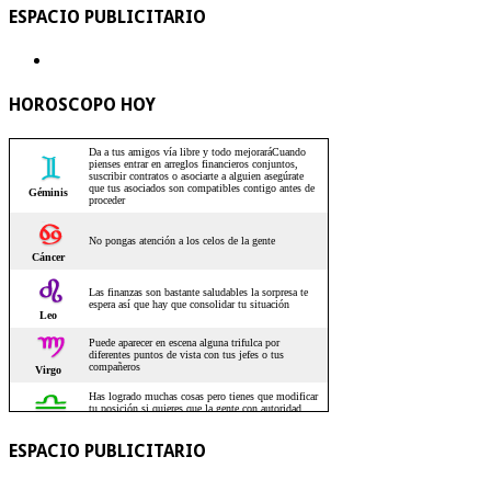
ESPACIO PUBLICITARIO
HOROSCOPO HOY
ESPACIO PUBLICITARIO