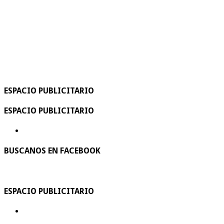
ESPACIO PUBLICITARIO
ESPACIO PUBLICITARIO
BUSCANOS EN FACEBOOK
ESPACIO PUBLICITARIO