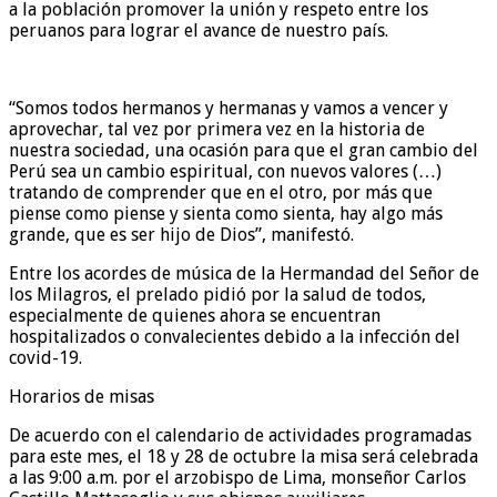
a la población promover la unión y respeto entre los
peruanos para lograr el avance de nuestro país.
“Somos todos hermanos y hermanas y vamos a vencer y
aprovechar, tal vez por primera vez en la historia de
nuestra sociedad, una ocasión para que el gran cambio del
Perú sea un cambio espiritual, con nuevos valores (…)
tratando de comprender que en el otro, por más que
piense como piense y sienta como sienta, hay algo más
grande, que es ser hijo de Dios”, manifestó.
Entre los acordes de música de la Hermandad del Señor de
los Milagros, el prelado pidió por la salud de todos,
especialmente de quienes ahora se encuentran
hospitalizados o convalecientes debido a la infección del
covid-19.
Horarios de misas
De acuerdo con el calendario de actividades programadas
para este mes, el 18 y 28 de octubre la misa será celebrada
a las 9:00 a.m. por el arzobispo de Lima, monseñor Carlos