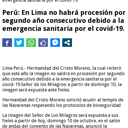
emergencia sanitaria por el covid-19.
Perú: En Lima no habrá procesión por
segundo año consecutivo debido a la
emergencia sanitaria por el covid-19.
Lima Perú.- Hermandad del Cristo Moreno, la cual reiteró
que este año la imagen no saldrá en procesión por segundo
año consecutivo debido a la emergencia sanitaria por el
covid-19.Señor de los Milagros: a partir de domingo 10, la
imagen será expuesta ante fieles.
Hermandad del Cristo Moreno solicitó acudir al templo de
las Nazarenas respetando los protocolos de bioseguridad
La imagen del Señor de Los Milagros será expuesta a sus
fieles a partir de hoy, domingo 10 de octubre, en el salón
de andas del convento de las Nazarenas, anunció la