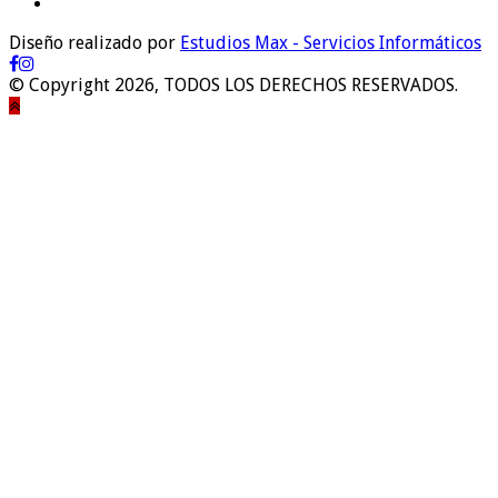
Diseño realizado por
Estudios Max - Servicios Informáticos
© Copyright 2026, TODOS LOS DERECHOS RESERVADOS.