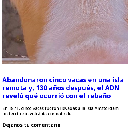
Abandonaron cinco vacas en una isla
remota y, 130 años después, el ADN
reveló qué ocurrió con el rebaño
En 1871, cinco vacas fueron llevadas a la Isla Amsterdam,
un territorio volcánico remoto de …
Dejanos tu comentario