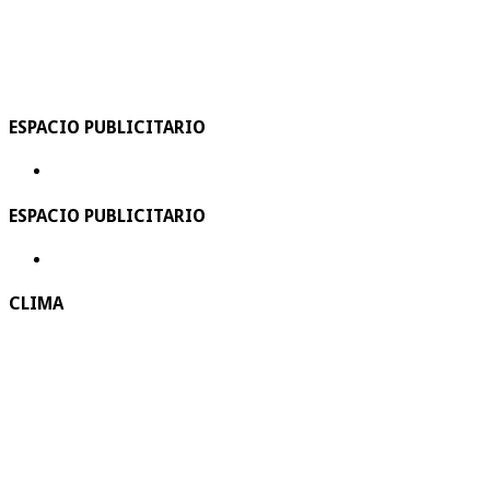
ESPACIO PUBLICITARIO
ESPACIO PUBLICITARIO
CLIMA