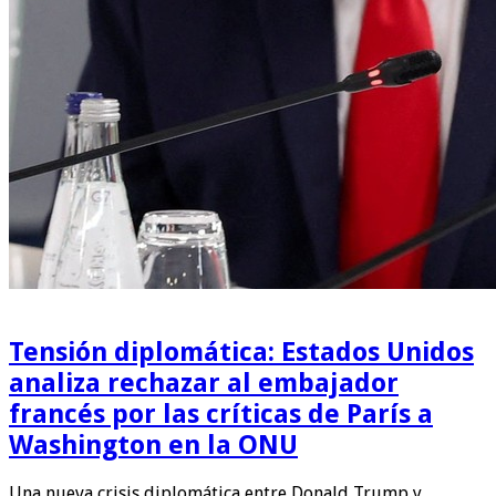
Tensión diplomática: Estados Unidos
analiza rechazar al embajador
francés por las críticas de París a
Washington en la ONU
Una nueva crisis diplomática entre Donald Trump y