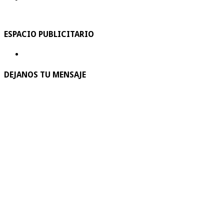
ESPACIO PUBLICITARIO
DEJANOS TU MENSAJE