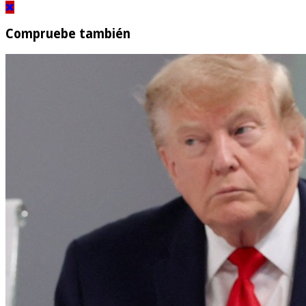
Compruebe también