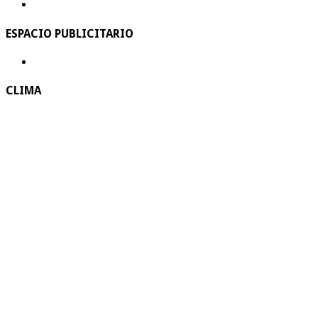
ESPACIO PUBLICITARIO
CLIMA