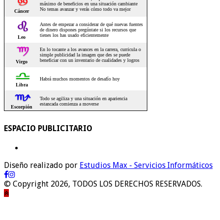
ESPACIO PUBLICITARIO
Diseño realizado por
Estudios Max - Servicios Informáticos
© Copyright 2026, TODOS LOS DERECHOS RESERVADOS.