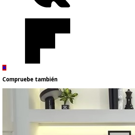
Compruebe también