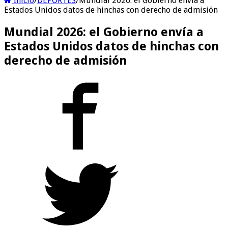
Inicio
/
DEPORTES
/
Mundial 2026: el Gobierno envía a
Estados Unidos datos de hinchas con derecho de admisión
Mundial 2026: el Gobierno envía a
Estados Unidos datos de hinchas con
derecho de admisión