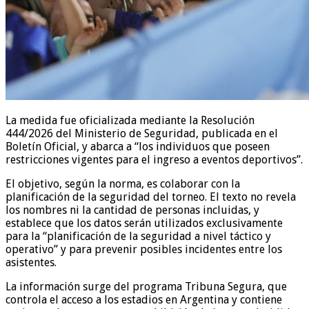
La medida fue oficializada mediante la Resolución
444/2026 del Ministerio de Seguridad, publicada en el
Boletín Oficial, y abarca a “los individuos que poseen
restricciones vigentes para el ingreso a eventos deportivos”.
El objetivo, según la norma, es colaborar con la
planificación de la seguridad del torneo. El texto no revela
los nombres ni la cantidad de personas incluidas, y
establece que los datos serán utilizados exclusivamente
para la “planificación de la seguridad a nivel táctico y
operativo” y para prevenir posibles incidentes entre los
asistentes.
La información surge del programa Tribuna Segura, que
controla el acceso a los estadios en Argentina y contiene