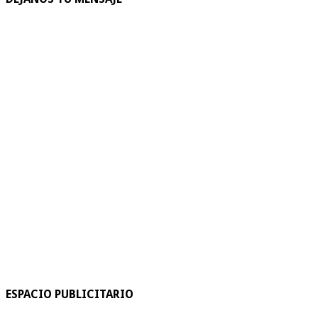
ESPACIO PUBLICITARIO