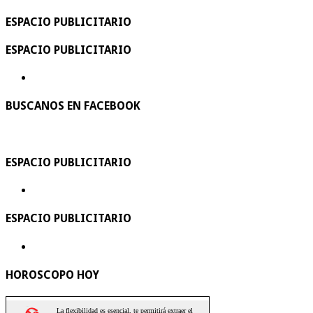
ESPACIO PUBLICITARIO
ESPACIO PUBLICITARIO
BUSCANOS EN FACEBOOK
ESPACIO PUBLICITARIO
ESPACIO PUBLICITARIO
HOROSCOPO HOY