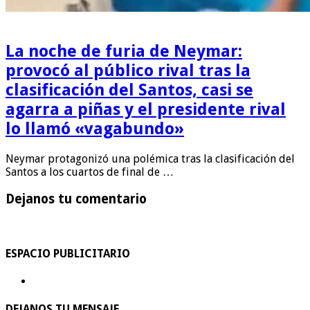
La noche de furia de Neymar:
provocó al público rival tras la
clasificación del Santos, casi se
agarra a piñas y el presidente rival
lo llamó «vagabundo»
Neymar protagonizó una polémica tras la clasificación del
Santos a los cuartos de final de …
Dejanos tu comentario
ESPACIO PUBLICITARIO
DEJANOS TU MENSAJE