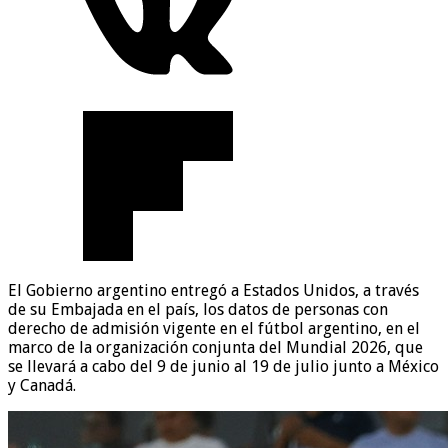
El Gobierno argentino entregó a Estados Unidos, a través
de su Embajada en el país, los datos de personas con
derecho de admisión vigente en el fútbol argentino, en el
marco de la organización conjunta del Mundial 2026, que
se llevará a cabo del 9 de junio al 19 de julio junto a México
y Canadá.