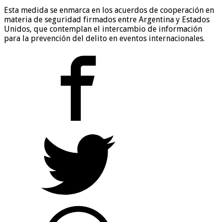
Esta medida se enmarca en los acuerdos de cooperación en
materia de seguridad firmados entre Argentina y Estados
Unidos, que contemplan el intercambio de información
para la prevención del delito en eventos internacionales.