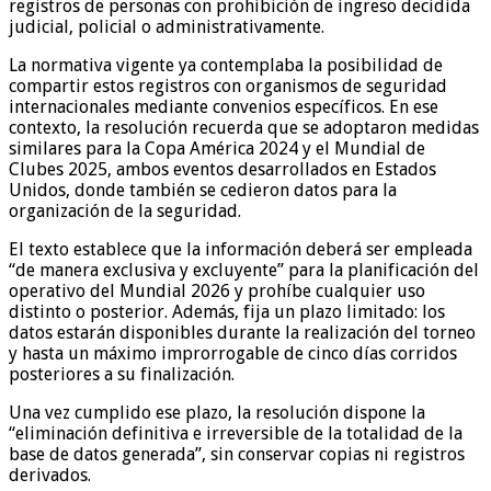
registros de personas con prohibición de ingreso decidida
judicial, policial o administrativamente.
La normativa vigente ya contemplaba la posibilidad de
compartir estos registros con organismos de seguridad
internacionales mediante convenios específicos. En ese
contexto, la resolución recuerda que se adoptaron medidas
similares para la Copa América 2024 y el Mundial de
Clubes 2025, ambos eventos desarrollados en Estados
Unidos, donde también se cedieron datos para la
organización de la seguridad.
El texto establece que la información deberá ser empleada
“de manera exclusiva y excluyente” para la planificación del
operativo del Mundial 2026 y prohíbe cualquier uso
distinto o posterior. Además, fija un plazo limitado: los
datos estarán disponibles durante la realización del torneo
y hasta un máximo improrrogable de cinco días corridos
posteriores a su finalización.
Una vez cumplido ese plazo, la resolución dispone la
“eliminación definitiva e irreversible de la totalidad de la
base de datos generada”, sin conservar copias ni registros
derivados.