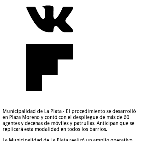
Municipalidad de La Plata.- El procedimiento se desarrolló
en Plaza Moreno y contó con el despliegue de más de 60
agentes y decenas de móviles y patrullas. Anticipan que se
replicará esta modalidad en todos los barrios.
La Municipalidad de La Plata realizó un amplio operativo