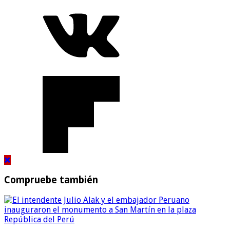
Compruebe también