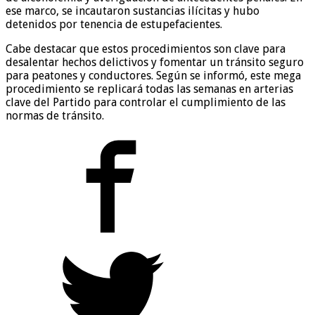
ese marco, se incautaron sustancias ilícitas y hubo
detenidos por tenencia de estupefacientes.
Cabe destacar que estos procedimientos son clave para
desalentar hechos delictivos y fomentar un tránsito seguro
para peatones y conductores. Según se informó, este mega
procedimiento se replicará todas las semanas en arterias
clave del Partido para controlar el cumplimiento de las
normas de tránsito.