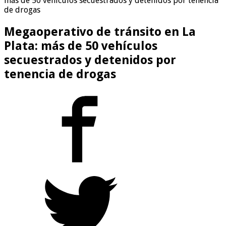
más de 50 vehículos secuestrados y detenidos por tenencia
de drogas
Megaoperativo de tránsito en La
Plata: más de 50 vehículos
secuestrados y detenidos por
tenencia de drogas