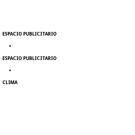
ESPACIO PUBLICITARIO
ESPACIO PUBLICITARIO
CLIMA