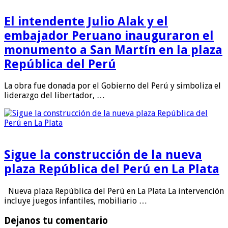
El intendente Julio Alak y el
embajador Peruano inauguraron el
monumento a San Martín en la plaza
República del Perú
La obra fue donada por el Gobierno del Perú y simboliza el
liderazgo del libertador, …
Sigue la construcción de la nueva
plaza República del Perú en La Plata
Nueva plaza República del Perú en La Plata La intervención
incluye juegos infantiles, mobiliario …
Dejanos tu comentario