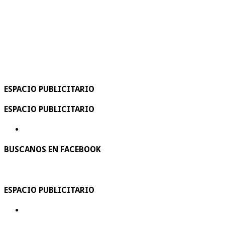
ESPACIO PUBLICITARIO
ESPACIO PUBLICITARIO
BUSCANOS EN FACEBOOK
ESPACIO PUBLICITARIO