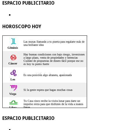
ESPACIO PUBLICITARIO
HOROSCOPO HOY
ESPACIO PUBLICITARIO