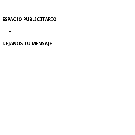
ESPACIO PUBLICITARIO
DEJANOS TU MENSAJE