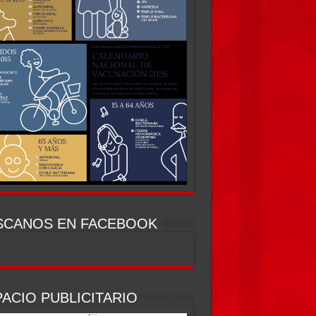
SCANOS EN FACEBOOK
ACIO PUBLICITARIO