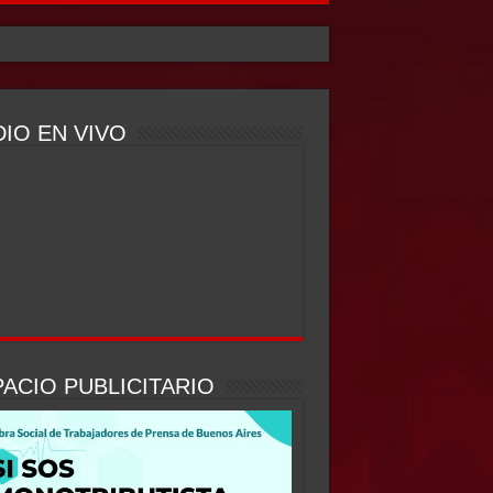
IO EN VIVO
ACIO PUBLICITARIO