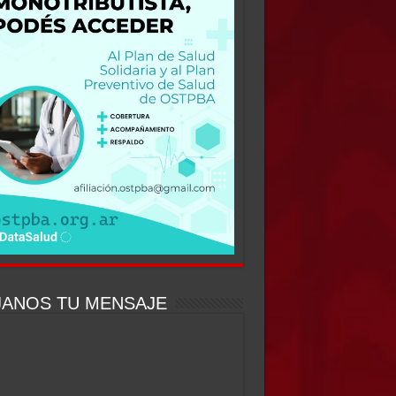
JANOS TU MENSAJE