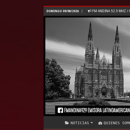
FM ANDINA 92.9 MHZ 
DOMINGO 09/08/2026
NOTICIAS
QUIENES SOM