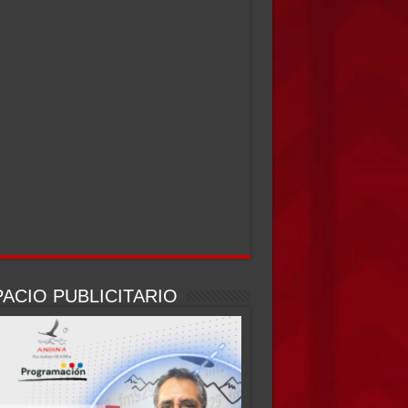
ACIO PUBLICITARIO