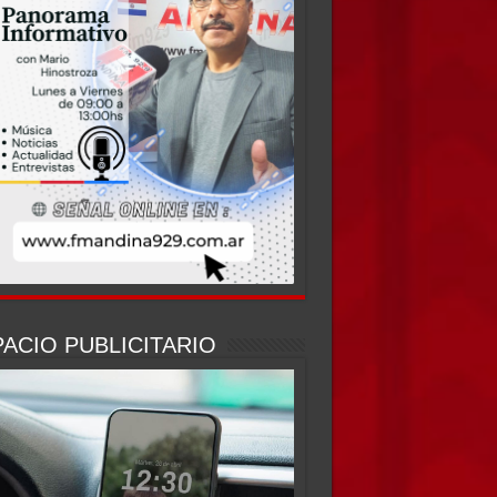
ACIO PUBLICITARIO