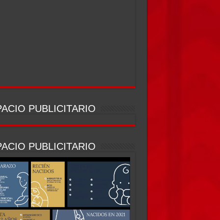
ACIO PUBLICITARIO
ACIO PUBLICITARIO