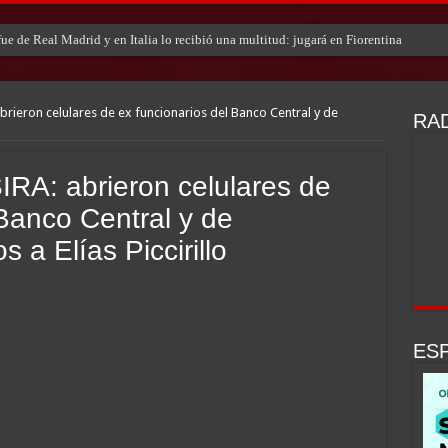
e de Real Madrid y en Italia lo recibió una multitud: jugará en Fiorentina
brieron celulares de ex funcionarios del Banco Central y de
RAD
IRA: abrieron celulares de
 Banco Central y de
s a Elías Piccirillo
ESP